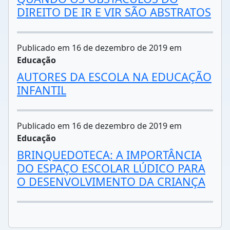
DIREITO DE IR E VIR SÃO ABSTRATOS
Publicado em 16 de dezembro de 2019 em
Educação
AUTORES DA ESCOLA NA EDUCAÇÃO
INFANTIL
Publicado em 16 de dezembro de 2019 em
Educação
BRINQUEDOTECA: A IMPORTÂNCIA
DO ESPAÇO ESCOLAR LÚDICO PARA
O DESENVOLVIMENTO DA CRIANÇA