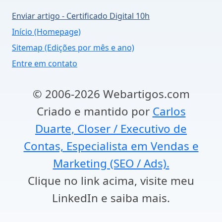
Enviar artigo - Certificado Digital 10h
Início (Homepage)
Sitemap (Edições por mês e ano)
Entre em contato
© 2006-2026 Webartigos.com
Criado e mantido por
Carlos
Duarte, Closer / Executivo de
Contas, Especialista em Vendas e
Marketing (SEO / Ads).
Clique no link acima, visite meu
LinkedIn e saiba mais.