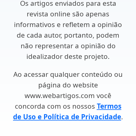
Os artigos enviados para esta
revista online são apenas
informativos e refletem a opinião
de cada autor, portanto, podem
não representar a opinião do
idealizador deste projeto.
Ao acessar qualquer conteúdo ou
página do website
www.webartigos.com você
concorda com os nossos
Termos
de Uso e Política de Privacidade
.