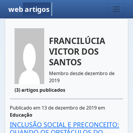
web
artigos
FRANCILÚCIA
VICTOR DOS
SANTOS
Membro desde dezembro de
2019
(3) artigos publicados
Publicado em 13 de dezembro de 2019 em
Educação
INCLUSÃO SOCIAL E PRECONCEITO:
QUANDO OS OBSTÁCULOS DO