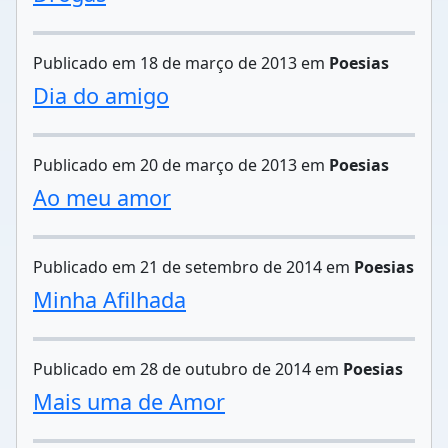
Publicado em 18 de março de 2013 em
Poesias
Dia do amigo
Publicado em 20 de março de 2013 em
Poesias
Ao meu amor
Publicado em 21 de setembro de 2014 em
Poesias
Minha Afilhada
Publicado em 28 de outubro de 2014 em
Poesias
Mais uma de Amor