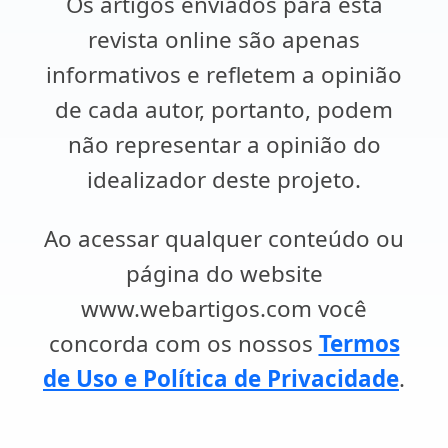
Os artigos enviados para esta
revista online são apenas
informativos e refletem a opinião
de cada autor, portanto, podem
não representar a opinião do
idealizador deste projeto.
Ao acessar qualquer conteúdo ou
página do website
www.webartigos.com você
concorda com os nossos
Termos
de Uso e Política de Privacidade
.