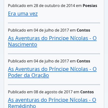
Publicado em 28 de outubro de 2014 em
Poesias
Era uma vez
Publicado em 04 de julho de 2017 em
Contos
As Aventuras do Principe Nícolas - O
Nascimento
Publicado em 04 de julho de 2017 em
Contos
As Aventuras do Príncipe Nícolas - O
Poder da Oração
Publicado em 08 de agosto de 2017 em
Contos
As aventuras do Príncipe Nícolas - O
Remédinho