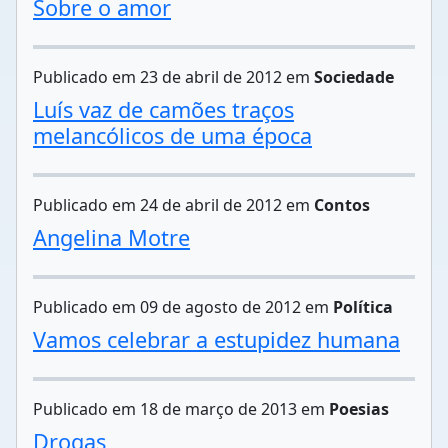
Sobre o amor
Publicado em 23 de abril de 2012 em
Sociedade
Luís vaz de camões traços
melancólicos de uma época
Publicado em 24 de abril de 2012 em
Contos
Angelina Motre
Publicado em 09 de agosto de 2012 em
Política
Vamos celebrar a estupidez humana
Publicado em 18 de março de 2013 em
Poesias
Drogas