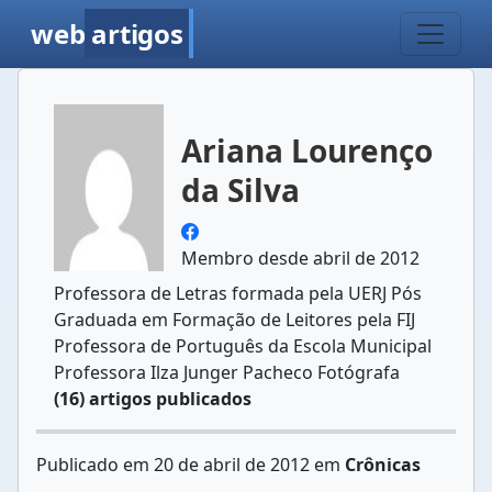
web
artigos
Ariana Lourenço
da Silva
Membro desde abril de 2012
Professora de Letras formada pela UERJ Pós
Graduada em Formação de Leitores pela FIJ
Professora de Português da Escola Municipal
Professora Ilza Junger Pacheco Fotógrafa
(16) artigos publicados
Publicado em 20 de abril de 2012 em
Crônicas