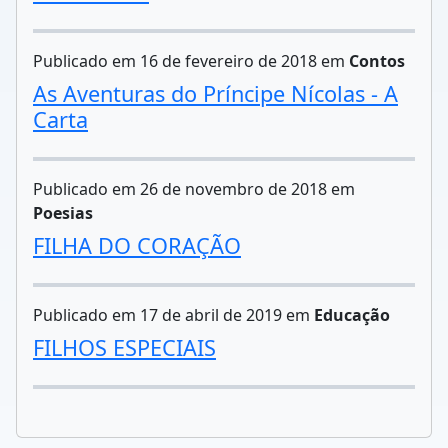
Publicado em 16 de fevereiro de 2018 em
Contos
As Aventuras do Príncipe Nícolas - A
Carta
Publicado em 26 de novembro de 2018 em
Poesias
FILHA DO CORAÇÃO
Publicado em 17 de abril de 2019 em
Educação
FILHOS ESPECIAIS