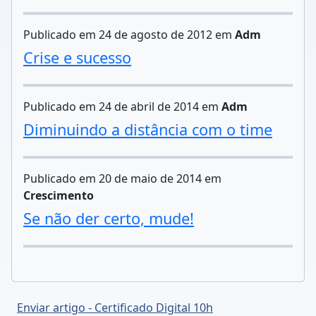
Publicado em 24 de agosto de 2012 em
Adm
Crise e sucesso
Publicado em 24 de abril de 2014 em
Adm
Diminuindo a distância com o time
Publicado em 20 de maio de 2014 em
Crescimento
Se não der certo, mude!
Enviar artigo - Certificado Digital 10h