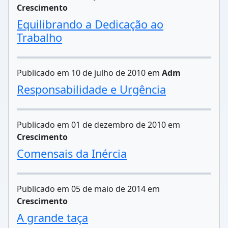
Crescimento
Equilibrando a Dedicação ao
Trabalho
Publicado em 10 de julho de 2010 em
Adm
Responsabilidade e Urgência
Publicado em 01 de dezembro de 2010 em
Crescimento
Comensais da Inércia
Publicado em 05 de maio de 2014 em
Crescimento
A grande taça