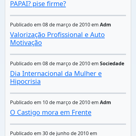
PAPAI? pise firme?
Publicado em 08 de março de 2010 em
Adm
Valorização Profissional e Auto
Motivação
Publicado em 08 de março de 2010 em
Sociedade
Dia Internacional da Mulher e
Hipocrisia
Publicado em 10 de março de 2010 em
Adm
O Castigo mora em Frente
Publicado em 30 de junho de 2010 em