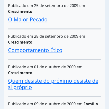
Publicado em 25 de setembro de 2009 em
Crescimento
O Maior Pecado
Publicado em 28 de setembro de 2009 em
Crescimento
Comportamento Ético
Publicado em 01 de outubro de 2009 em
Crescimento
Quem desiste do próximo desiste de
si próprio
Publicado em 09 de outubro de 2009 em
Família