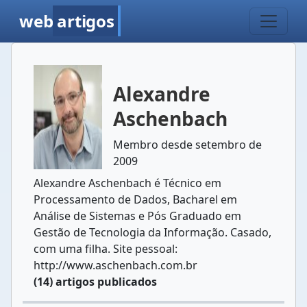
web
artigos
Alexandre
Aschenbach
Membro desde setembro de
2009
Alexandre Aschenbach é Técnico em
Processamento de Dados, Bacharel em
Análise de Sistemas e Pós Graduado em
Gestão de Tecnologia da Informação. Casado,
com uma filha. Site pessoal:
http://www.aschenbach.com.br
(14) artigos publicados