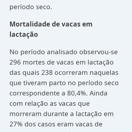
período seco.
Mortalidade de vacas em
lactação
No período analisado observou-se
296 mortes de vacas em lactação
das quais 238 ocorreram naquelas
que tiveram parto no período seco
correspondente a 80,4%. Ainda
com relação as vacas que
morreram durante a lactação em
27% dos casos eram vacas de