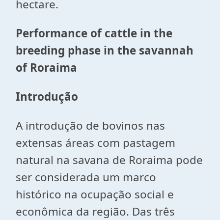
hectare.
Performance of cattle in the
breeding phase in the savannah
of Roraima
Introdução
A introdução de bovinos nas
extensas áreas com pastagem
natural na savana de Roraima pode
ser considerada um marco
histórico na ocupação social e
econômica da região. Das três