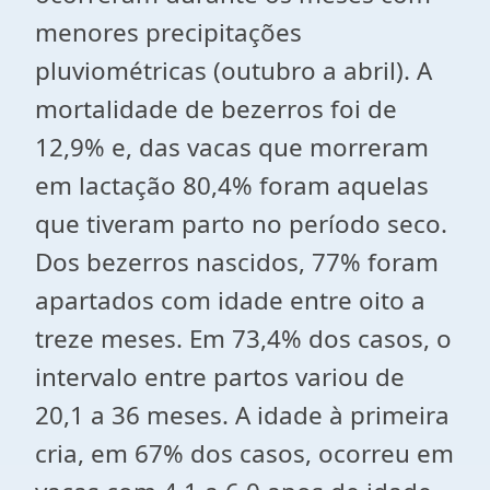
menores precipitações
pluviométricas (outubro a abril). A
mortalidade de bezerros foi de
12,9% e, das vacas que morreram
em lactação 80,4% foram aquelas
que tiveram parto no período seco.
Dos bezerros nascidos, 77% foram
apartados com idade entre oito a
treze meses. Em 73,4% dos casos, o
intervalo entre partos variou de
20,1 a 36 meses. A idade à primeira
cria, em 67% dos casos, ocorreu em