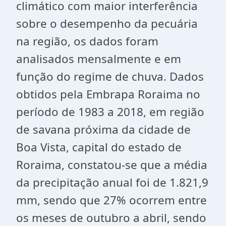
climático com maior interferência
sobre o desempenho da pecuária
na região, os dados foram
analisados mensalmente e em
função do regime de chuva. Dados
obtidos pela Embrapa Roraima no
período de 1983 a 2018, em região
de savana próxima da cidade de
Boa Vista, capital do estado de
Roraima, constatou-se que a média
da precipitação anual foi de 1.821,9
mm, sendo que 27% ocorrem entre
os meses de outubro a abril, sendo