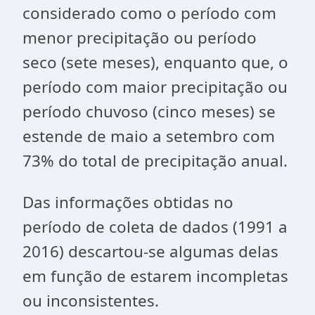
considerado como o período com
menor precipitação ou período
seco (sete meses), enquanto que, o
período com maior precipitação ou
período chuvoso (cinco meses) se
estende de maio a setembro com
73% do total de precipitação anual.
Das informações obtidas no
período de coleta de dados (1991 a
2016) descartou-se algumas delas
em função de estarem incompletas
ou inconsistentes.