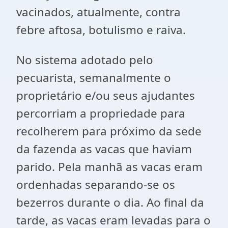
vacinados, atualmente, contra
febre aftosa, botulismo e raiva.
No sistema adotado pelo
pecuarista, semanalmente o
proprietário e/ou seus ajudantes
percorriam a propriedade para
recolherem para próximo da sede
da fazenda as vacas que haviam
parido. Pela manhã as vacas eram
ordenhadas separando-se os
bezerros durante o dia. Ao final da
tarde, as vacas eram levadas para o