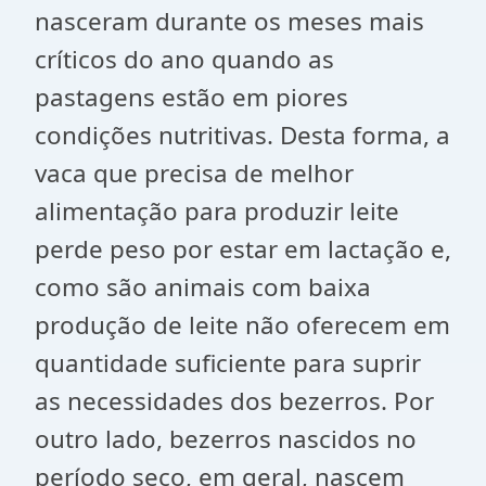
nasceram durante os meses mais
críticos do ano quando as
pastagens estão em piores
condições nutritivas. Desta forma, a
vaca que precisa de melhor
alimentação para produzir leite
perde peso por estar em lactação e,
como são animais com baixa
produção de leite não oferecem em
quantidade suficiente para suprir
as necessidades dos bezerros. Por
outro lado, bezerros nascidos no
período seco, em geral, nascem