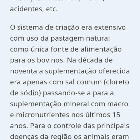
acidentes, etc.
O sistema de criação era extensivo
com uso da pastagem natural
como única fonte de alimentação
para os bovinos. Na década de
noventa a suplementação oferecida
era apenas com sal comum (cloreto
de sódio) passando-se a para a
suplementação mineral com macro
e micronutrientes nos últimos 15
anos. Para o controle das principais
doenças da região os animais eram