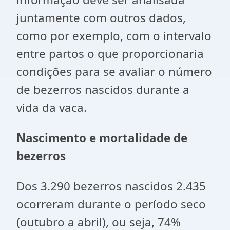
juntamente com outros dados,
como por exemplo, com o intervalo
entre partos o que proporcionaria
condições para se avaliar o número
de bezerros nascidos durante a
vida da vaca.
Nascimento e mortalidade de
bezerros
Dos 3.290 bezerros nascidos 2.435
ocorreram durante o período seco
(outubro a abril), ou seja, 74%