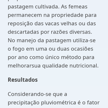
pastagem cultivada. As femeas
permanecem na propriedade para
reposição das vacas velhas ou das
descartadas por razões diversas.
No manejo da pastagem utiliza-se
o fogo em uma ou duas ocasiões
por ano como único método para
melhorarsua qualidade nutricional.
Resultados
Considerando-se que a
precipitação pluviométrica é o fator