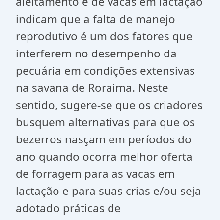
aleitamento e de vacas em lactação
indicam que a falta de manejo
reprodutivo é um dos fatores que
interferem no desempenho da
pecuária em condições extensivas
na savana de Roraima. Neste
sentido, sugere-se que os criadores
busquem alternativas para que os
bezerros nasçam em períodos do
ano quando ocorra melhor oferta
de forragem para as vacas em
lactação e para suas crias e/ou seja
adotado práticas de