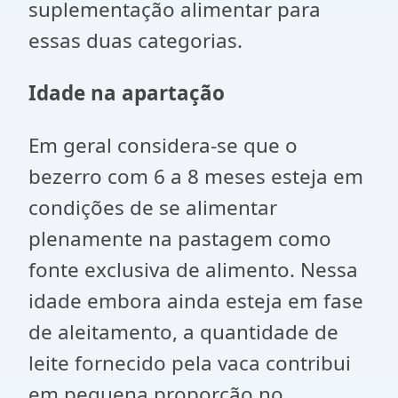
suplementação alimentar para
essas duas categorias.
Idade na apartação
Em geral considera-se que o
bezerro com 6 a 8 meses esteja em
condições de se alimentar
plenamente na pastagem como
fonte exclusiva de alimento. Nessa
idade embora ainda esteja em fase
de aleitamento, a quantidade de
leite fornecido pela vaca contribui
em pequena proporção no