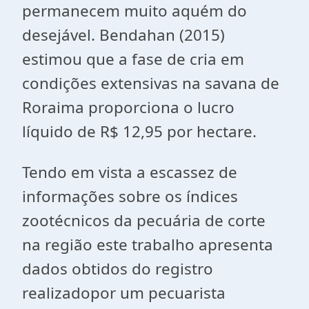
permanecem muito aquém do
desejável. Bendahan (2015)
estimou que a fase de cria em
condições extensivas na savana de
Roraima proporciona o lucro
líquido de R$ 12,95 por hectare.
Tendo em vista a escassez de
informações sobre os índices
zootécnicos da pecuária de corte
na região este trabalho apresenta
dados obtidos do registro
realizadopor um pecuarista