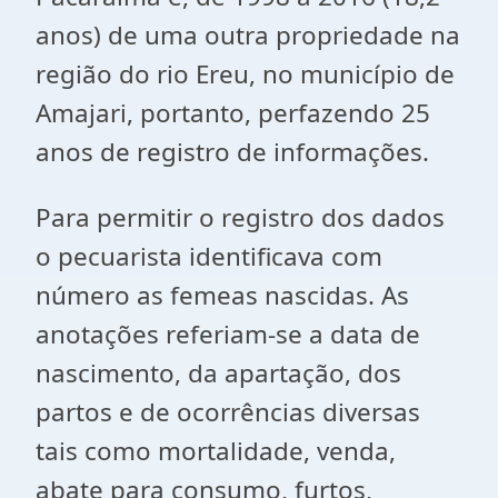
anos) de uma outra propriedade na
região do rio Ereu, no município de
Amajari, portanto, perfazendo 25
anos de registro de informações.
Para permitir o registro dos dados
o pecuarista identificava com
número as femeas nascidas. As
anotações referiam-se a data de
nascimento, da apartação, dos
partos e de ocorrências diversas
tais como mortalidade, venda,
abate para consumo, furtos,