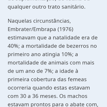
qualquer outro trato sanitário.
Naquelas circunstâncias,
Embrater/Embrapa (1976)
estimavam que a natalidade era de
40%; a mortalidade de bezerros no
primeiro ano atingia 10%; a
mortalidade de animais com mais
de um ano de 7%; a idade à
primeira cobertura das femeas
ocorreria quando estas estavam
com 30 a 36 meses. Os machos
estavam prontos para o abate com,