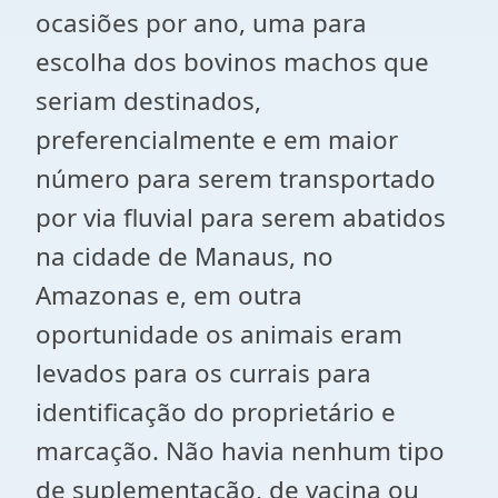
ocasiões por ano, uma para
escolha dos bovinos machos que
seriam destinados,
preferencialmente e em maior
número para serem transportado
por via fluvial para serem abatidos
na cidade de Manaus, no
Amazonas e, em outra
oportunidade os animais eram
levados para os currais para
identificação do proprietário e
marcação. Não havia nenhum tipo
de suplementação, de vacina ou