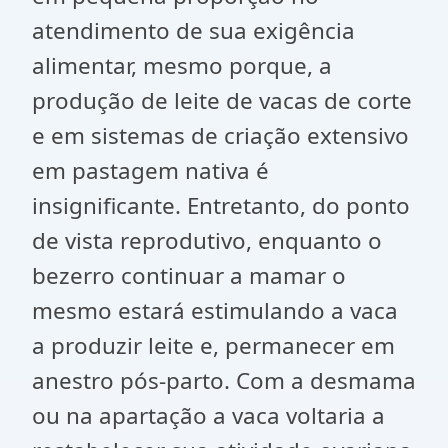
atendimento de sua exigência
alimentar, mesmo porque, a
produção de leite de vacas de corte
e em sistemas de criação extensivo
em pastagem nativa é
insignificante. Entretanto, do ponto
de vista reprodutivo, enquanto o
bezerro continuar a mamar o
mesmo estará estimulando a vaca
a produzir leite e, permanecer em
anestro pós-parto. Com a desmama
ou na apartação a vaca voltaria a