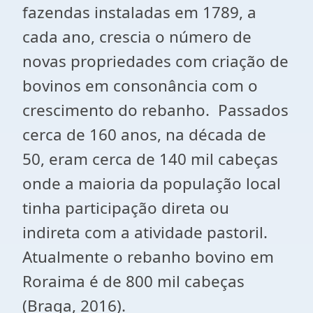
fazendas instaladas em 1789, a
cada ano, crescia o número de
novas propriedades com criação de
bovinos em consonância com o
crescimento do rebanho. Passados
cerca de 160 anos, na década de
50, eram cerca de 140 mil cabeças
onde a maioria da população local
tinha participação direta ou
indireta com a atividade pastoril.
Atualmente o rebanho bovino em
Roraima é de 800 mil cabeças
(Braga, 2016).