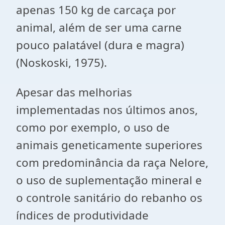
apenas 150 kg de carcaça por
animal, além de ser uma carne
pouco palatável (dura e magra)
(Noskoski, 1975).
Apesar das melhorias
implementadas nos últimos anos,
como por exemplo, o uso de
animais geneticamente superiores
com predominância da raça Nelore,
o uso de suplementação mineral e
o controle sanitário do rebanho os
índices de produtividade