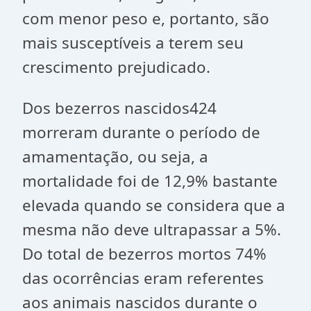
com menor peso e, portanto, são
mais susceptíveis a terem seu
crescimento prejudicado.
Dos bezerros nascidos424
morreram durante o período de
amamentação, ou seja, a
mortalidade foi de 12,9% bastante
elevada quando se considera que a
mesma não deve ultrapassar a 5%.
Do total de bezerros mortos 74%
das ocorrências eram referentes
aos animais nascidos durante o