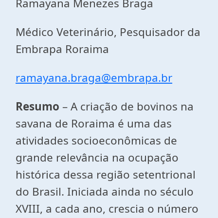
Ramayana Menezes Braga
Médico Veterinário, Pesquisador da
Embrapa Roraima
ramayana.braga@embrapa.br
Resumo
– A criação de bovinos na
savana de Roraima é uma das
atividades socioeconômicas de
grande relevância na ocupação
histórica dessa região setentrional
do Brasil. Iniciada ainda no século
XVIII, a cada ano, crescia o número