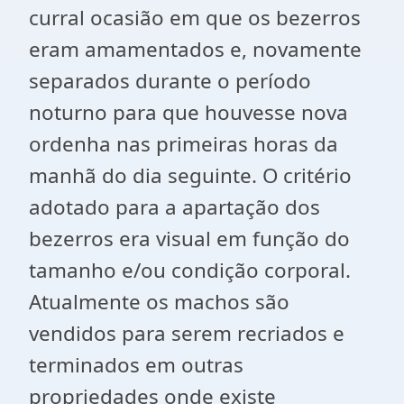
curral ocasião em que os bezerros
eram amamentados e, novamente
separados durante o período
noturno para que houvesse nova
ordenha nas primeiras horas da
manhã do dia seguinte. O critério
adotado para a apartação dos
bezerros era visual em função do
tamanho e/ou condição corporal.
Atualmente os machos são
vendidos para serem recriados e
terminados em outras
propriedades onde existe