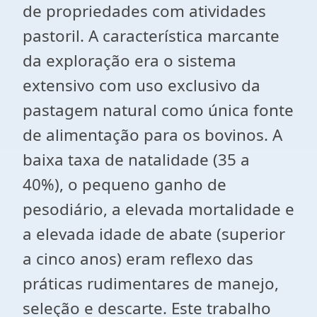
de propriedades com atividades
pastoril. A característica marcante
da exploração era o sistema
extensivo com uso exclusivo da
pastagem natural como única fonte
de alimentação para os bovinos. A
baixa taxa de natalidade (35 a
40%), o pequeno ganho de
pesodiário, a elevada mortalidade e
a elevada idade de abate (superior
a cinco anos) eram reflexo das
práticas rudimentares de manejo,
seleção e descarte. Este trabalho