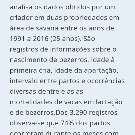
analisa os dados obtidos por um
criador em duas propriedades em
área de savana entre os anos de
1991 a 2016 (25 anos). São
registros de informações sobre o
nascimento de bezerros, idade à
primeira cria, idade da apartação,
intervalo entre partos e ocorrências
diversas dentre elas as
mortalidades de vacas em lactação
e de bezerros.Dos 3.290 registros
observa-se que 74% dos partos
ocorreram durante os meses com