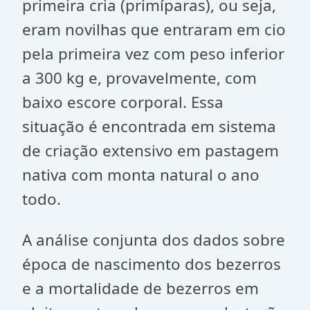
primeira cria (primíparas), ou seja,
eram novilhas que entraram em cio
pela primeira vez com peso inferior
a 300 kg e, provavelmente, com
baixo escore corporal. Essa
situação é encontrada em sistema
de criação extensivo em pastagem
nativa com monta natural o ano
todo.
A análise conjunta dos dados sobre
época de nascimento dos bezerros
e a mortalidade de bezerros em