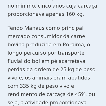
no mínimo, cinco anos cuja carcaça
proporcionava apenas 160 kg.
Tendo Manaus como principal
mercado consumidor da carne
bovina produzida em Roraima, o
longo percurso por transporte
fluvial do boi em pé acarretava
perdas da ordem de 25 kg de peso
vivo e, os animais eram abatidos
com 335 kg de peso vivo e
rendimento de carcaça de 45%, ou
seja, a atividade proporcionava