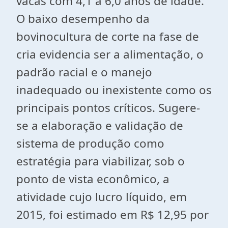
vacas com 4,1 a 6,0 anos de idade.
O baixo desempenho da
bovinocultura de corte na fase de
cria evidencia ser a alimentação, o
padrão racial e o manejo
inadequado ou inexistente como os
principais pontos críticos. Sugere-
se a elaboração e validação de
sistema de produção como
estratégia para viabilizar, sob o
ponto de vista econômico, a
atividade cujo lucro líquido, em
2015, foi estimado em R$ 12,95 por