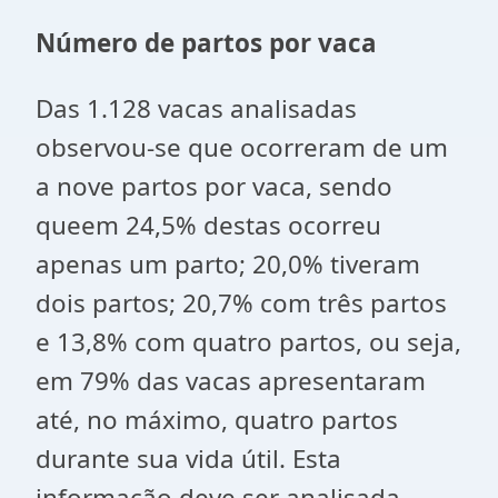
Número de partos por vaca
Das 1.128 vacas analisadas
observou-se que ocorreram de um
a nove partos por vaca, sendo
queem 24,5% destas ocorreu
apenas um parto; 20,0% tiveram
dois partos; 20,7% com três partos
e 13,8% com quatro partos, ou seja,
em 79% das vacas apresentaram
até, no máximo, quatro partos
durante sua vida útil. Esta
informação deve ser analisada