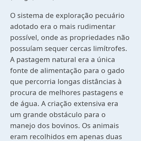
O sistema de exploração pecuário
adotado era o mais rudimentar
possível, onde as propriedades não
possuíam sequer cercas limítrofes.
A pastagem natural era a única
fonte de alimentação para o gado
que percorria longas distâncias à
procura de melhores pastagens e
de água. A criação extensiva era
um grande obstáculo para o
manejo dos bovinos. Os animais
eram recolhidos em apenas duas