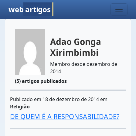
web
artigos
Adao Gonga
Xirimbimbi
Membro desde dezembro de
2014
(5) artigos publicados
Publicado em 18 de dezembro de 2014 em
Religião
DE QUEM É A RESPONSABILIDADE?