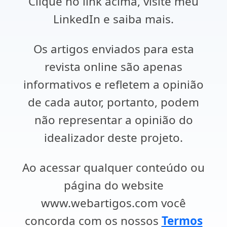
Clique no link acima, visite meu
LinkedIn e saiba mais.
Os artigos enviados para esta
revista online são apenas
informativos e refletem a opinião
de cada autor, portanto, podem
não representar a opinião do
idealizador deste projeto.
Ao acessar qualquer conteúdo ou
página do website
www.webartigos.com você
concorda com os nossos
Termos