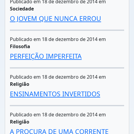
Publicado em 18 de dezembro de 2014 em
Sociedade
O JOVEM QUE NUNCA ERROU
Publicado em 18 de dezembro de 2014 em
Filosofia
PERFEIÇÃO IMPERFEITA
Publicado em 18 de dezembro de 2014 em
Religião
ENSINAMENTOS INVERTIDOS
Publicado em 18 de dezembro de 2014 em
Religião
A PROCURA DE UMA CORRENTE