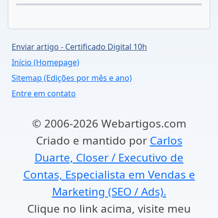
Enviar artigo - Certificado Digital 10h
Início (Homepage)
Sitemap (Edições por mês e ano)
Entre em contato
© 2006-2026 Webartigos.com
Criado e mantido por
Carlos
Duarte, Closer / Executivo de
Contas, Especialista em Vendas e
Marketing (SEO / Ads).
Clique no link acima, visite meu