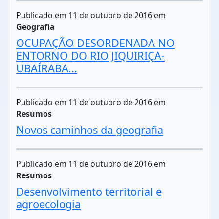
Publicado em 11 de outubro de 2016 em
Geografia
OCUPAÇÃO DESORDENADA NO
ENTORNO DO RIO JIQUIRIÇA-
UBAÍRABA...
Publicado em 11 de outubro de 2016 em
Resumos
Novos caminhos da geografia
Publicado em 11 de outubro de 2016 em
Resumos
Desenvolvimento territorial e
agroecologia