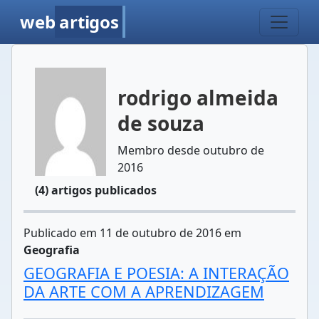
web
artigos
rodrigo almeida
de souza
Membro desde outubro de
2016
(4) artigos publicados
Publicado em 11 de outubro de 2016 em
Geografia
GEOGRAFIA E POESIA: A INTERAÇÃO
DA ARTE COM A APRENDIZAGEM