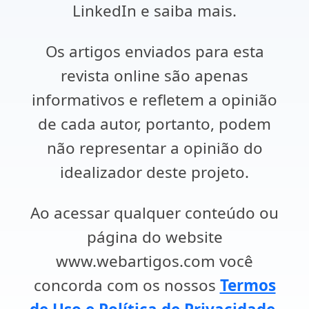
LinkedIn e saiba mais.
Os artigos enviados para esta
revista online são apenas
informativos e refletem a opinião
de cada autor, portanto, podem
não representar a opinião do
idealizador deste projeto.
Ao acessar qualquer conteúdo ou
página do website
www.webartigos.com você
concorda com os nossos
Termos