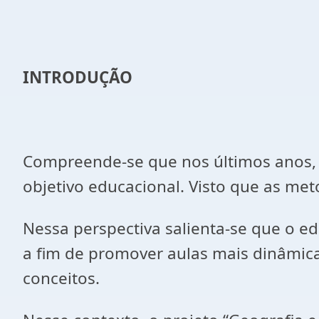
INTRODUÇÃO
Compreende-se que nos últimos anos, 
objetivo educacional. Visto que as met
Nessa perspectiva salienta-se que o ed
a fim de promover aulas mais dinâmicas
conceitos.