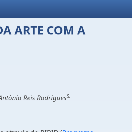
DA ARTE COM A
5.
Antônio Reis Rodrigues