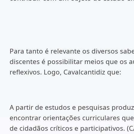
Para tanto é relevante os diversos s
discentes é possibilitar meios que os 
reflexivos. Logo, Cavalcantidiz que:
A partir de estudos e pesquisas produzi
encontrar orientações curriculares qu
de cidadãos críticos e participativos. (