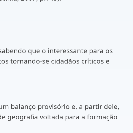
sabendo que o interessante para os
tos tornando-se cidadãos críticos e
um balanço provisório e, a partir dele,
de geografia voltada para a formação