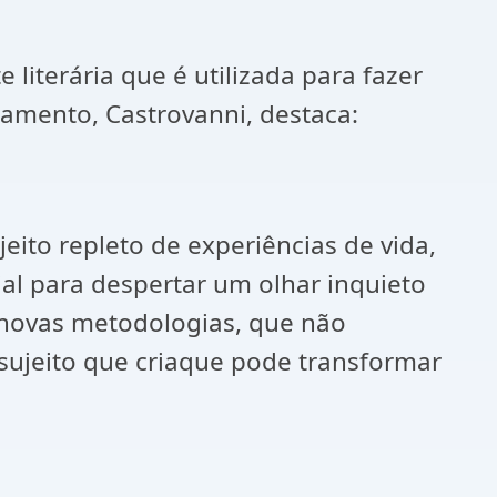
 literária que é utilizada para fazer
amento, Castrovanni, destaca:
ito repleto de experiências de vida,
al para despertar um olhar inquieto
e novas metodologias, que não
ujeito que criaque pode transformar