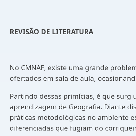
REVISÃO DE LITERATURA
No CMNAF, existe uma grande problemát
ofertados em sala de aula, ocasionand
Partindo dessas primícias, é que surgi
aprendizagem de Geografia. Diante dis
práticas metodológicas no ambiente esc
diferenciadas que fugiam do corrique