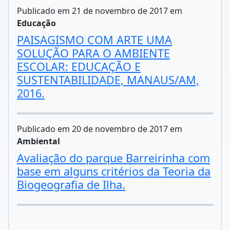
Publicado em 21 de novembro de 2017 em
Educação
PAISAGISMO COM ARTE UMA
SOLUÇÃO PARA O AMBIENTE
ESCOLAR: EDUCAÇÃO E
SUSTENTABILIDADE, MANAUS/AM,
2016.
Publicado em 20 de novembro de 2017 em
Ambiental
Avaliação do parque Barreirinha com
base em alguns critérios da Teoria da
Biogeografia de Ilha.