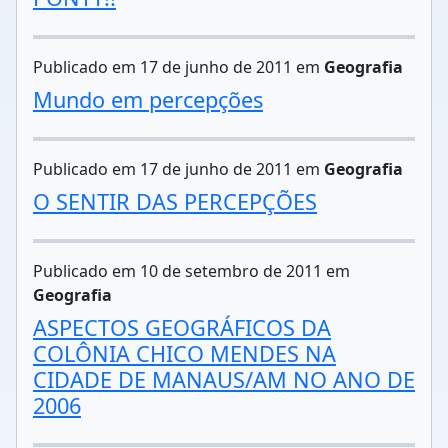
Publicado em 17 de junho de 2011 em
Geografia
Mundo em percepções
Publicado em 17 de junho de 2011 em
Geografia
O SENTIR DAS PERCEPÇÕES
Publicado em 10 de setembro de 2011 em
Geografia
ASPECTOS GEOGRÁFICOS DA
COLÔNIA CHICO MENDES NA
CIDADE DE MANAUS/AM NO ANO DE
2006