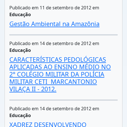
Publicado em 11 de setembro de 2012 em
Educação
Gestão Ambiental na Amazônia
Publicado em 14 de setembro de 2012 em
Educação
CARACTERÍSTICAS PEDOLÓGICAS
APLICADAS AO ENSINO MÉDIO NO
2° COLÉGIO MILITAR DA POLÍCIA
MILITAR CETI  MARCANTONIO
VILAÇA II - 2012.
Publicado em 14 de setembro de 2012 em
Educação
XADREZ DESENVOLVENDO