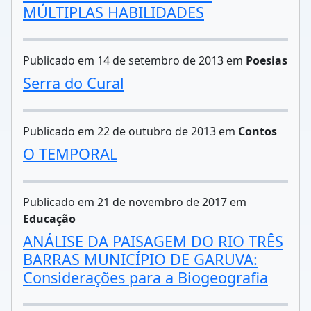
MÚLTIPLAS HABILIDADES
Publicado em 14 de setembro de 2013 em
Poesias
Serra do Cural
Publicado em 22 de outubro de 2013 em
Contos
O TEMPORAL
Publicado em 21 de novembro de 2017 em
Educação
ANÁLISE DA PAISAGEM DO RIO TRÊS
BARRAS MUNICÍPIO DE GARUVA:
Considerações para a Biogeografia