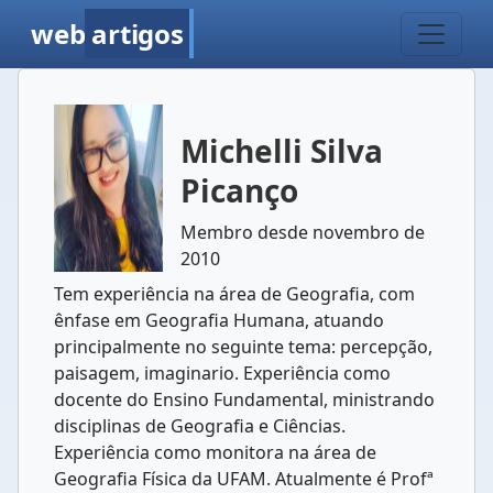
web
artigos
Michelli Silva
Picanço
Membro desde novembro de
2010
Tem experiência na área de Geografia, com
ênfase em Geografia Humana, atuando
principalmente no seguinte tema: percepção,
paisagem, imaginario. Experiência como
docente do Ensino Fundamental, ministrando
disciplinas de Geografia e Ciências.
Experiência como monitora na área de
Geografia Física da UFAM. Atualmente é Profª