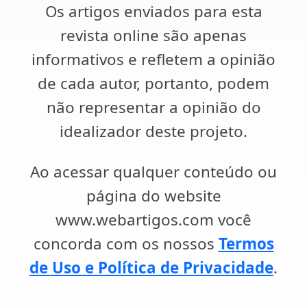
Os artigos enviados para esta
revista online são apenas
informativos e refletem a opinião
de cada autor, portanto, podem
não representar a opinião do
idealizador deste projeto.
Ao acessar qualquer conteúdo ou
página do website
www.webartigos.com você
concorda com os nossos
Termos
de Uso e Política de Privacidade
.