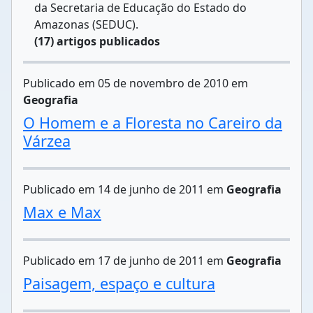
da Secretaria de Educação do Estado do
Amazonas (SEDUC).
(17) artigos publicados
Publicado em 05 de novembro de 2010 em
Geografia
O Homem e a Floresta no Careiro da
Várzea
Publicado em 14 de junho de 2011 em
Geografia
Max e Max
Publicado em 17 de junho de 2011 em
Geografia
Paisagem, espaço e cultura