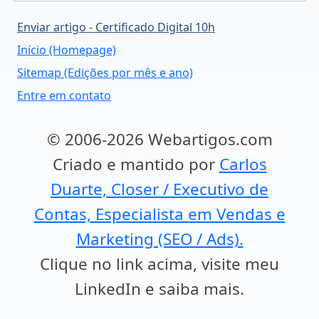
Enviar artigo - Certificado Digital 10h
Início (Homepage)
Sitemap (Edições por mês e ano)
Entre em contato
© 2006-2026 Webartigos.com
Criado e mantido por
Carlos
Duarte, Closer / Executivo de
Contas, Especialista em Vendas e
Marketing (SEO / Ads).
Clique no link acima, visite meu
LinkedIn e saiba mais.