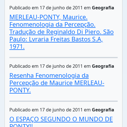
Publicado em 17 de junho de 2011 em
Geografia
MERLEAU-PONTY, Maurice.
Fenomenologia da Percepção.
Tradução de Reginaldo Di Piero. São
Paulo: Lvraria Freitas Bastos S.A,
1971.
Publicado em 17 de junho de 2011 em
Geografia
Resenha Fenomenologia da
Percepção de Maurice MERLEAU-
PONTY.
Publicado em 17 de junho de 2011 em
Geografia
O ESPAÇO SEGUNDO O MUNDO DE
PONTY!!