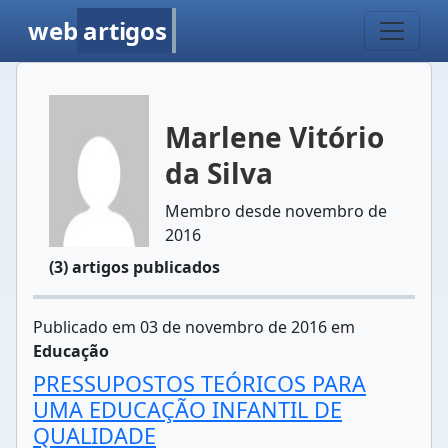
web
artigos
Marlene Vitório
da Silva
Membro desde novembro de
2016
(3) artigos publicados
Publicado em 03 de novembro de 2016 em
Educação
PRESSUPOSTOS TEÓRICOS PARA
UMA EDUCAÇÃO INFANTIL DE
QUALIDADE