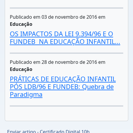
Publicado em 03 de novembro de 2016 em
Educação
OS IMPACTOS DA LEI 9.394/96 E O
FUNDEB NA EDUCAÇÃO INFANTIL...
Publicado em 28 de novembro de 2016 em
Educação
PRÁTICAS DE EDUCAÇÃO INFANTIL
PÓS LDB/96 E FUNDEB: Quebra de
Paradigma
Enviar artigo - Certificado Digital 10h