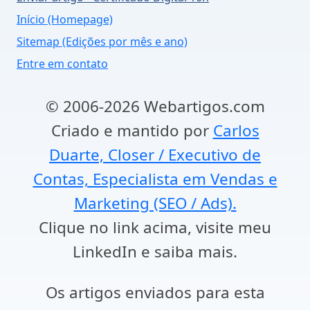
Início (Homepage)
Sitemap (Edições por mês e ano)
Entre em contato
© 2006-2026 Webartigos.com
Criado e mantido por
Carlos
Duarte, Closer / Executivo de
Contas, Especialista em Vendas e
Marketing (SEO / Ads).
Clique no link acima, visite meu
LinkedIn e saiba mais.
Os artigos enviados para esta