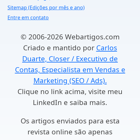
Sitemap (Edições por mês e ano)
Entre em contato
© 2006-2026 Webartigos.com
Criado e mantido por
Carlos
Duarte, Closer / Executivo de
Contas, Especialista em Vendas e
Marketing (SEO / Ads).
Clique no link acima, visite meu
LinkedIn e saiba mais.
Os artigos enviados para esta
revista online são apenas