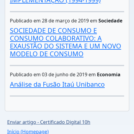
Publicado em 28 de março de 2019 em
Sociedade
SOCIEDADE DE CONSUMO E
CONSUMO COLABORATIVO: A
EXAUSTÃO DO SISTEMA E UM NOVO
MODELO DE CONSUMO
Publicado em 03 de junho de 2019 em
Economia
Análise da Fusão Itaú Unibanco
Enviar artigo - Certificado Digital 10h
Início (Homepage)