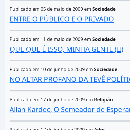
Publicado em 05 de maio de 2009 em
Sociedade
ENTRE O PÚBLICO E O PRIVADO
Publicado em 11 de maio de 2009 em
Sociedade
QUE QUE É ISSO, MINHA GENTE (II)
Publicado em 10 de junho de 2009 em
Sociedade
NO ALTAR PROFANO DA TEVÊ POLÍT
Publicado em 17 de junho de 2009 em
Religião
Allan Kardec, O Semeador de Espera
Publicado em 17 de junho de 2009 em
Adm