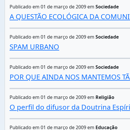
Publicado em 01 de março de 2009 em
Sociedade
A QUESTÃO ECOLÓGICA DA COMUN
Publicado em 01 de março de 2009 em
Sociedade
SPAM URBANO
Publicado em 01 de março de 2009 em
Sociedade
POR QUE AINDA NOS MANTEMOS T
Publicado em 01 de março de 2009 em
Religião
O perfil do difusor da Doutrina Espír
Publicado em 01 de março de 2009 em
Educação