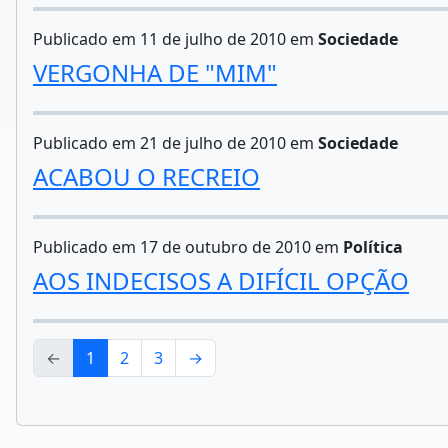
Publicado em 11 de julho de 2010 em
Sociedade
VERGONHA DE "MIM"
Publicado em 21 de julho de 2010 em
Sociedade
ACABOU O RECREIO
Publicado em 17 de outubro de 2010 em
Política
AOS INDECISOS A DIFÍCIL OPÇÃO
←
1
2
3
→