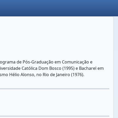
Programa de Pós-Graduação em Comunicação e
Universidade Católica Dom Bosco (1995) e Bacharel em
mo Hélio Alonso, no Rio de Janeiro (1976).