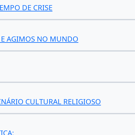
EMPO DE CRISE
 E AGIMOS NO MUNDO
INÁRIO CULTURAL RELIGIOSO
ICA: