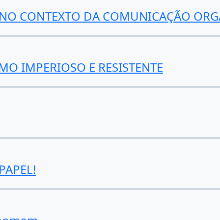
G NO CONTEXTO DA COMUNICAÇÃO ORG
O IMPERIOSO E RESISTENTE
PAPEL!