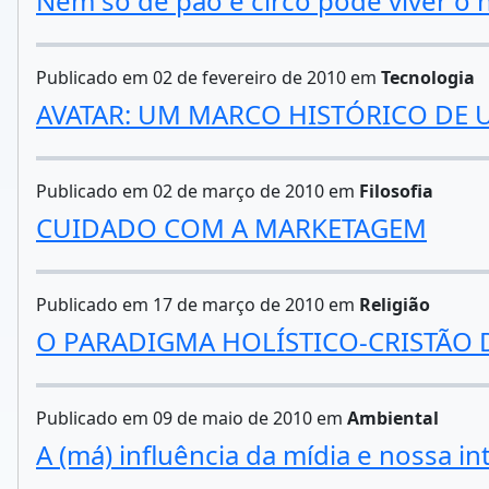
Nem só de pão e circo pode viver 
Publicado em 02 de fevereiro de 2010 em
Tecnologia
AVATAR: UM MARCO HISTÓRICO DE 
Publicado em 02 de março de 2010 em
Filosofia
CUIDADO COM A MARKETAGEM
Publicado em 17 de março de 2010 em
Religião
O PARADIGMA HOLÍSTICO-CRISTÃO 
Publicado em 09 de maio de 2010 em
Ambiental
A (má) influência da mídia e nossa i