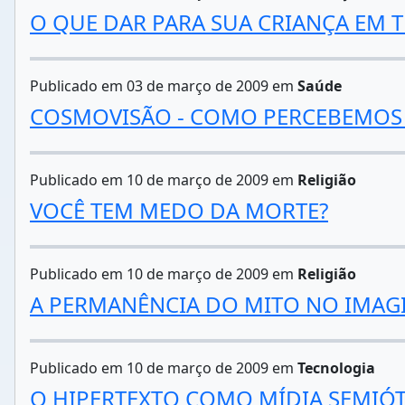
O QUE DAR PARA SUA CRIANÇA EM T
Publicado em 03 de março de 2009 em
Saúde
COSMOVISÃO - COMO PERCEBEMOS
Publicado em 10 de março de 2009 em
Religião
VOCÊ TEM MEDO DA MORTE?
Publicado em 10 de março de 2009 em
Religião
A PERMANÊNCIA DO MITO NO IMAG
Publicado em 10 de março de 2009 em
Tecnologia
O HIPERTEXTO COMO MÍDIA SEMIÓT