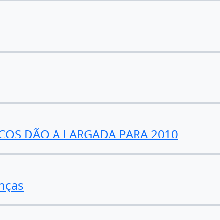
ICOS DÃO A LARGADA PARA 2010
nças