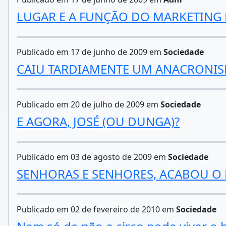
LUGAR E A FUNÇÃO DO MARKETIN
Publicado em 17 de junho de 2009 em
Sociedade
CAIU TARDIAMENTE UM ANACRONISM
Publicado em 20 de julho de 2009 em
Sociedade
E AGORA, JOSÉ (OU DUNGA)?
Publicado em 03 de agosto de 2009 em
Sociedade
SENHORAS E SENHORES, ACABOU O 
Publicado em 02 de fevereiro de 2010 em
Sociedade