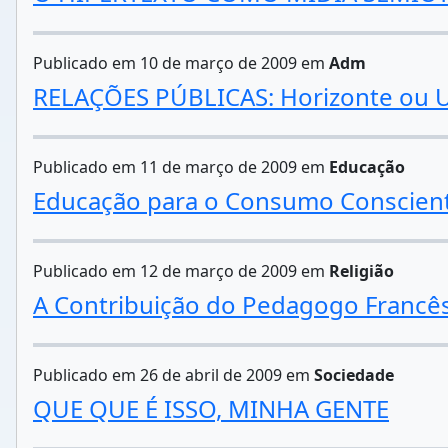
Publicado em 10 de março de 2009 em
Adm
RELAÇÕES PÚBLICAS: Horizonte ou U
Publicado em 11 de março de 2009 em
Educação
Educação para o Consumo Conscient
Publicado em 12 de março de 2009 em
Religião
A Contribuição do Pedagogo Francês
Publicado em 26 de abril de 2009 em
Sociedade
QUE QUE É ISSO, MINHA GENTE