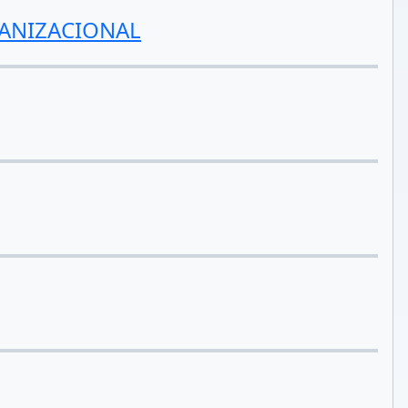
ANIZACIONAL