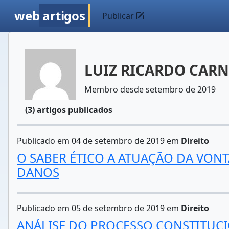
web
artigos
Publicar
LUIZ RICARDO CARN
Membro desde setembro de 2019
(3) artigos publicados
Publicado em 04 de setembro de 2019 em
Direito
O SABER ÉTICO A ATUAÇÃO DA VON
DANOS
Publicado em 05 de setembro de 2019 em
Direito
ANÁLISE DO PROCESSO CONSTITUC