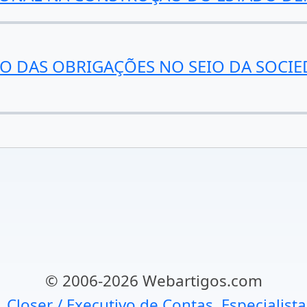
O DAS OBRIGAÇÕES NO SEIO DA SOCIE
© 2006-2026 Webartigos.com
, Closer / Executivo de Contas, Especialist