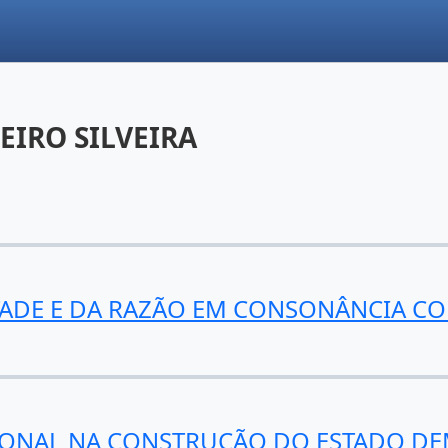
EIRO SILVEIRA
TADE E DA RAZÃO EM CONSONÂNCIA C
IONAL NA CONSTRUÇÃO DO ESTADO DE