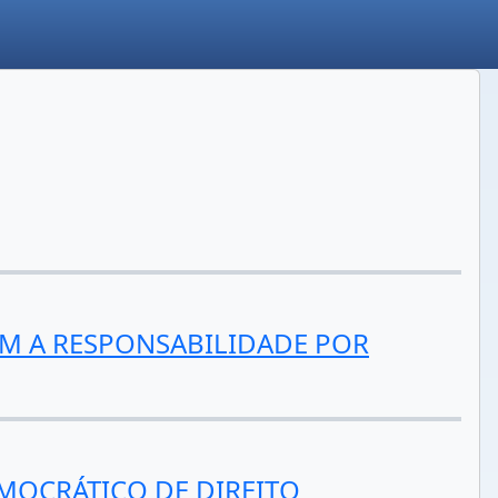
OM A RESPONSABILIDADE POR
MOCRÁTICO DE DIREITO