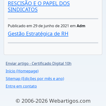
RESCISÃO E O PAPEL DOS
SINDICATOS
Publicado em 29 de junho de 2021 em
Adm
Gestão Estratégica de RH
Enviar artigo - Certificado Digital 10h
Início (Homepage)
Sitemap (Edições por mês e ano)
Entre em contato
© 2006-2026 Webartigos.com