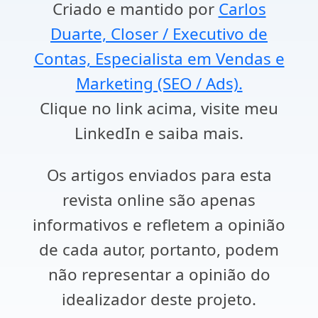
Criado e mantido por
Carlos
Duarte, Closer / Executivo de
Contas, Especialista em Vendas e
Marketing (SEO / Ads).
Clique no link acima, visite meu
LinkedIn e saiba mais.
Os artigos enviados para esta
revista online são apenas
informativos e refletem a opinião
de cada autor, portanto, podem
não representar a opinião do
idealizador deste projeto.