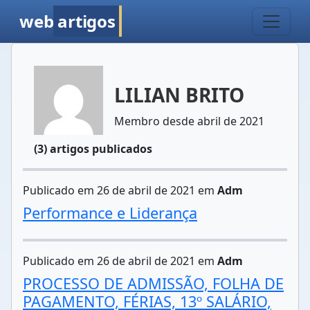
web
artigos
LILIAN BRITO
Membro desde abril de 2021
(3) artigos publicados
Publicado em 26 de abril de 2021 em
Adm
Performance e Liderança
Publicado em 26 de abril de 2021 em
Adm
PROCESSO DE ADMISSÃO, FOLHA DE
PAGAMENTO, FÉRIAS, 13º SALÁRIO,