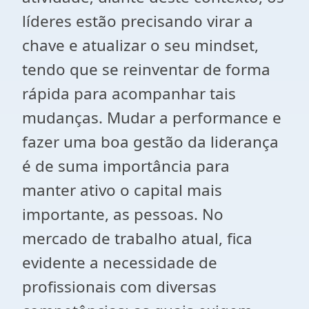
líderes estão precisando virar a
chave e atualizar o seu mindset,
tendo que se reinventar de forma
rápida para acompanhar tais
mudanças. Mudar a performance e
fazer uma boa gestão da liderança
é de suma importância para
manter ativo o capital mais
importante, as pessoas. No
mercado de trabalho atual, fica
evidente a necessidade de
profissionais com diversas