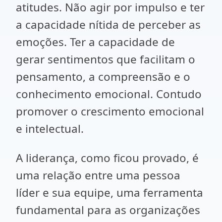
atitudes. Não agir por impulso e ter
a capacidade nítida de perceber as
emoções. Ter a capacidade de
gerar sentimentos que facilitam o
pensamento, a compreensão e o
conhecimento emocional. Contudo
promover o crescimento emocional
e intelectual.
A liderança, como ficou provado, é
uma relação entre uma pessoa
líder e sua equipe, uma ferramenta
fundamental para as organizações