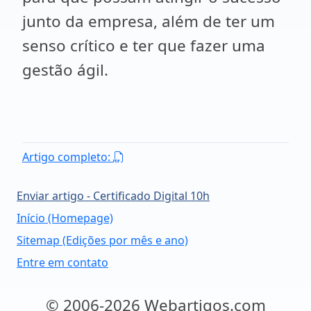
junto da empresa, além de ter um
senso crítico e ter que fazer uma
gestão ágil.
Artigo completo:
Enviar artigo - Certificado Digital 10h
Início (Homepage)
Sitemap (Edições por mês e ano)
Entre em contato
© 2006-2026 Webartigos.com