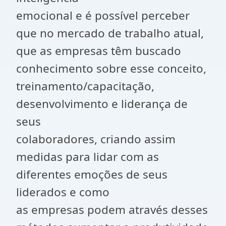
emocional e é possível perceber
que no mercado de trabalho atual,
que as empresas têm buscado
conhecimento sobre esse conceito,
treinamento/capacitação,
desenvolvimento e liderança de
seus
colaboradores, criando assim
medidas para lidar com as
diferentes emoções de seus
liderados e como
as empresas podem através desses