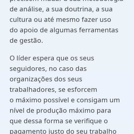
de análise, a sua doutrina, a sua
cultura ou até mesmo fazer uso
do apoio de algumas ferramentas
de gestão.
O líder espera que os seus
seguidores, no caso das
organizações dos seus
trabalhadores, se esforcem
o máximo possível e consigam um
nível de produção máximo para
que dessa forma se verifique o
pagamento justo do seu trabalho