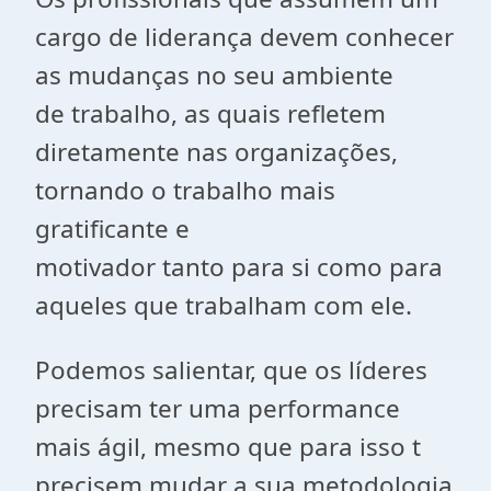
cargo de liderança devem conhecer
as mudanças no seu ambiente
de trabalho, as quais refletem
diretamente nas organizações,
tornando o trabalho mais
gratificante e
motivador tanto para si como para
aqueles que trabalham com ele.
Podemos salientar, que os líderes
precisam ter uma performance
mais ágil, mesmo que para isso t
precisem mudar a sua metodologia