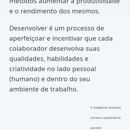
métodos aumentar a produtividade
e o rendimento dos mesmos.
Desenvolver é um processo de
aperfeiçoar e incentivar que cada
colaborador desenvolva suas
qualidades, habilidades e
criatividade no lado pessoal
(humano) e dentro do seu
ambiente de trabalho.
A inteligência emocional
envolve a capacidade de
perceber