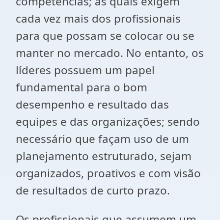
competências; as quais exigem
cada vez mais dos profissionais
para que possam se colocar ou se
manter no mercado. No entanto, os
líderes possuem um papel
fundamental para o bom
desempenho e resultado das
equipes e das organizações; sendo
necessário que façam uso de um
planejamento estruturado, sejam
organizados, proativos e com visão
de resultados de curto prazo.
Os profissionais que assumem um