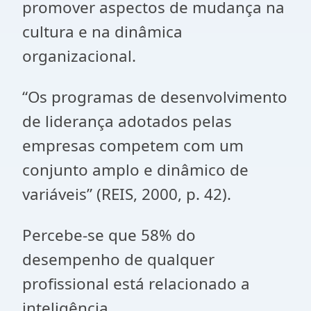
promover aspectos de mudança na
cultura e na dinâmica
organizacional.
“Os programas de desenvolvimento
de liderança adotados pelas
empresas competem com um
conjunto amplo e dinâmico de
variáveis” (REIS, 2000, p. 42).
Percebe-se que 58% do
desempenho de qualquer
profissional está relacionado a
inteligência