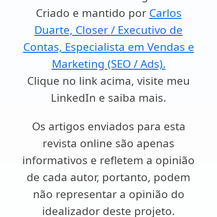
Criado e mantido por
Carlos
Duarte, Closer / Executivo de
Contas, Especialista em Vendas e
Marketing (SEO / Ads).
Clique no link acima, visite meu
LinkedIn e saiba mais.
Os artigos enviados para esta
revista online são apenas
informativos e refletem a opinião
de cada autor, portanto, podem
não representar a opinião do
idealizador deste projeto.