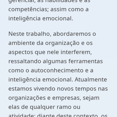
competências; assim como a
inteligência emocional.
Neste trabalho, abordaremos o
ambiente da organização e os
aspectos que nele interferem,
ressaltando algumas ferramentas
como o autoconhecimento e a
inteligência emocional. Atualmente
estamos vivendo novos tempos nas
organizações e empresas, sejam
elas de qualquer ramo ou
atividade; diante deste contexto, os