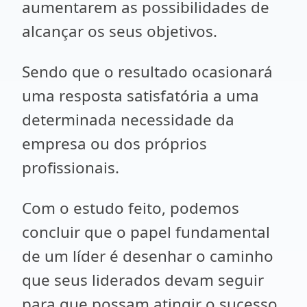
aumentarem as possibilidades de
alcançar os seus objetivos.
Sendo que o resultado ocasionará
uma resposta satisfatória a uma
determinada necessidade da
empresa ou dos próprios
profissionais.
Com o estudo feito, podemos
concluir que o papel fundamental
de um líder é desenhar o caminho
que seus liderados devam seguir
para que possam atingir o sucesso