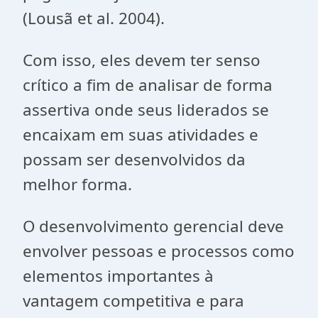
(Lousã et al. 2004).
Com isso, eles devem ter senso
crítico a fim de analisar de forma
assertiva onde seus liderados se
encaixam em suas atividades e
possam ser desenvolvidos da
melhor forma.
O desenvolvimento gerencial deve
envolver pessoas e processos como
elementos importantes à
vantagem competitiva e para