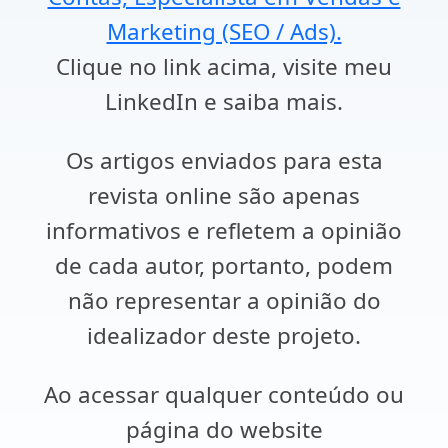
Marketing (SEO / Ads).
Clique no link acima, visite meu
LinkedIn e saiba mais.
Os artigos enviados para esta
revista online são apenas
informativos e refletem a opinião
de cada autor, portanto, podem
não representar a opinião do
idealizador deste projeto.
Ao acessar qualquer conteúdo ou
página do website