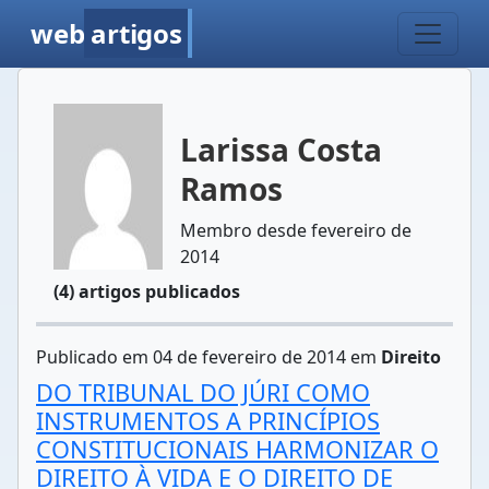
web
artigos
Larissa Costa
Ramos
Membro desde fevereiro de
2014
(4) artigos publicados
Publicado em 04 de fevereiro de 2014 em
Direito
DO TRIBUNAL DO JÚRI COMO
INSTRUMENTOS A PRINCÍPIOS
CONSTITUCIONAIS HARMONIZAR O
DIREITO À VIDA E O DIREITO DE