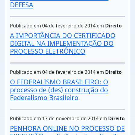
DEFESA
Publicado em 04 de fevereiro de 2014 em
Direito
A IMPORTÂNCIA DO CERTIFICADO
DIGITAL NA IMPLEMENTAÇÃO DO
PROCESSO ELETRÔNICO
Publicado em 04 de fevereiro de 2014 em
Direito
O FEDERALISMO BRASILEIRO: O
processo de (des) construção do
Federalismo Brasileiro
Publicado em 17 de novembro de 2014 em
Direito
PENHORA ONLINE NO PROCESSO DE