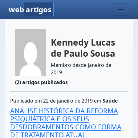
web
artigos
Kennedy Lucas
de Paulo Sousa
Membro desde janeiro de
2019
(2) artigos publicados
Publicado em 22 de janeiro de 2019 em
Saúde
ANÁLISE HISTÓRICA DA REFORMA
PSIQUIÁTRICA E OS SEUS
DESDOBRAMENTOS COMO FORMA
DE TRATAMENTO ATUAL