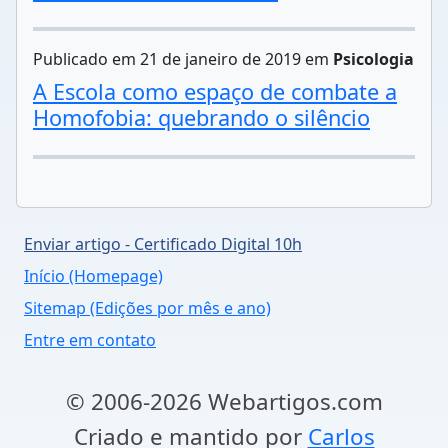
Publicado em 21 de janeiro de 2019 em
Psicologia
A Escola como espaço de combate a
Homofobia: quebrando o silêncio
Enviar artigo - Certificado Digital 10h
Início (Homepage)
Sitemap (Edições por mês e ano)
Entre em contato
© 2006-2026 Webartigos.com
Criado e mantido por
Carlos