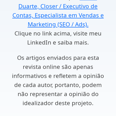
Duarte, Closer / Executivo de
Contas, Especialista em Vendas e
Marketing (SEO / Ads).
Clique no link acima, visite meu
LinkedIn e saiba mais.
Os artigos enviados para esta
revista online são apenas
informativos e refletem a opinião
de cada autor, portanto, podem
não representar a opinião do
idealizador deste projeto.