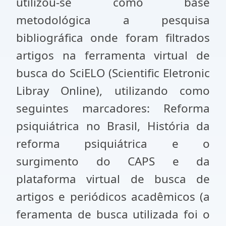
utilizou-se como base
metodológica a pesquisa
bibliográfica onde foram filtrados
artigos na ferramenta virtual de
busca do SciELO (Scientific Eletronic
Libray Online), utilizando como
seguintes marcadores: Reforma
psiquiátrica no Brasil, História da
reforma psiquiátrica e o
surgimento do CAPS e da
plataforma virtual de busca de
artigos e periódicos acadêmicos (a
feramenta de busca utilizada foi o