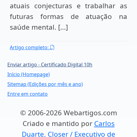
atuais conjecturas e trabalhar as
futuras formas de atuação na
saúde mental. [...]
Artigo completo:
Enviar artigo - Certificado Digital 10h
Início (Homepage)
Sitemap (Edições por mês e ano)
Entre em contato
© 2006-2026 Webartigos.com
Criado e mantido por
Carlos
Duarte, Closer / Executivo de