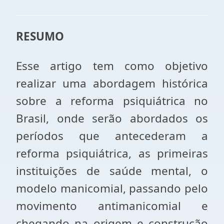
RESUMO
Esse artigo tem como objetivo
realizar uma abordagem histórica
sobre a reforma psiquiátrica no
Brasil, onde serão abordados os
períodos que antecederam a
reforma psiquiátrica, as primeiras
instituições de saúde mental, o
modelo manicomial, passando pelo
movimento antimanicomial e
chegando na origem e construção