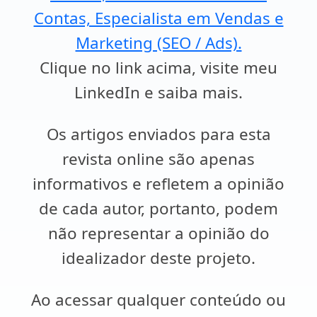
Contas, Especialista em Vendas e
Marketing (SEO / Ads).
Clique no link acima, visite meu
LinkedIn e saiba mais.
Os artigos enviados para esta
revista online são apenas
informativos e refletem a opinião
de cada autor, portanto, podem
não representar a opinião do
idealizador deste projeto.
Ao acessar qualquer conteúdo ou