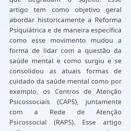
artigo tem como objetivo geral
abordar historicamente a Reforma
Psiquiátrica e de maneira específica
como esse movimento mudou a
forma de lidar com a questão da
saúde mental e como surgiu e se
consolidou as atuais formas de
cuidado da saúde mental como por
exemplo, os Centros de Atenção
Psicossociais (CAPS), juntamente
com a Rede de Atenção
Psicossocial (RAPS). Esse artigo