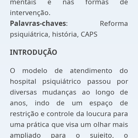
mentais e nas formas de
intervenção.
Palavras-chaves
: Reforma
psiquiátrica, história, CAPS
INTRODUÇÃO
O modelo de atendimento do
hospital psiquiátrico passou por
diversas mudanças ao longo de
anos, indo de um espaço de
restrição e controle da loucura para
uma prática que visa um olhar mais
ampliado para o sujeito, o