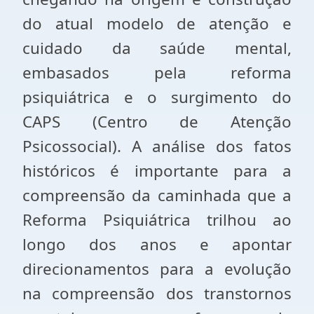
do atual modelo de atenção e
cuidado da saúde mental,
embasados pela reforma
psiquiátrica e o surgimento do
CAPS (Centro de Atenção
Psicossocial). A análise dos fatos
históricos é importante para a
compreensão da caminhada que a
Reforma Psiquiátrica trilhou ao
longo dos anos e apontar
direcionamentos para a evolução
na compreensão dos transtornos