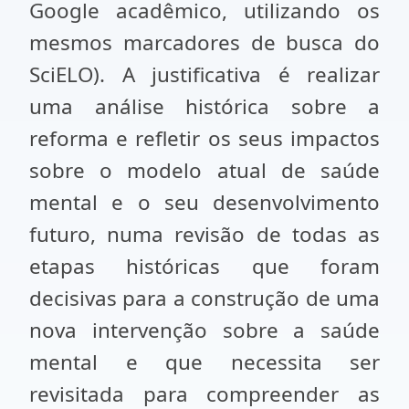
Google acadêmico, utilizando os
mesmos marcadores de busca do
SciELO). A justificativa é realizar
uma análise histórica sobre a
reforma e refletir os seus impactos
sobre o modelo atual de saúde
mental e o seu desenvolvimento
futuro, numa revisão de todas as
etapas históricas que foram
decisivas para a construção de uma
nova intervenção sobre a saúde
mental e que necessita ser
revisitada para compreender as