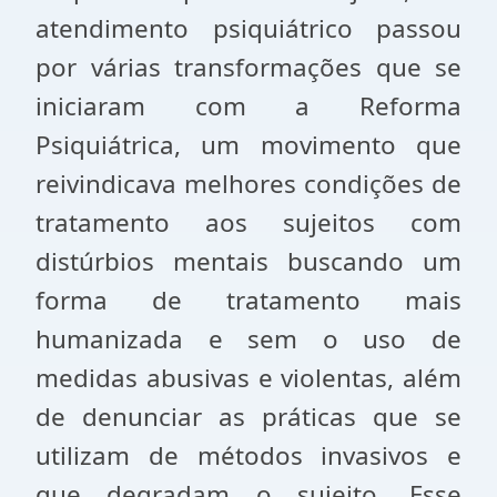
atendimento psiquiátrico passou
por várias transformações que se
iniciaram com a Reforma
Psiquiátrica, um movimento que
reivindicava melhores condições de
tratamento aos sujeitos com
distúrbios mentais buscando um
forma de tratamento mais
humanizada e sem o uso de
medidas abusivas e violentas, além
de denunciar as práticas que se
utilizam de métodos invasivos e
que degradam o sujeito. Esse