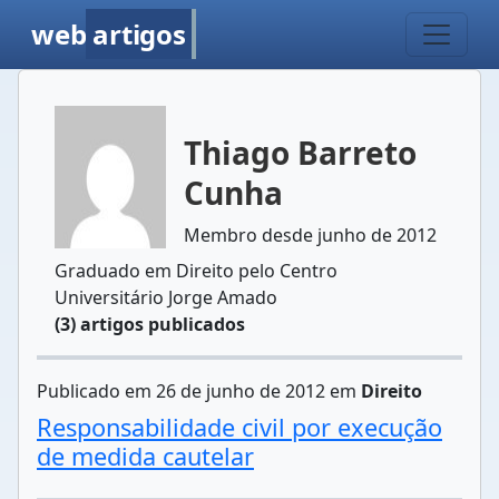
web
artigos
Thiago Barreto
Cunha
Membro desde junho de 2012
Graduado em Direito pelo Centro
Universitário Jorge Amado
(3) artigos publicados
Publicado em 26 de junho de 2012 em
Direito
Responsabilidade civil por execução
de medida cautelar