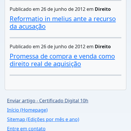
Publicado em 26 de junho de 2012 em
Direito
Reformatio in melius ante a recurso
da acusação
Publicado em 26 de junho de 2012 em
Direito
Promessa de compra e venda como
direito real de aquisição
Enviar artigo - Certificado Digital 10h
Início (Homepage)
Sitemap (Edições por mês e ano)
Entre em contato