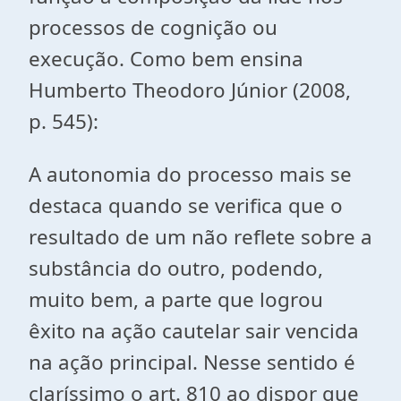
processos de cognição ou
execução. Como bem ensina
Humberto Theodoro Júnior (2008,
p. 545):
A autonomia do processo mais se
destaca quando se verifica que o
resultado de um não reflete sobre a
substância do outro, podendo,
muito bem, a parte que logrou
êxito na ação cautelar sair vencida
na ação principal. Nesse sentido é
claríssimo o art. 810 ao dispor que