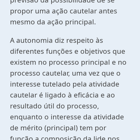
propor uma ação cautelar antes
mesmo da ação principal.
A autonomia diz respeito às
diferentes funções e objetivos que
existem no processo principal e no
processo cautelar, uma vez que o
interesse tutelado pela atividade
cautelar é ligado à eficácia e ao
resultado útil do processo,
enquanto o interesse da atividade
de mérito (principal) tem por
função a composição da lide nos