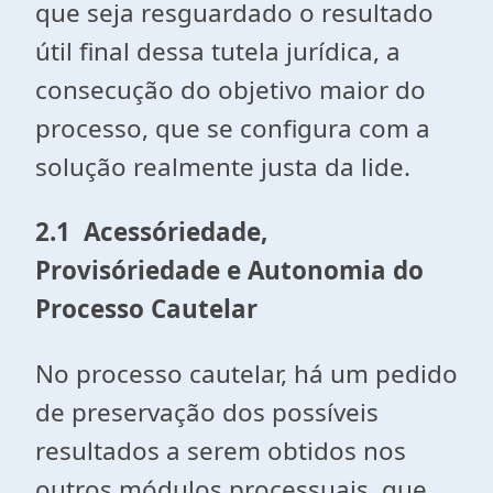
que seja resguardado o resultado
útil final dessa tutela jurídica, a
consecução do objetivo maior do
processo, que se configura com a
solução realmente justa da lide.
2.1 Acessóriedade,
Provisóriedade e Autonomia do
Processo Cautelar
No processo cautelar, há um pedido
de preservação dos possíveis
resultados a serem obtidos nos
outros módulos processuais, que