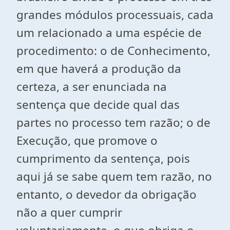
grandes módulos processuais, cada
um relacionado a uma espécie de
procedimento: o de Conhecimento,
em que haverá a produção da
certeza, a ser enunciada na
sentença que decide qual das
partes no processo tem razão; o de
Execução, que promove o
cumprimento da sentença, pois
aqui já se sabe quem tem razão, no
entanto, o devedor da obrigação
não a quer cumprir