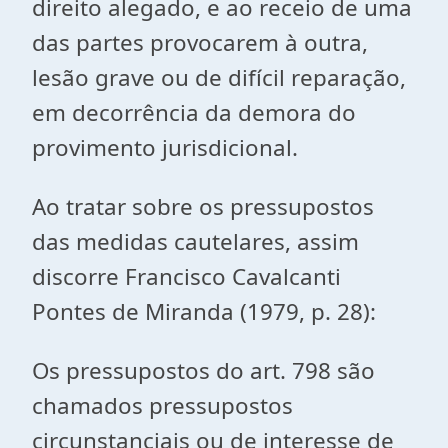
direito alegado, e ao receio de uma
das partes provocarem à outra,
lesão grave ou de difícil reparação,
em decorrência da demora do
provimento jurisdicional.
Ao tratar sobre os pressupostos
das medidas cautelares, assim
discorre Francisco Cavalcanti
Pontes de Miranda (1979, p. 28):
Os pressupostos do art. 798 são
chamados pressupostos
circunstanciais ou de interesse de