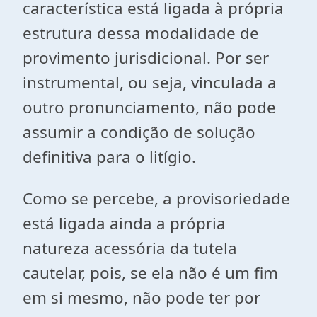
característica está ligada à própria
estrutura dessa modalidade de
provimento jurisdicional. Por ser
instrumental, ou seja, vinculada a
outro pronunciamento, não pode
assumir a condição de solução
definitiva para o litígio.
Como se percebe, a provisoriedade
está ligada ainda a própria
natureza acessória da tutela
cautelar, pois, se ela não é um fim
em si mesmo, não pode ter por