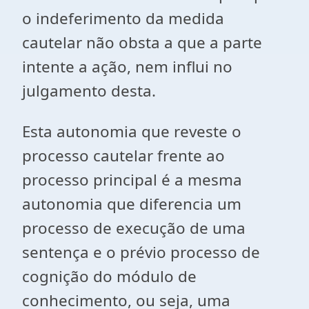
o indeferimento da medida
cautelar não obsta a que a parte
intente a ação, nem influi no
julgamento desta.
Esta autonomia que reveste o
processo cautelar frente ao
processo principal é a mesma
autonomia que diferencia um
processo de execução de uma
sentença e o prévio processo de
cognição do módulo de
conhecimento, ou seja, uma