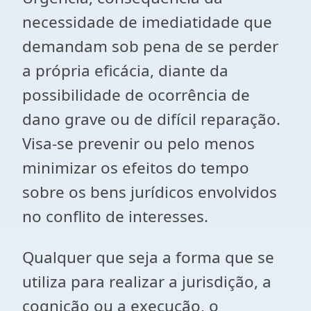
necessidade de imediatidade que
demandam sob pena de se perder
a própria eficácia, diante da
possibilidade de ocorrência de
dano grave ou de difícil reparação.
Visa-se prevenir ou pelo menos
minimizar os efeitos do tempo
sobre os bens jurídicos envolvidos
no conflito de interesses.
Qualquer que seja a forma que se
utiliza para realizar a jurisdição, a
cognição ou a execução, o