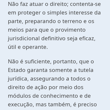
Não faz atuar o direito; contenta-se
em proteger o simples interesse da
parte, preparando o terreno e os
meios para que o provimento
jurisdicional definitivo seja eficaz,
útil e operante.
Não é suficiente, portanto, que o
Estado garanta somente a tutela
jurídica, assegurando a todos o
direito de ação por meio dos
módulos de conhecimento e de
execução, mas também, é preciso