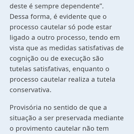
deste é sempre dependente”.
Dessa forma, é evidente que o
processo cautelar só pode estar
ligado a outro processo, tendo em
vista que as medidas satisfativas de
cognição ou de execução são
tutelas satisfativas, enquanto o
processo cautelar realiza a tutela
conservativa.
Provisória no sentido de que a
situação a ser preservada mediante
o provimento cautelar não tem