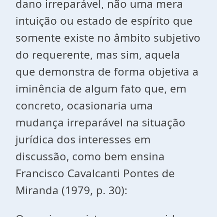
dano irreparável, não uma mera
intuição ou estado de espírito que
somente existe no âmbito subjetivo
do requerente, mas sim, aquela
que demonstra de forma objetiva a
iminência de algum fato que, em
concreto, ocasionaria uma
mudança irreparável na situação
jurídica dos interesses em
discussão, como bem ensina
Francisco Cavalcanti Pontes de
Miranda (1979, p. 30):