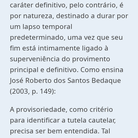
caráter definitivo, pelo contrário, é
por natureza, destinado a durar por
um lapso temporal
predeterminado, uma vez que seu
fim está intimamente ligado à
superveniência do provimento
principal e definitivo. Como ensina
José Roberto dos Santos Bedaque
(2003, p. 149):
A provisoriedade, como critério
para identificar a tutela cautelar,
precisa ser bem entendida. Tal