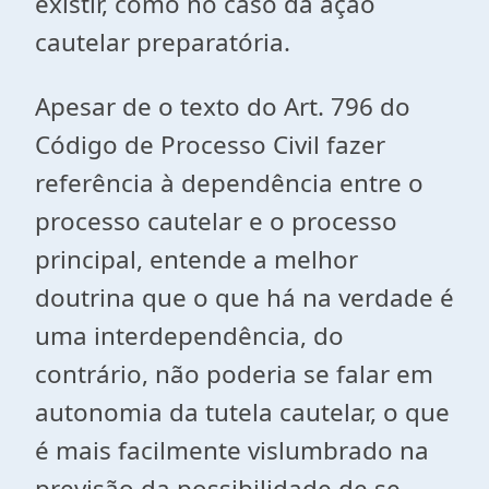
existir, como no caso da ação
cautelar preparatória.
Apesar de o texto do Art. 796 do
Código de Processo Civil fazer
referência à dependência entre o
processo cautelar e o processo
principal, entende a melhor
doutrina que o que há na verdade é
uma interdependência, do
contrário, não poderia se falar em
autonomia da tutela cautelar, o que
é mais facilmente vislumbrado na
previsão da possibilidade de se