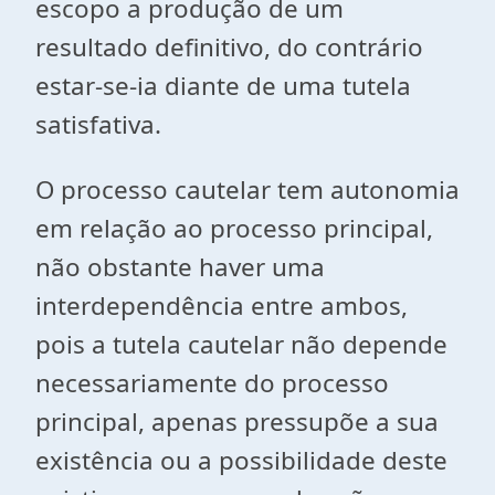
escopo a produção de um
resultado definitivo, do contrário
estar-se-ia diante de uma tutela
satisfativa.
O processo cautelar tem autonomia
em relação ao processo principal,
não obstante haver uma
interdependência entre ambos,
pois a tutela cautelar não depende
necessariamente do processo
principal, apenas pressupõe a sua
existência ou a possibilidade deste