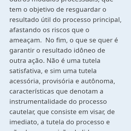
tem o objetivo de resguardar o
resultado útil do processo principal,
afastando os riscos que o
ameaçam. No fim, o que se quer é
garantir o resultado idôneo de
outra ação. Não é uma tutela
satisfativa, e sim uma tutela
acessória, provisória e autônoma,
características que denotam a
instrumentalidade do processo
cautelar, que consiste em visar, de
imediato, a tutela do processo e