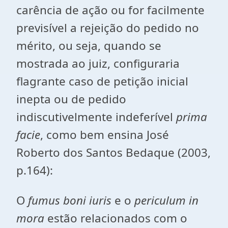
carência de ação ou for facilmente
previsível a rejeição do pedido no
mérito, ou seja, quando se
mostrada ao juiz, configuraria
flagrante caso de petição inicial
inepta ou de pedido
indiscutivelmente indeferível
prima
facie
, como bem ensina José
Roberto dos Santos Bedaque (2003,
p.164):
O
fumus boni iuris
e o
periculum in
mora
estão relacionados com o