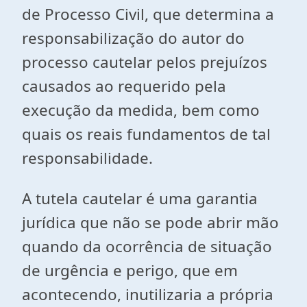
de Processo Civil, que determina a
responsabilização do autor do
processo cautelar pelos prejuízos
causados ao requerido pela
execução da medida, bem como
quais os reais fundamentos de tal
responsabilidade.
A tutela cautelar é uma garantia
jurídica que não se pode abrir mão
quando da ocorrência de situação
de urgência e perigo, que em
acontecendo, inutilizaria a própria