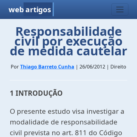
web
artigos
Responsabilidade
civil por execução
de medida cautelar
Por
Thiago Barreto Cunha
| 26/06/2012 | Direito
1 INTRODUÇÃO
O presente estudo visa investigar a
modalidade de responsabilidade
civil prevista no art. 811 do Código