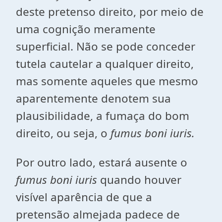
deste pretenso direito, por meio de
uma cognição meramente
superficial. Não se pode conceder
tutela cautelar a qualquer direito,
mas somente aqueles que mesmo
aparentemente denotem sua
plausibilidade, a fumaça do bom
direito, ou seja, o
fumus boni iuris.
Por outro lado, estará ausente o
fumus boni iuris
quando houver
visível aparência de que a
pretensão almejada padece de