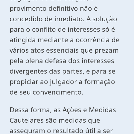
provimento definitivo não é
concedido de imediato. A solução
para o conflito de interesses só é
atingida mediante a ocorrência de
vários atos essenciais que prezam
pela plena defesa dos interesses
divergentes das partes, e para se
propiciar ao julgador a formação
de seu convencimento.
Dessa forma, as Ações e Medidas
Cautelares são medidas que
asseguram o resultado útil a ser