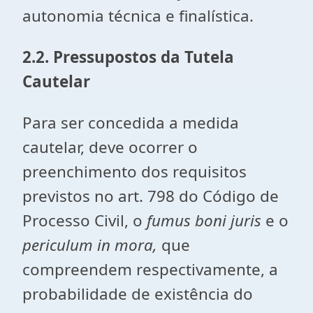
autonomia técnica e finalística.
2.2.
Pressupostos da Tutela
Cautelar
Para ser concedida a medida
cautelar, deve ocorrer o
preenchimento dos requisitos
previstos no art. 798 do Código de
Processo Civil, o
fumus boni juris
e o
periculum in mora,
que
compreendem respectivamente, a
probabilidade de existência do