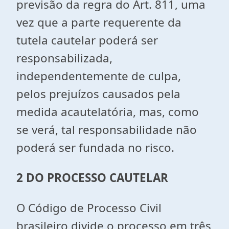
previsão da regra do Art. 811, uma
vez que a parte requerente da
tutela cautelar poderá ser
responsabilizada,
independentemente de culpa,
pelos prejuízos causados pela
medida acautelatória, mas, como
se verá, tal responsabilidade não
poderá ser fundada no risco.
2
DO PROCESSO CAUTELAR
O Código de Processo Civil
brasileiro divide o processo em três