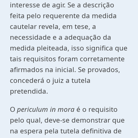
interesse de agir. Se a descrição
feita pelo requerente da medida
cautelar revela, em tese, a
necessidade e a adequação da
medida pleiteada, isso significa que
tais requisitos foram corretamente
afirmados na inicial. Se provados,
concederá o juiz a tutela
pretendida.
O
periculum in mora
é o requisito
pelo qual, deve-se demonstrar que
na espera pela tutela definitiva de