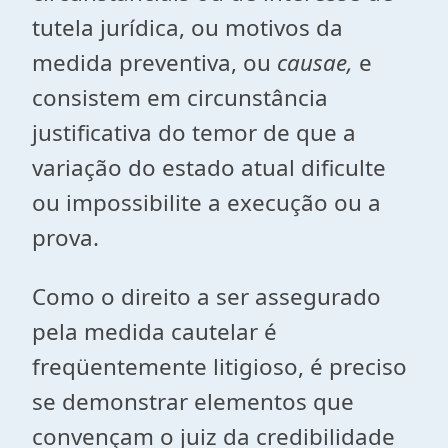
tutela jurídica, ou motivos da
medida preventiva, ou
causae,
e
consistem em circunstância
justificativa do temor de que a
variação do estado atual dificulte
ou impossibilite a execução ou a
prova.
Como o direito a ser assegurado
pela medida cautelar é
freqüentemente litigioso, é preciso
se demonstrar elementos que
convençam o juiz da credibilidade