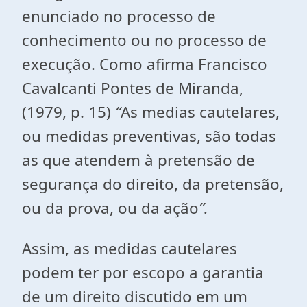
enunciado no processo de
conhecimento ou no processo de
execução. Como afirma Francisco
Cavalcanti Pontes de Miranda,
(1979, p. 15)
“
As medias cautelares,
ou medidas preventivas, são todas
as que atendem à pretensão de
segurança do direito, da pretensão,
ou da prova, ou da ação
”.
Assim, as medidas cautelares
podem ter por escopo a garantia
de um direito discutido em um