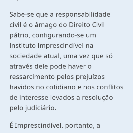
Sabe-se que a responsabilidade
civil é o âmago do Direito Civil
pátrio, configurando-se um
instituto imprescindível na
sociedade atual, uma vez que só
através dele pode haver o
ressarcimento pelos prejuízos
havidos no cotidiano e nos conflitos
de interesse levados a resolução
pelo judiciário.
É Imprescindível, portanto, a