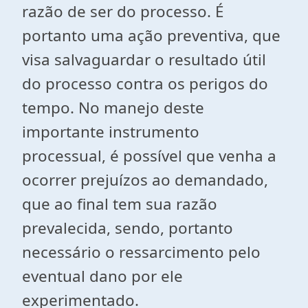
razão de ser do processo. É
portanto uma ação preventiva, que
visa salvaguardar o resultado útil
do processo contra os perigos do
tempo. No manejo deste
importante instrumento
processual, é possível que venha a
ocorrer prejuízos ao demandado,
que ao final tem sua razão
prevalecida, sendo, portanto
necessário o ressarcimento pelo
eventual dano por ele
experimentado.