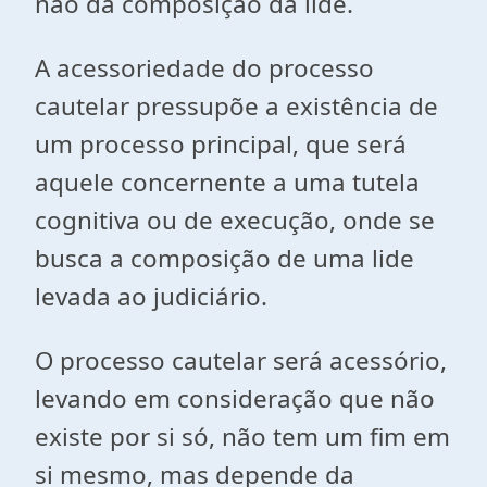
não da composição da lide.
A acessoriedade do processo
cautelar pressupõe a existência de
um processo principal, que será
aquele concernente a uma tutela
cognitiva ou de execução, onde se
busca a composição de uma lide
levada ao judiciário.
O processo cautelar será acessório,
levando em consideração que não
existe por si só, não tem um fim em
si mesmo, mas depende da