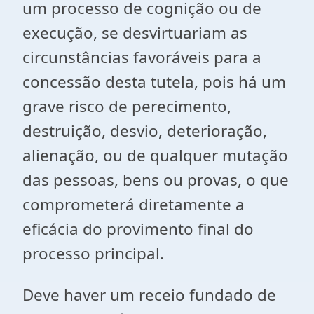
um processo de cognição ou de
execução, se desvirtuariam as
circunstâncias favoráveis para a
concessão desta tutela, pois há um
grave risco de perecimento,
destruição, desvio, deterioração,
alienação, ou de qualquer mutação
das pessoas, bens ou provas, o que
comprometerá diretamente a
eficácia do provimento final do
processo principal.
Deve haver um receio fundado de