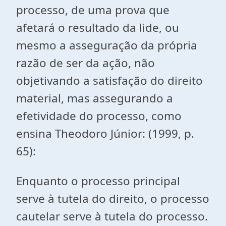
processo, de uma prova que
afetará o resultado da lide, ou
mesmo a asseguração da própria
razão de ser da ação, não
objetivando a satisfação do direito
material, mas assegurando a
efetividade do processo, como
ensina Theodoro Júnior: (1999, p.
65):
Enquanto o processo principal
serve à tutela do direito, o processo
cautelar serve à tutela do processo.