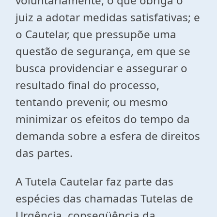
voluntariamente, o que obriga o
juiz a adotar medidas satisfativas; e
o Cautelar, que pressupõe uma
questão de segurança, em que se
busca providenciar e assegurar o
resultado final do processo,
tentando prevenir, ou mesmo
minimizar os efeitos do tempo da
demanda sobre a esfera de direitos
das partes.
A Tutela Cautelar faz parte das
espécies das chamadas Tutelas de
Urgência, conseqüência da