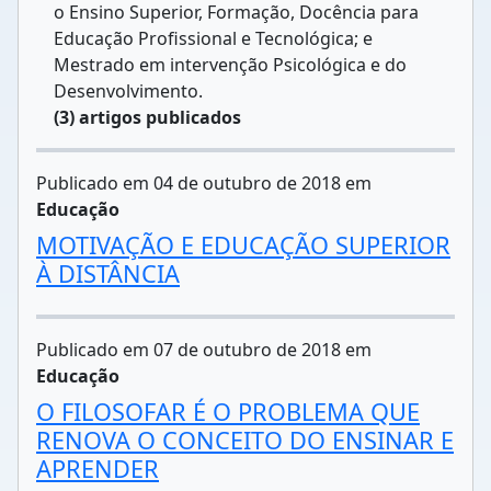
o Ensino Superior, Formação, Docência para
Educação Profissional e Tecnológica; e
Mestrado em intervenção Psicológica e do
Desenvolvimento.
(3) artigos publicados
Publicado em 04 de outubro de 2018 em
Educação
MOTIVAÇÃO E EDUCAÇÃO SUPERIOR
À DISTÂNCIA
Publicado em 07 de outubro de 2018 em
Educação
O FILOSOFAR É O PROBLEMA QUE
RENOVA O CONCEITO DO ENSINAR E
APRENDER