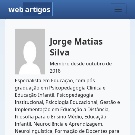
web
artigos
Jorge Matias
Silva
Membro desde outubro de
2018
Especialista em Educação, com pós
graduação em Psicopedagogia Clínica e
Educação Infantil, Psicopedagogia
Institucional, Psicologia Educacional, Gestão e
Implementação em Educação a Distância,
Filosofia para o Ensino Médio, Educação
Infantil, Neurociência e Aprendizagem,
Neurolinguística, Formação de Docentes para