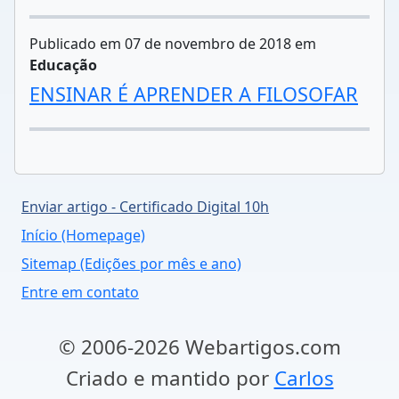
Publicado em 07 de novembro de 2018 em
Educação
ENSINAR É APRENDER A FILOSOFAR
Enviar artigo - Certificado Digital 10h
Início (Homepage)
Sitemap (Edições por mês e ano)
Entre em contato
© 2006-2026 Webartigos.com
Criado e mantido por
Carlos