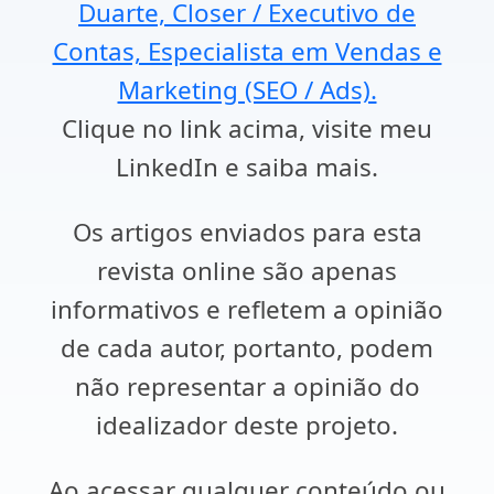
Duarte, Closer / Executivo de
Contas, Especialista em Vendas e
Marketing (SEO / Ads).
Clique no link acima, visite meu
LinkedIn e saiba mais.
Os artigos enviados para esta
revista online são apenas
informativos e refletem a opinião
de cada autor, portanto, podem
não representar a opinião do
idealizador deste projeto.
Ao acessar qualquer conteúdo ou