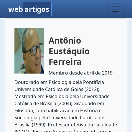
web
artigos
Antônio
Eustáquio
Ferreira
Membro desde abril de 2019
Doutorado em Psicologia pela Pontifícia
Universidade Católica de Goiás (2012);
Mestrado em Psicologia pela Universidade
Católica de Brasília (2004); Graduado em
Filosofia, com habilitação em História e
Sociologia pela Universidade Católica de
Brasília (1999). Professor efetivo da Faculdade
ISCON - Instituto Superior Conamad: cursos