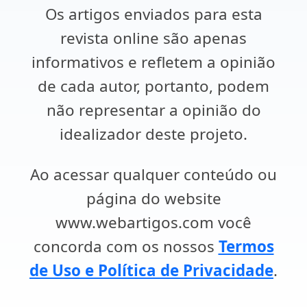
Os artigos enviados para esta
revista online são apenas
informativos e refletem a opinião
de cada autor, portanto, podem
não representar a opinião do
idealizador deste projeto.
Ao acessar qualquer conteúdo ou
página do website
www.webartigos.com você
concorda com os nossos
Termos
de Uso e Política de Privacidade
.