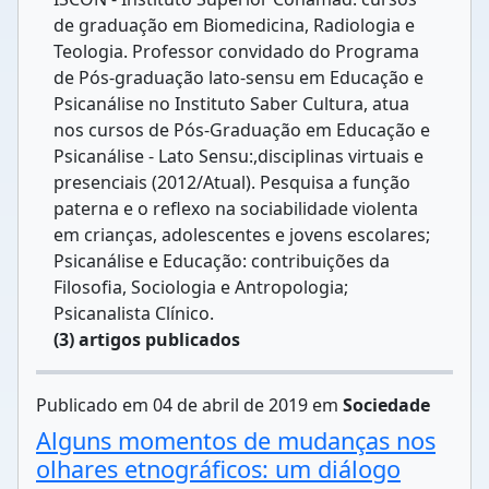
de graduação em Biomedicina, Radiologia e
Teologia. Professor convidado do Programa
de Pós-graduação lato-sensu em Educação e
Psicanálise no Instituto Saber Cultura, atua
nos cursos de Pós-Graduação em Educação e
Psicanálise - Lato Sensu:,disciplinas virtuais e
presenciais (2012/Atual). Pesquisa a função
paterna e o reflexo na sociabilidade violenta
em crianças, adolescentes e jovens escolares;
Psicanálise e Educação: contribuições da
Filosofia, Sociologia e Antropologia;
Psicanalista Clínico.
(3) artigos publicados
Publicado em 04 de abril de 2019 em
Sociedade
Alguns momentos de mudanças nos
olhares etnográficos: um diálogo