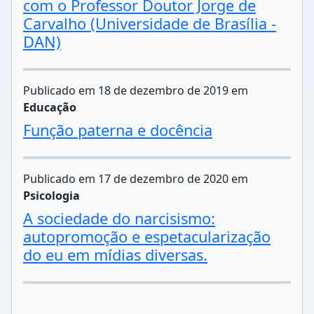
com o Professor Doutor Jorge de
Carvalho (Universidade de Brasília -
DAN)
Publicado em 18 de dezembro de 2019 em
Educação
Função paterna e docência
Publicado em 17 de dezembro de 2020 em
Psicologia
A sociedade do narcisismo:
autopromoção e espetacularização
do eu em mídias diversas.