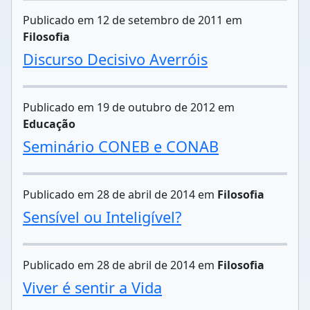
Publicado em 12 de setembro de 2011 em
Filosofia
Discurso Decisivo Averróis
Publicado em 19 de outubro de 2012 em
Educação
Seminário CONEB e CONAB
Publicado em 28 de abril de 2014 em
Filosofia
Sensível ou Inteligível?
Publicado em 28 de abril de 2014 em
Filosofia
Viver é sentir a Vida