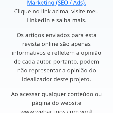
Marketing (SEO / Ads).
Clique no link acima, visite meu
LinkedIn e saiba mais.
Os artigos enviados para esta
revista online são apenas
informativos e refletem a opinião
de cada autor, portanto, podem
não representar a opinião do
idealizador deste projeto.
Ao acessar qualquer conteúdo ou
página do website
www.webartigos.com você