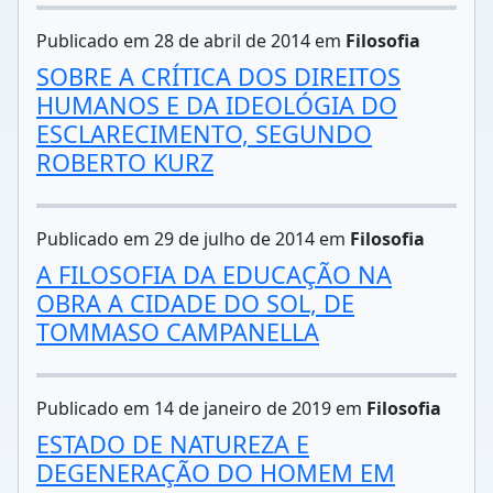
Publicado em 28 de abril de 2014 em
Filosofia
SOBRE A CRÍTICA DOS DIREITOS
HUMANOS E DA IDEOLÓGIA DO
ESCLARECIMENTO, SEGUNDO
ROBERTO KURZ
Publicado em 29 de julho de 2014 em
Filosofia
A FILOSOFIA DA EDUCAÇÃO NA
OBRA A CIDADE DO SOL, DE
TOMMASO CAMPANELLA
Publicado em 14 de janeiro de 2019 em
Filosofia
ESTADO DE NATUREZA E
DEGENERAÇÃO DO HOMEM EM