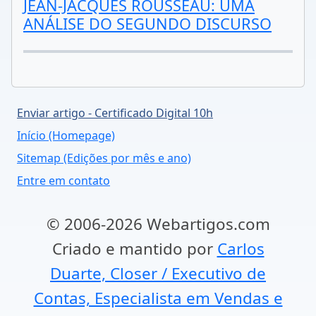
JEAN-JACQUES ROUSSEAU: UMA
ANÁLISE DO SEGUNDO DISCURSO
Enviar artigo - Certificado Digital 10h
Início (Homepage)
Sitemap (Edições por mês e ano)
Entre em contato
© 2006-2026 Webartigos.com
Criado e mantido por
Carlos
Duarte, Closer / Executivo de
Contas, Especialista em Vendas e