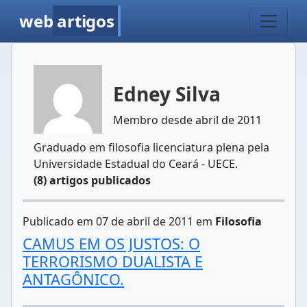
web
artigos
Edney Silva
Membro desde abril de 2011
Graduado em filosofia licenciatura plena pela
Universidade Estadual do Ceará - UECE.
(8) artigos publicados
Publicado em 07 de abril de 2011 em
Filosofia
CAMUS EM OS JUSTOS: O
TERRORISMO DUALISTA E
ANTAGÔNICO.