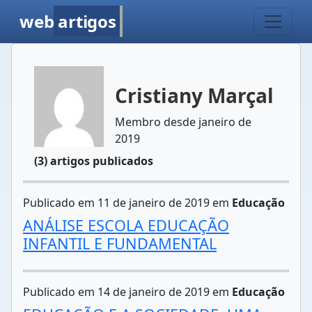
web
artigos
Cristiany Marçal
Membro desde janeiro de
2019
(3) artigos publicados
Publicado em 11 de janeiro de 2019 em
Educação
ANÁLISE ESCOLA EDUCAÇÃO
INFANTIL E FUNDAMENTAL
Publicado em 14 de janeiro de 2019 em
Educação