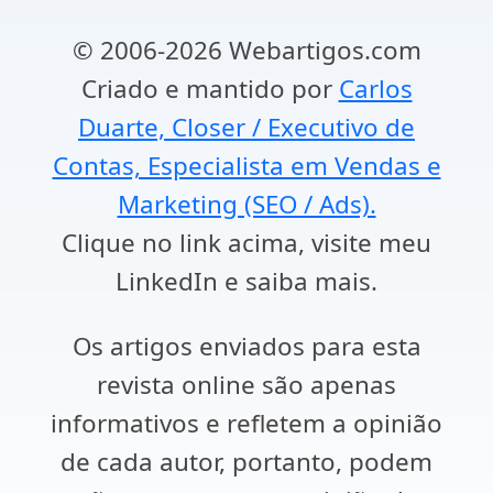
© 2006-2026 Webartigos.com
Criado e mantido por
Carlos
Duarte, Closer / Executivo de
Contas, Especialista em Vendas e
Marketing (SEO / Ads).
Clique no link acima, visite meu
LinkedIn e saiba mais.
Os artigos enviados para esta
revista online são apenas
informativos e refletem a opinião
de cada autor, portanto, podem