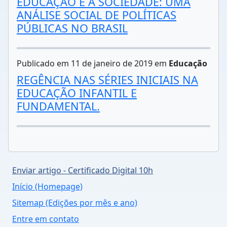
EDUCAÇÃO E A SOCIEDADE: UMA
ANÁLISE SOCIAL DE POLÍTICAS
PÚBLICAS NO BRASIL
Publicado em 11 de janeiro de 2019 em
Educação
REGÊNCIA NAS SÉRIES INICIAIS NA
EDUCAÇÃO INFANTIL E
FUNDAMENTAL.
Enviar artigo - Certificado Digital 10h
Início (Homepage)
Sitemap (Edições por mês e ano)
Entre em contato