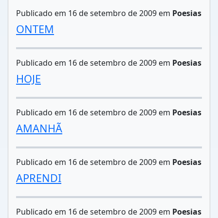
Publicado em 16 de setembro de 2009 em
Poesias
ONTEM
Publicado em 16 de setembro de 2009 em
Poesias
HOJE
Publicado em 16 de setembro de 2009 em
Poesias
AMANHÃ
Publicado em 16 de setembro de 2009 em
Poesias
APRENDI
Publicado em 16 de setembro de 2009 em
Poesias