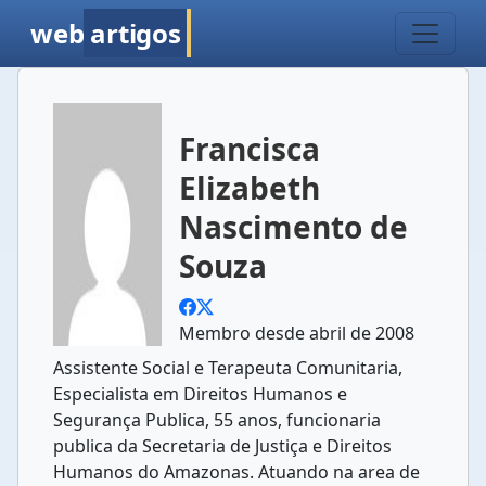
web
artigos
Francisca
Elizabeth
Nascimento de
Souza
Membro desde abril de 2008
Assistente Social e Terapeuta Comunitaria,
Especialista em Direitos Humanos e
Segurança Publica, 55 anos, funcionaria
publica da Secretaria de Justiça e Direitos
Humanos do Amazonas. Atuando na area de