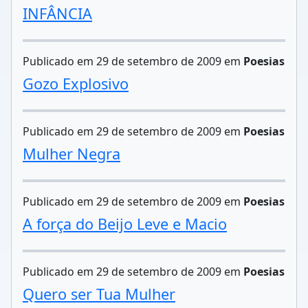
INFÂNCIA
Publicado em 29 de setembro de 2009 em
Poesias
Gozo Explosivo
Publicado em 29 de setembro de 2009 em
Poesias
Mulher Negra
Publicado em 29 de setembro de 2009 em
Poesias
A força do Beijo Leve e Macio
Publicado em 29 de setembro de 2009 em
Poesias
Quero ser Tua Mulher