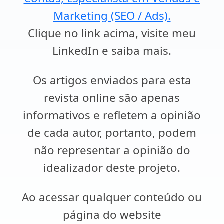
Marketing (SEO / Ads).
Clique no link acima, visite meu
LinkedIn e saiba mais.
Os artigos enviados para esta
revista online são apenas
informativos e refletem a opinião
de cada autor, portanto, podem
não representar a opinião do
idealizador deste projeto.
Ao acessar qualquer conteúdo ou
página do website