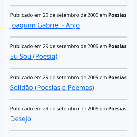
Publicado em 29 de setembro de 2009 em
Poesias
Joaquim Gabriel - Anjo
Publicado em 29 de setembro de 2009 em
Poesias
Eu Sou (Poesia)
Publicado em 29 de setembro de 2009 em
Poesias
Solidão (Poesias e Poemas)
Publicado em 29 de setembro de 2009 em
Poesias
Desejo