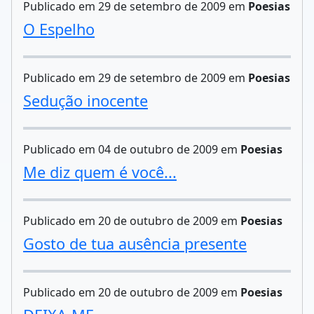
Publicado em 29 de setembro de 2009 em
Poesias
O Espelho
Publicado em 29 de setembro de 2009 em
Poesias
Sedução inocente
Publicado em 04 de outubro de 2009 em
Poesias
Me diz quem é você...
Publicado em 20 de outubro de 2009 em
Poesias
Gosto de tua ausência presente
Publicado em 20 de outubro de 2009 em
Poesias