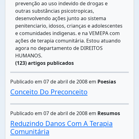
prevenção ao uso indevido de drogas e
outras substâncias psicotropicas,
desenvolvendo ações junto ao sistema
penitenciario, idosos, crianças e adolescentes
e comunidades indigenas. e na VEMEPA com
ações de terapia comunitária. Estou atuando
agora no departamento de DIREITOS
HUMANOS.
(123) artigos publicados
Publicado em 07 de abril de 2008 em
Poesias
Conceito Do Preconceito
Publicado em 07 de abril de 2008 em
Resumos
Reduzindo Danos Com A Terapia
Comunitária