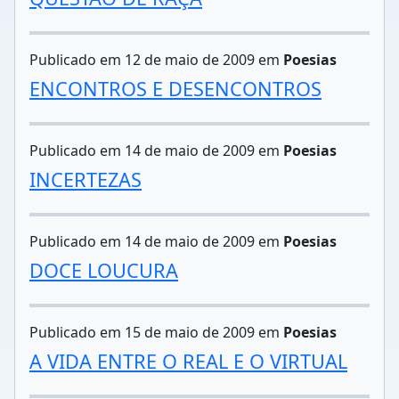
Publicado em 12 de maio de 2009 em
Poesias
ENCONTROS E DESENCONTROS
Publicado em 14 de maio de 2009 em
Poesias
INCERTEZAS
Publicado em 14 de maio de 2009 em
Poesias
DOCE LOUCURA
Publicado em 15 de maio de 2009 em
Poesias
A VIDA ENTRE O REAL E O VIRTUAL