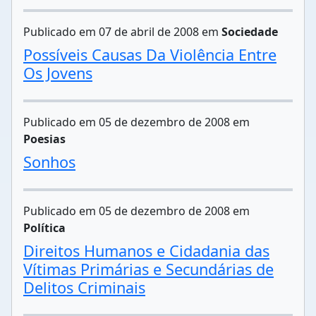
Publicado em 07 de abril de 2008 em
Sociedade
Possíveis Causas Da Violência Entre
Os Jovens
Publicado em 05 de dezembro de 2008 em
Poesias
Sonhos
Publicado em 05 de dezembro de 2008 em
Política
Direitos Humanos e Cidadania das
Vítimas Primárias e Secundárias de
Delitos Criminais