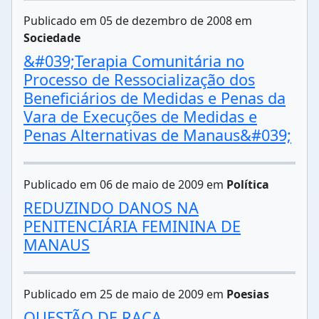
Publicado em 05 de dezembro de 2008 em
Sociedade
&#039;Terapia Comunitária no
Processo de Ressocialização dos
Beneficiários de Medidas e Penas da
Vara de Execuções de Medidas e
Penas Alternativas de Manaus&#039;
Publicado em 06 de maio de 2009 em
Política
REDUZINDO DANOS NA
PENITENCIÁRIA FEMININA DE
MANAUS
Publicado em 25 de maio de 2009 em
Poesias
QUESTÃO DE RAÇA