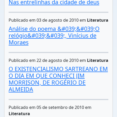
Nas entrelinhas da cidade de deus
Publicado em 03 de agosto de 2010 em
Literatura
Análise do poema &#039;&#039;O
relógio&#039;&#039;, Vinícius de
Moraes
Publicado em 22 de agosto de 2010 em
Literatura
O EXISTENCIALISMO SARTREANO EM
O DIA EM QUE CONHECI JIM
MORRISON, DE ROGÉRIO DE
ALMEIDA
Publicado em 05 de setembro de 2010 em
Literatura