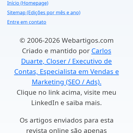
Início (Homepage)
Sitemap (Edições por mês e ano)
Entre em contato
© 2006-2026 Webartigos.com
Criado e mantido por
Carlos
Duarte, Closer / Executivo de
Contas, Especialista em Vendas e
Marketing (SEO / Ads).
Clique no link acima, visite meu
LinkedIn e saiba mais.
Os artigos enviados para esta
revista online são apenas