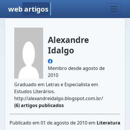
web
artigos
Alexandre
Idalgo
Membro desde agosto de
2010
Graduado em Letras e Especialista em
Estudos Literários.
http://alexandreidalgo.blogspot.com.br/
(6) artigos publicados
Publicado em 01 de agosto de 2010 em
Literatura