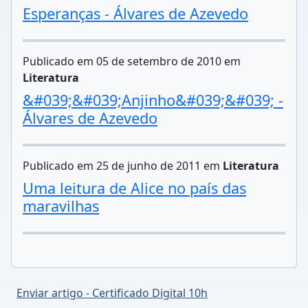
Esperanças - Álvares de Azevedo
Publicado em 05 de setembro de 2010 em
Literatura
&#039;&#039;Anjinho&#039;&#039; -
Álvares de Azevedo
Publicado em 25 de junho de 2011 em
Literatura
Uma leitura de Alice no país das
maravilhas
Enviar artigo - Certificado Digital 10h