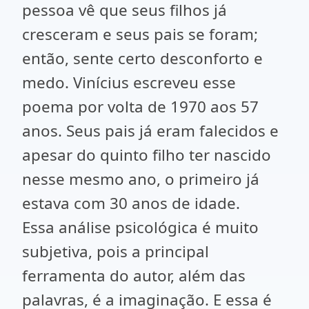
pessoa vê que seus filhos já
cresceram e seus pais se foram;
então, sente certo desconforto e
medo. Vinícius escreveu esse
poema por volta de 1970 aos 57
anos. Seus pais já eram falecidos e
apesar do quinto filho ter nascido
nesse mesmo ano, o primeiro já
estava com 30 anos de idade.
Essa análise psicológica é muito
subjetiva, pois a principal
ferramenta do autor, além das
palavras, é a imaginação. E essa é