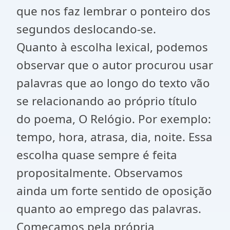
que nos faz lembrar o ponteiro dos
segundos deslocando-se.
Quanto à escolha lexical, podemos
observar que o autor procurou usar
palavras que ao longo do texto vão
se relacionando ao próprio título
do poema, O Relógio. Por exemplo:
tempo, hora, atrasa, dia, noite. Essa
escolha quase sempre é feita
propositalmente. Observamos
ainda um forte sentido de oposição
quanto ao emprego das palavras.
Começamos pela própria