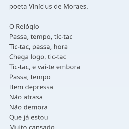
poeta Vinícius de Moraes.
O Relógio
Passa, tempo, tic-tac
Tic-tac, passa, hora
Chega logo, tic-tac
Tic-tac, e vai-te embora
Passa, tempo
Bem depressa
Não atrasa
Não demora
Que já estou
Muito cansado