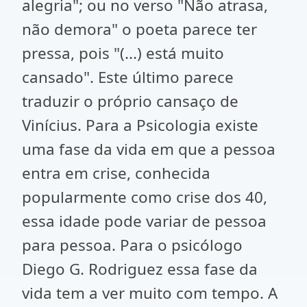
alegria"; ou no verso "Não atrasa,
não demora" o poeta parece ter
pressa, pois "(...) está muito
cansado". Este último parece
traduzir o próprio cansaço de
Vinícius. Para a Psicologia existe
uma fase da vida em que a pessoa
entra em crise, conhecida
popularmente como crise dos 40,
essa idade pode variar de pessoa
para pessoa. Para o psicólogo
Diego G. Rodriguez essa fase da
vida tem a ver muito com tempo. A