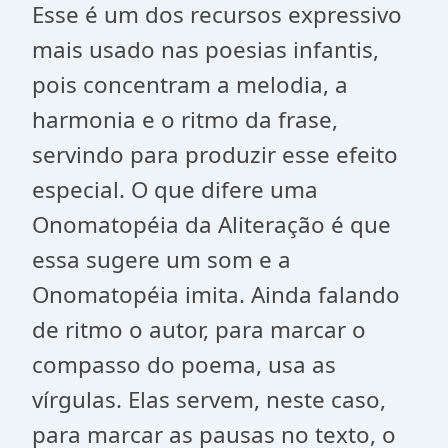
Esse é um dos recursos expressivo
mais usado nas poesias infantis,
pois concentram a melodia, a
harmonia e o ritmo da frase,
servindo para produzir esse efeito
especial. O que difere uma
Onomatopéia da Aliteração é que
essa sugere um som e a
Onomatopéia imita. Ainda falando
de ritmo o autor, para marcar o
compasso do poema, usa as
vírgulas. Elas servem, neste caso,
para marcar as pausas no texto, o