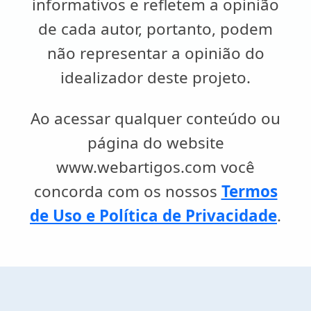
informativos e refletem a opinião
de cada autor, portanto, podem
não representar a opinião do
idealizador deste projeto.
Ao acessar qualquer conteúdo ou
página do website
www.webartigos.com você
concorda com os nossos
Termos
de Uso e Política de Privacidade
.