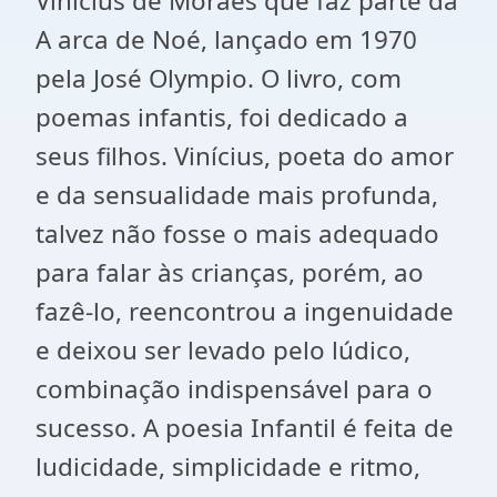
Vinícius de Moraes que faz parte da
A arca de Noé, lançado em 1970
pela José Olympio. O livro, com
poemas infantis, foi dedicado a
seus filhos. Vinícius, poeta do amor
e da sensualidade mais profunda,
talvez não fosse o mais adequado
para falar às crianças, porém, ao
fazê-lo, reencontrou a ingenuidade
e deixou ser levado pelo lúdico,
combinação indispensável para o
sucesso. A poesia Infantil é feita de
ludicidade, simplicidade e ritmo,