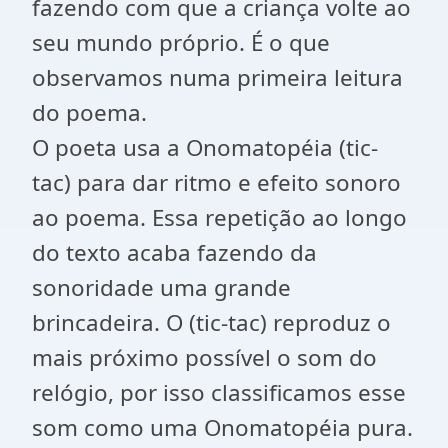
fazendo com que a criança volte ao
seu mundo próprio. É o que
observamos numa primeira leitura
do poema.
O poeta usa a Onomatopéia (tic-
tac) para dar ritmo e efeito sonoro
ao poema. Essa repetição ao longo
do texto acaba fazendo da
sonoridade uma grande
brincadeira. O (tic-tac) reproduz o
mais próximo possível o som do
relógio, por isso classificamos esse
som como uma Onomatopéia pura.