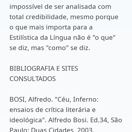
impossível de ser analisada com
total credibilidade, mesmo porque
o que mais importa para a
Estilística da Língua não é "o que"
se diz, mas "como" se diz.
BIBLIOGRAFIA E SITES
CONSULTADOS
BOSI, Alfredo. "Céu, Inferno:
ensaios de crítica literária e
ideológica". Alfredo Bosi. Ed.34, São
Paulo: Duas Cidades, 2003.