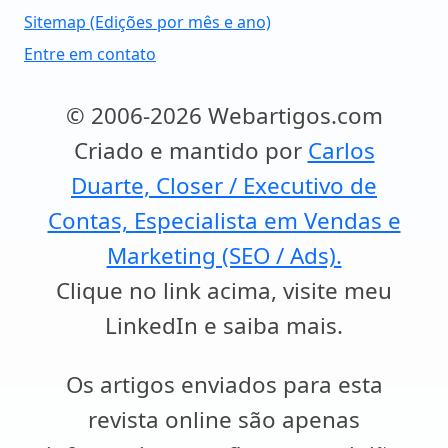
Sitemap (Edições por mês e ano)
Entre em contato
© 2006-2026 Webartigos.com
Criado e mantido por
Carlos
Duarte, Closer / Executivo de
Contas, Especialista em Vendas e
Marketing (SEO / Ads).
Clique no link acima, visite meu
LinkedIn e saiba mais.
Os artigos enviados para esta
revista online são apenas