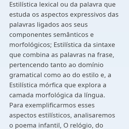
Estilística lexical ou da palavra que
estuda os aspectos expressivos das
palavras ligados aos seus
componentes semânticos e
morfológicos; Estilística da sintaxe
que combina as palavras na frase,
pertencendo tanto ao domínio
gramatical como ao do estilo e, a
Estilística mórfica que explora a
camada morfológica da língua.
Para exemplificarmos esses
aspectos estilísticos, analisaremos
o poema infantil, O relógio, do