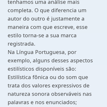
tenhamos uma análise mais
completa. O que diferencia um
autor do outro é justamente a
maneira com que escreve, esse
estilo torna-se a sua marca
registrada.
Na Língua Portuguesa, por
exemplo, alguns desses aspectos
estilísticos disponíveis são:
Estilística fônica ou do som que
trata dos valores expressivos de
natureza sonora observáveis nas
palavras e nos enunciados;