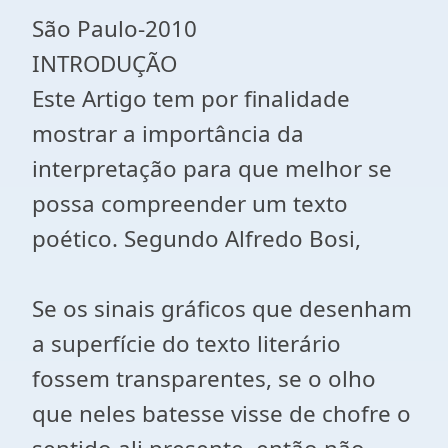
São Paulo-2010
INTRODUÇÃO
Este Artigo tem por finalidade
mostrar a importância da
interpretação para que melhor se
possa compreender um texto
poético. Segundo Alfredo Bosi,
Se os sinais gráficos que desenham
a superfície do texto literário
fossem transparentes, se o olho
que neles batesse visse de chofre o