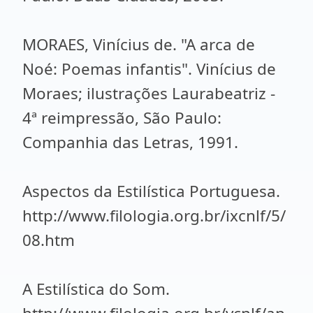
MORAES, Vinícius de. "A arca de
Noé: Poemas infantis". Vinícius de
Moraes; ilustrações Laurabeatriz -
4ª reimpressão, São Paulo:
Companhia das Letras, 1991.
Aspectos da Estilística Portuguesa.
http://www.filologia.org.br/ixcnlf/5/
08.htm
A Estilística do Som.