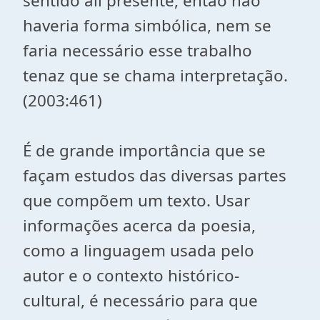
sentido ali presente, então não
haveria forma simbólica, nem se
faria necessário esse trabalho
tenaz que se chama interpretação.
(2003:461)
É de grande importância que se
façam estudos das diversas partes
que compõem um texto. Usar
informações acerca da poesia,
como a linguagem usada pelo
autor e o contexto histórico-
cultural, é necessário para que