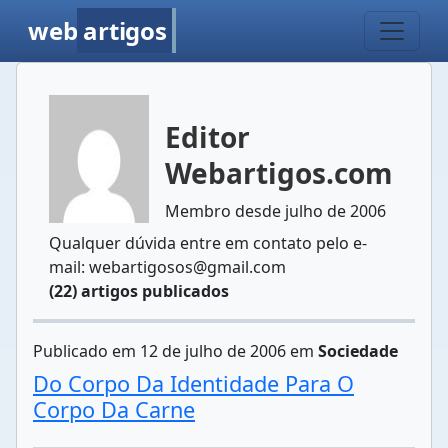
web
artigos
Editor
Webartigos.com
Membro desde julho de 2006
Qualquer dúvida entre em contato pelo e-
mail: webartigosos@gmail.com
(22) artigos publicados
Publicado em 12 de julho de 2006 em
Sociedade
Do Corpo Da Identidade Para O
Corpo Da Carne