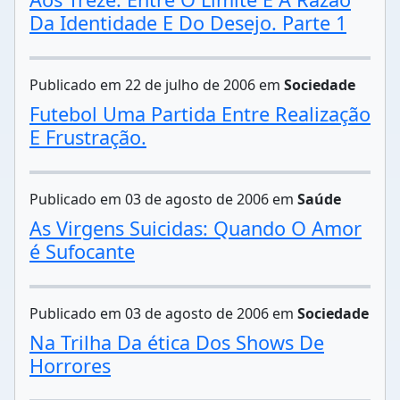
Da Identidade E Do Desejo. Parte 1
Publicado em 22 de julho de 2006 em
Sociedade
Futebol Uma Partida Entre Realização
E Frustração.
Publicado em 03 de agosto de 2006 em
Saúde
As Virgens Suicidas: Quando O Amor
é Sufocante
Publicado em 03 de agosto de 2006 em
Sociedade
Na Trilha Da ética Dos Shows De
Horrores