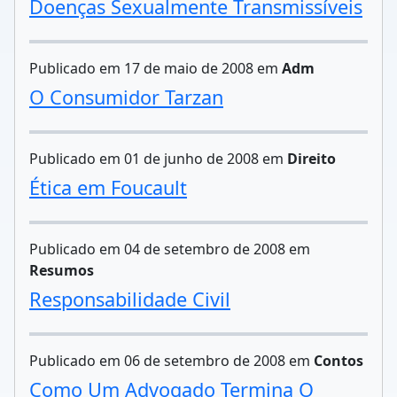
Doenças Sexualmente Transmissíveis
Publicado em 17 de maio de 2008 em
Adm
O Consumidor Tarzan
Publicado em 01 de junho de 2008 em
Direito
Ética em Foucault
Publicado em 04 de setembro de 2008 em
Resumos
Responsabilidade Civil
Publicado em 06 de setembro de 2008 em
Contos
Como Um Advogado Termina O