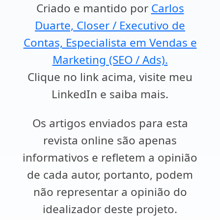
Criado e mantido por
Carlos
Duarte, Closer / Executivo de
Contas, Especialista em Vendas e
Marketing (SEO / Ads).
Clique no link acima, visite meu
LinkedIn e saiba mais.
Os artigos enviados para esta
revista online são apenas
informativos e refletem a opinião
de cada autor, portanto, podem
não representar a opinião do
idealizador deste projeto.