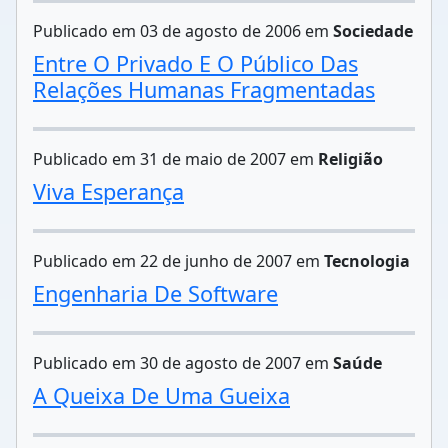
Publicado em 03 de agosto de 2006 em
Sociedade
Entre O Privado E O Público Das
Relações Humanas Fragmentadas
Publicado em 31 de maio de 2007 em
Religião
Viva Esperança
Publicado em 22 de junho de 2007 em
Tecnologia
Engenharia De Software
Publicado em 30 de agosto de 2007 em
Saúde
A Queixa De Uma Gueixa