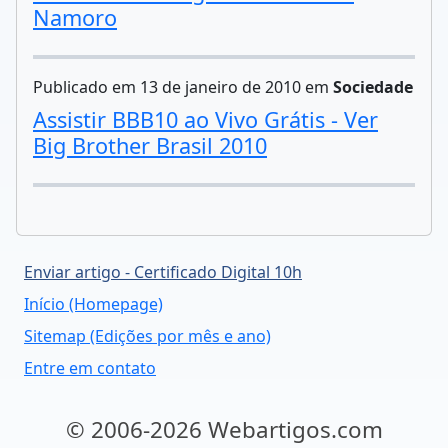
Namoro
Publicado em 13 de janeiro de 2010 em
Sociedade
Assistir BBB10 ao Vivo Grátis - Ver
Big Brother Brasil 2010
Enviar artigo - Certificado Digital 10h
Início (Homepage)
Sitemap (Edições por mês e ano)
Entre em contato
© 2006-2026 Webartigos.com