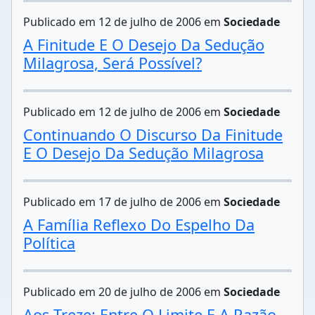
Publicado em 12 de julho de 2006 em
Sociedade
A Finitude E O Desejo Da Sedução
Milagrosa, Será Possível?
Publicado em 12 de julho de 2006 em
Sociedade
Continuando O Discurso Da Finitude
E O Desejo Da Sedução Milagrosa
Publicado em 17 de julho de 2006 em
Sociedade
A Família Reflexo Do Espelho Da
Política
Publicado em 20 de julho de 2006 em
Sociedade
Aos Treze: Entre O Limite E A Razão