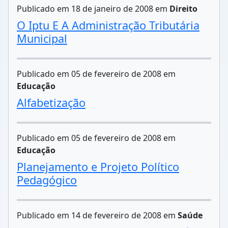
Publicado em 18 de janeiro de 2008 em
Direito
O Iptu E A Administração Tributária
Municipal
Publicado em 05 de fevereiro de 2008 em
Educação
Alfabetização
Publicado em 05 de fevereiro de 2008 em
Educação
Planejamento e Projeto Político
Pedagógico
Publicado em 14 de fevereiro de 2008 em
Saúde