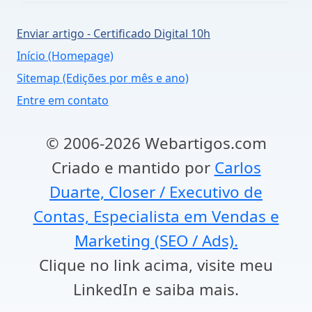
Enviar artigo - Certificado Digital 10h
Início (Homepage)
Sitemap (Edições por mês e ano)
Entre em contato
© 2006-2026 Webartigos.com
Criado e mantido por
Carlos
Duarte, Closer / Executivo de
Contas, Especialista em Vendas e
Marketing (SEO / Ads).
Clique no link acima, visite meu
LinkedIn e saiba mais.