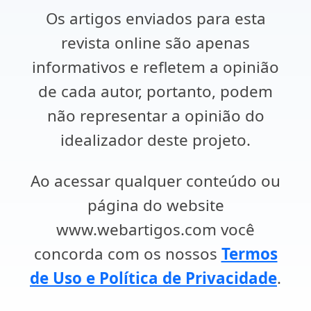
Os artigos enviados para esta
revista online são apenas
informativos e refletem a opinião
de cada autor, portanto, podem
não representar a opinião do
idealizador deste projeto.
Ao acessar qualquer conteúdo ou
página do website
www.webartigos.com você
concorda com os nossos
Termos
de Uso e Política de Privacidade
.