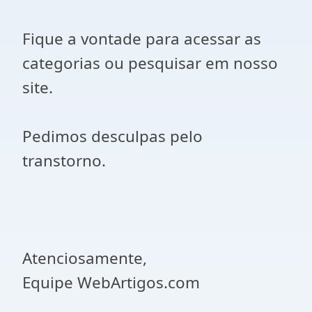
Fique a vontade para acessar as
categorias ou pesquisar em nosso
site.
Pedimos desculpas pelo
transtorno.
Atenciosamente,
Equipe WebArtigos.com