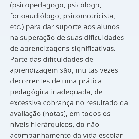
(psicopedagogo, psicólogo,
fonoaudiólogo, psicomotricista,
etc.) para dar suporte aos alunos
na superação de suas dificuldades
de aprendizagens significativas.
Parte das dificuldades de
aprendizagem são, muitas vezes,
decorrentes de uma prática
pedagógica inadequada, de
excessiva cobrança no resultado da
avaliação (notas), em todos os
níveis hierárquicos, do não
acompanhamento da vida escolar