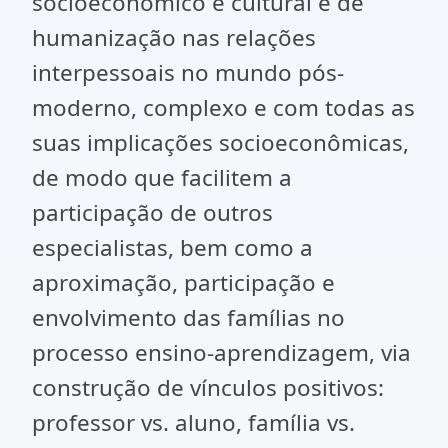
socioeconômico e cultural e de
humanização nas relações
interpessoais no mundo pós-
moderno, complexo e com todas as
suas implicações socioeconômicas,
de modo que facilitem a
participação de outros
especialistas, bem como a
aproximação, participação e
envolvimento das famílias no
processo ensino-aprendizagem, via
construção de vínculos positivos:
professor vs. aluno, família vs.