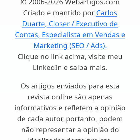
© 2006-2026 Webartigos.com
Criado e mantido por
Carlos
Duarte, Closer / Executivo de
Contas, Especialista em Vendas e
Marketing (SEO / Ads).
Clique no link acima, visite meu
LinkedIn e saiba mais.
Os artigos enviados para esta
revista online são apenas
informativos e refletem a opinião
de cada autor, portanto, podem
não representar a opinião do