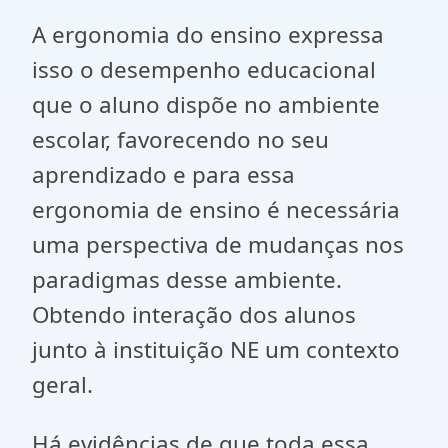
A ergonomia do ensino expressa
isso o desempenho educacional
que o aluno dispõe no ambiente
escolar, favorecendo no seu
aprendizado e para essa
ergonomia de ensino é necessária
uma perspectiva de mudanças nos
paradigmas desse ambiente.
Obtendo interação dos alunos
junto à instituição NE um contexto
geral.
Há evidências de que toda essa