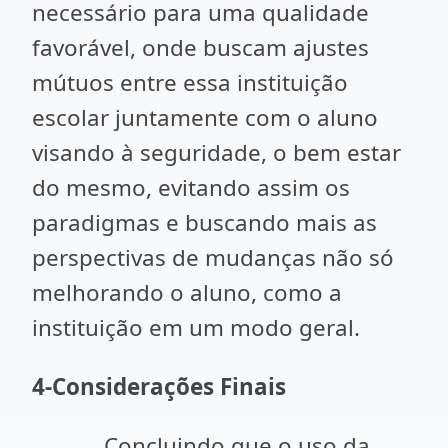
necessário para uma qualidade
favorável, onde buscam ajustes
mútuos entre essa instituição
escolar juntamente com o aluno
visando à seguridade, o bem estar
do mesmo, evitando assim os
paradigmas e buscando mais as
perspectivas de mudanças não só
melhorando o aluno, como a
instituição em um modo geral.
4-
Considerações Finais
Concluindo que o uso da