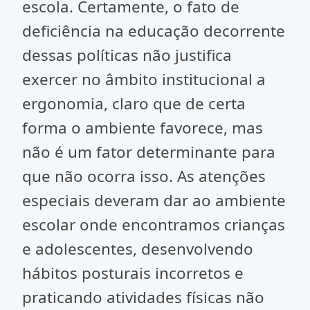
escola. Certamente, o fato de
deficiência na educação decorrente
dessas políticas não justifica
exercer no âmbito institucional a
ergonomia, claro que de certa
forma o ambiente favorece, mas
não é um fator determinante para
que não ocorra isso. As atenções
especiais deveram dar ao ambiente
escolar onde encontramos crianças
e adolescentes, desenvolvendo
hábitos posturais incorretos e
praticando atividades físicas não