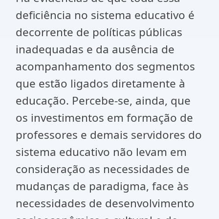
deficiência no sistema educativo é
decorrente de políticas públicas
inadequadas e da ausência de
acompanhamento dos segmentos
que estão ligados diretamente à
educação. Percebe-se, ainda, que
os investimentos em formação de
professores e demais servidores do
sistema educativo não levam em
consideração as necessidades de
mudanças de paradigma, face às
necessidades de desenvolvimento