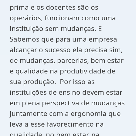
prima e os docentes são os
operários, funcionam como uma
instituição sem mudanças. E
Sabemos que para uma empresa
alcançar o sucesso ela precisa sim,
de mudanças, parcerias, bem estar
e qualidade na produtividade de
sua produção. Por isso as
instituições de ensino devem estar
em plena perspectiva de mudanças
juntamente com a ergonomia que
leva a esse favorecimento na
qualidade, no bem estar, na