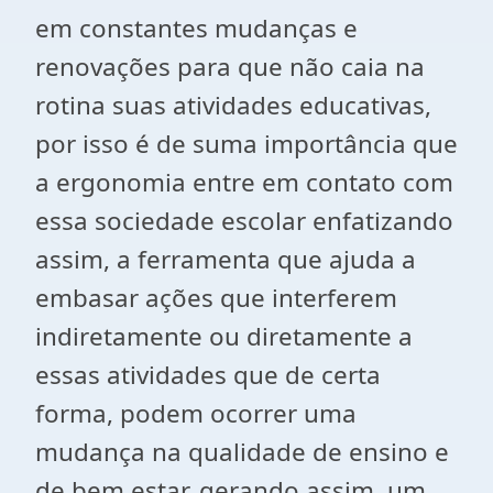
em constantes mudanças e
renovações para que não caia na
rotina suas atividades educativas,
por isso é de suma importância que
a ergonomia entre em contato com
essa sociedade escolar enfatizando
assim, a ferramenta que ajuda a
embasar ações que interferem
indiretamente ou diretamente a
essas atividades que de certa
forma, podem ocorrer uma
mudança na qualidade de ensino e
de bem estar, gerando assim, um