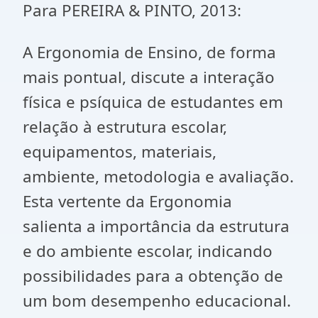
Para PEREIRA & PINTO, 2013:
A Ergonomia de Ensino, de forma
mais pontual, discute a interação
física e psíquica de estudantes em
relação à estrutura escolar,
equipamentos, materiais,
ambiente, metodologia e avaliação.
Esta vertente da Ergonomia
salienta a importância da estrutura
e do ambiente escolar, indicando
possibilidades para a obtenção de
um bom desempenho educacional.