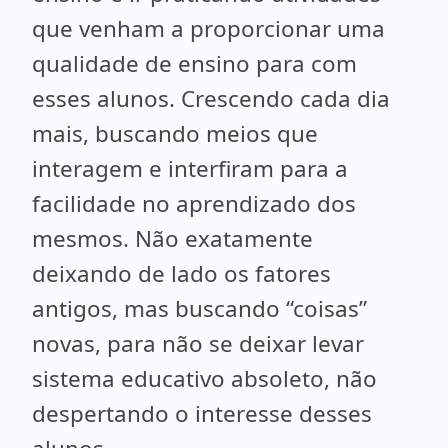
que venham a proporcionar uma
qualidade de ensino para com
esses alunos. Crescendo cada dia
mais, buscando meios que
interagem e interfiram para a
facilidade no aprendizado dos
mesmos. Não exatamente
deixando de lado os fatores
antigos, mas buscando “coisas”
novas, para não se deixar levar
sistema educativo absoleto, não
despertando o interesse desses