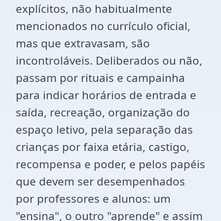
explícitos, não habitualmente
mencionados no currículo oficial,
mas que extravasam, são
incontroláveis. Deliberados ou não,
passam por rituais e campainha
para indicar horários de entrada e
saída, recreação, organização do
espaço letivo, pela separação das
crianças por faixa etária, castigo,
recompensa e poder, e pelos papéis
que devem ser desempenhados
por professores e alunos: um
"ensina", o outro "aprende" e assim