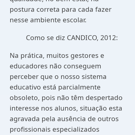
postura correta para cada fazer
nesse ambiente escolar.
Como se diz CANDICO, 2012:
Na prática, muitos gestores e
educadores não conseguem
perceber que o nosso sistema
educativo está parcialmente
obsoleto, pois não têm despertado
interesse nos alunos, situação esta
agravada pela ausência de outros
profissionais especializados