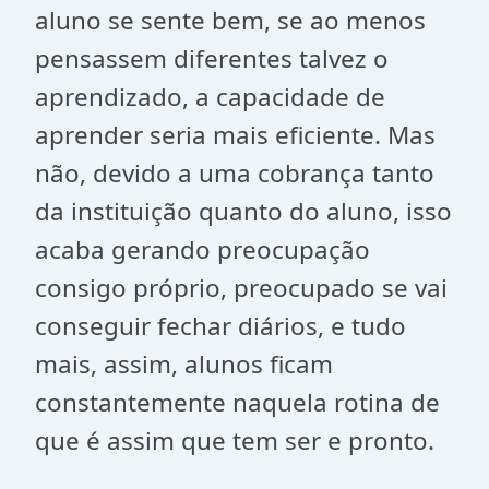
aluno se sente bem, se ao menos
pensassem diferentes talvez o
aprendizado, a capacidade de
aprender seria mais eficiente. Mas
não, devido a uma cobrança tanto
da instituição quanto do aluno, isso
acaba gerando preocupação
consigo próprio, preocupado se vai
conseguir fechar diários, e tudo
mais, assim, alunos ficam
constantemente naquela rotina de
que é assim que tem ser e pronto.