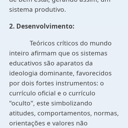
sistema produtivo.
2. Desenvolvimento:
Teóricos críticos do mundo
inteiro afirmam que os sistemas
educativos são aparatos da
ideologia dominante, favorecidos
por dois fortes instrumentos: o
currículo oficial e o currículo
"oculto", este simbolizando
atitudes, comportamentos, normas,
orientações e valores não