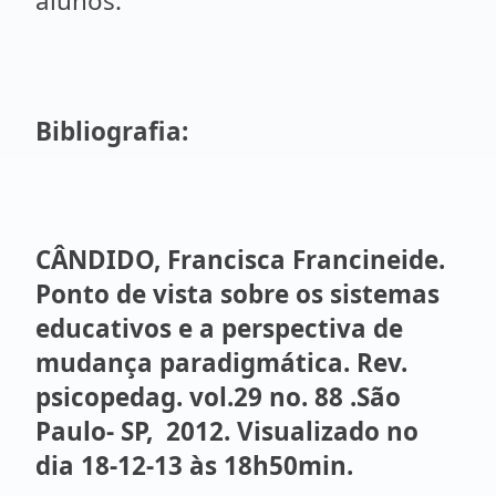
alunos.
Bibliografia:
CÂNDIDO, Francisca Francineide.
Ponto de vista sobre os sistemas
educativos e a perspectiva de
mudança paradigmática. Rev.
psicopedag. vol.29 no. 88 .São
Paulo- SP, 2012. Visualizado no
dia 18-12-13 às 18h50min.