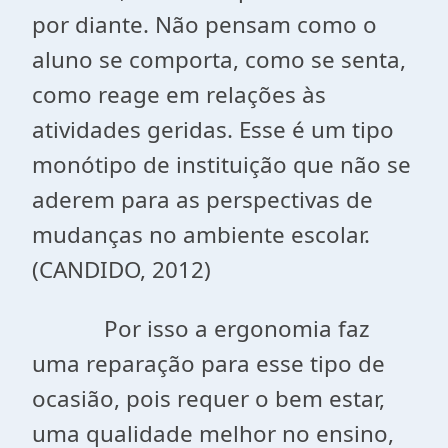
por diante. Não pensam como o
aluno se comporta, como se senta,
como reage em relações às
atividades geridas. Esse é um tipo
monótipo de instituição que não se
aderem para as perspectivas de
mudanças no ambiente escolar.
(CANDIDO, 2012)
Por isso a ergonomia faz
uma reparação para esse tipo de
ocasião, pois requer o bem estar,
uma qualidade melhor no ensino,