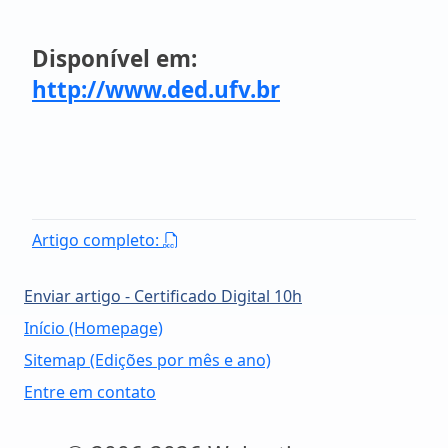
Disponível em:
http://www.ded.ufv.br
Artigo completo:
Enviar artigo - Certificado Digital 10h
Início (Homepage)
Sitemap (Edições por mês e ano)
Entre em contato