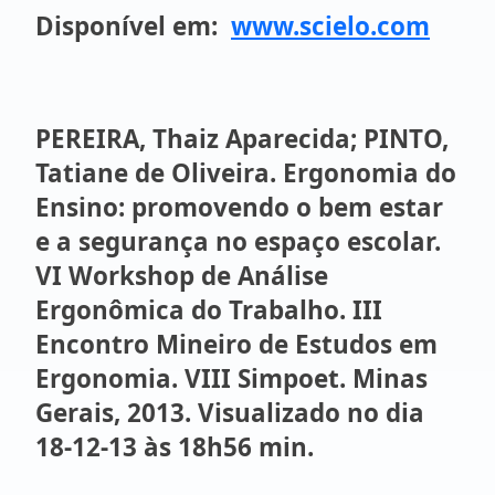
Disponível em:
www.scielo.com
PEREIRA, Thaiz Aparecida; PINTO,
Tatiane de Oliveira. Ergonomia do
Ensino: promovendo o bem estar
e a segurança no espaço escolar.
VI Workshop de Análise
Ergonômica do Trabalho. III
Encontro Mineiro de Estudos em
Ergonomia. VIII Simpoet. Minas
Gerais, 2013. Visualizado no dia
18-12-13 às 18h56 min.