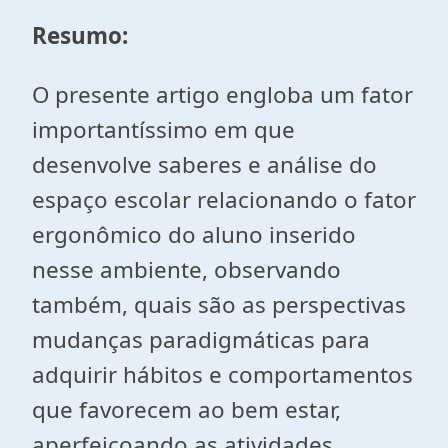
Resumo:
O presente artigo engloba um fator
importantíssimo em que
desenvolve saberes e análise do
espaço escolar relacionando o fator
ergonômico do aluno inserido
nesse ambiente, observando
também, quais são as perspectivas
mudanças paradigmáticas para
adquirir hábitos e comportamentos
que favorecem ao bem estar,
aperfeiçoando as atividades