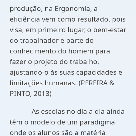
produção, na Ergonomia, a
eficiência vem como resultado, pois
visa, em primeiro lugar, o bem-estar
do trabalhador e parte do
conhecimento do homem para
fazer o projeto do trabalho,
ajustando-o às suas capacidades e
limitações humanas. (PEREIRA &
PINTO, 2013)
As escolas no dia a dia ainda
têm o modelo de um paradigma
onde os alunos são a matéria