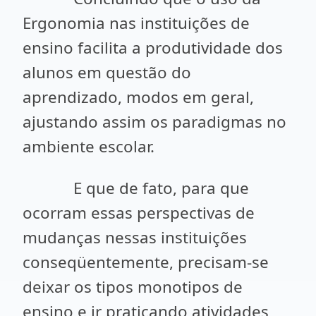
Ergonomia nas instituições de
ensino facilita a produtividade dos
alunos em questão do
aprendizado, modos em geral,
ajustando assim os paradigmas no
ambiente escolar.
E que de fato, para que
ocorram essas perspectivas de
mudanças nessas instituições
conseqüentemente, precisam-se
deixar os tipos monotipos de
ensino e ir praticando atividades