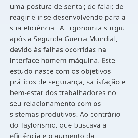
uma postura de sentar, de falar, de
reagir e ir se desenvolvendo para a
sua eficiência. A Ergonomia surgiu
após a Segunda Guerra Mundial,
devido às falhas ocorridas na
interface homem-máquina. Este
estudo nasce com os objetivos
práticos de segurança, satisfação e
bem-estar dos trabalhadores no
seu relacionamento com os
sistemas produtivos. Ao contrário
do Taylorismo, que buscava a
eficiência e o aumento da