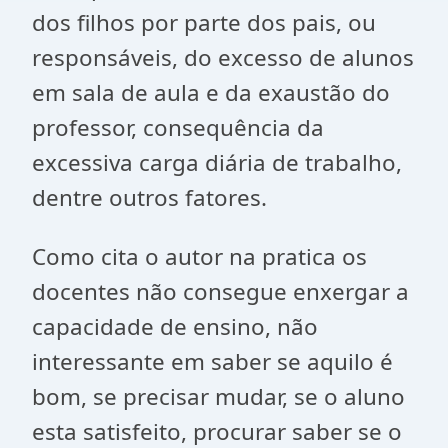
dos filhos por parte dos pais, ou
responsáveis, do excesso de alunos
em sala de aula e da exaustão do
professor, consequência da
excessiva carga diária de trabalho,
dentre outros fatores.
Como cita o autor na pratica os
docentes não consegue enxergar a
capacidade de ensino, não
interessante em saber se aquilo é
bom, se precisar mudar, se o aluno
esta satisfeito, procurar saber se o