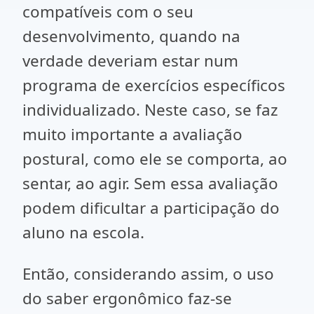
compatíveis com o seu
desenvolvimento, quando na
verdade deveriam estar num
programa de exercícios específicos
individualizado. Neste caso, se faz
muito importante a avaliação
postural, como ele se comporta, ao
sentar, ao agir. Sem essa avaliação
podem dificultar a participação do
aluno na escola.
Então, considerando assim, o uso
do saber ergonômico faz-se