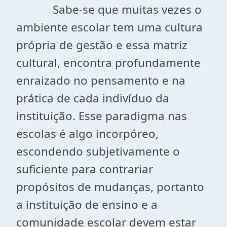
Sabe-se que muitas vezes o
ambiente escolar tem uma cultura
própria de gestão e essa matriz
cultural, encontra profundamente
enraizado no pensamento e na
prática de cada indivíduo da
instituição. Esse paradigma nas
escolas é algo incorpóreo,
escondendo subjetivamente o
suficiente para contrariar
propósitos de mudanças, portanto
a instituição de ensino e a
comunidade escolar devem estar