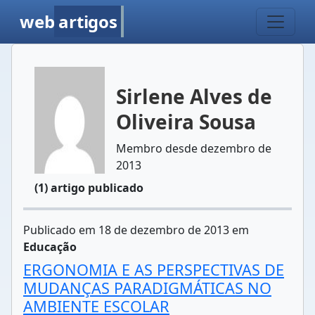
web
artigos
Sirlene Alves de
Oliveira Sousa
Membro desde dezembro de
2013
(1) artigo publicado
Publicado em 18 de dezembro de 2013 em
Educação
ERGONOMIA E AS PERSPECTIVAS DE
MUDANÇAS PARADIGMÁTICAS NO
AMBIENTE ESCOLAR