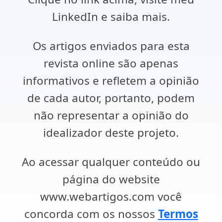
LinkedIn e saiba mais.
Os artigos enviados para esta
revista online são apenas
informativos e refletem a opinião
de cada autor, portanto, podem
não representar a opinião do
idealizador deste projeto.
Ao acessar qualquer conteúdo ou
página do website
www.webartigos.com você
concorda com os nossos
Termos