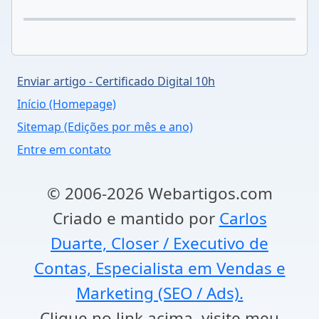
Enviar artigo - Certificado Digital 10h
Início (Homepage)
Sitemap (Edições por mês e ano)
Entre em contato
© 2006-2026 Webartigos.com
Criado e mantido por
Carlos
Duarte, Closer / Executivo de
Contas, Especialista em Vendas e
Marketing (SEO / Ads).
Clique no link acima, visite meu