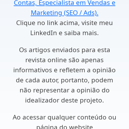
Contas, Especialista em Vendas e
Marketing (SEO / Ads).
Clique no link acima, visite meu
LinkedIn e saiba mais.
Os artigos enviados para esta
revista online são apenas
informativos e refletem a opinião
de cada autor, portanto, podem
não representar a opinião do
idealizador deste projeto.
Ao acessar qualquer conteúdo ou
página do website