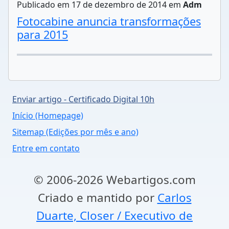
Publicado em 17 de dezembro de 2014 em
Adm
Fotocabine anuncia transformações
para 2015
Enviar artigo - Certificado Digital 10h
Início (Homepage)
Sitemap (Edições por mês e ano)
Entre em contato
© 2006-2026 Webartigos.com
Criado e mantido por
Carlos
Duarte, Closer / Executivo de