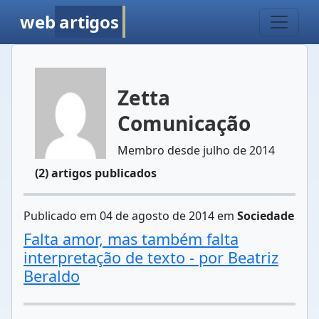
web
artigos
Zetta
Comunicação
Membro desde julho de 2014
(2) artigos publicados
Publicado em 04 de agosto de 2014 em
Sociedade
Falta amor, mas também falta
interpretação de texto - por Beatriz
Beraldo