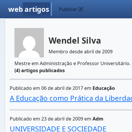
web
artigos
Publicar
Wendel Silva
Membro desde abril de 2009
Mestre em Administração e Professor Universitário.
(4) artigos publicados
Publicado em 06 de abril de 2017 em
Educação
A Educação como Prática da Liberda
Publicado em 23 de abril de 2009 em
Adm
UNIVERSIDADE E SOCIEDADE