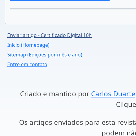
Enviar artigo - Certificado Digital 10h
Início (Homepage)
Sitemap (Edições por mês e ano)
Entre em contato
Criado e mantido por
Carlos Duarte
Clique
Os artigos enviados para esta revist
podem não 