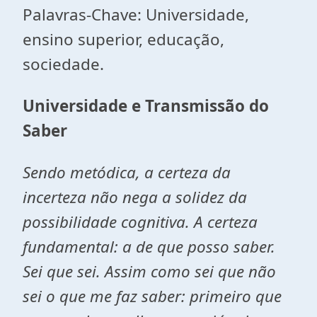
Palavras-Chave: Universidade,
ensino superior, educação,
sociedade.
Universidade e Transmissão do
Saber
Sendo metódica, a certeza da
incerteza não nega a solidez da
possibilidade cognitiva. A certeza
fundamental: a de que posso saber.
Sei que sei. Assim como sei que não
sei o que me faz saber: primeiro que