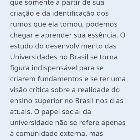
que somente a partir de sua
criação e da identificação dos
rumos que ela tomou, podemos
chegar e aprender sua essência. O
estudo do desenvolvimento das
Universidades no Brasil se torna
figura indispensável para se
criarem fundamentos e se ter uma
visão crítica sobre a realidade do
ensino superior no Brasil nos dias
atuais. O papel social da
universidade não se refere apenas
à comunidade externa, mas