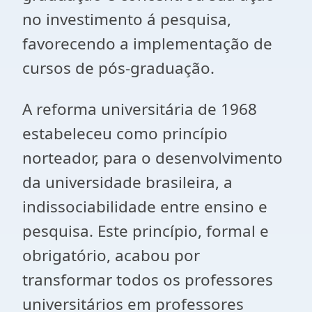
no investimento á pesquisa,
favorecendo a implementação de
cursos de pós-graduação.
A reforma universitária de 1968
estabeleceu como princípio
norteador, para o desenvolvimento
da universidade brasileira, a
indissociabilidade entre ensino e
pesquisa. Este princípio, formal e
obrigatório, acabou por
transformar todos os professores
universitários em professores