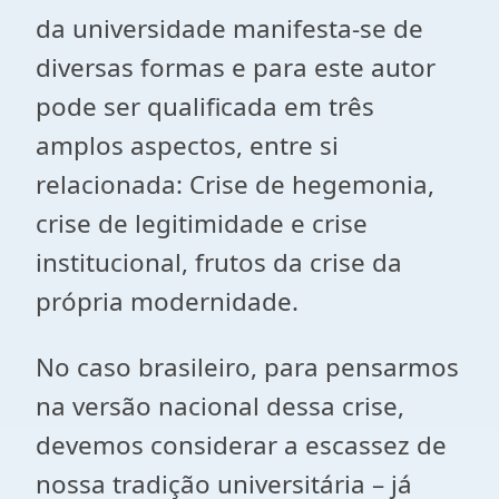
da universidade manifesta-se de
diversas formas e para este autor
pode ser qualificada em três
amplos aspectos, entre si
relacionada: Crise de hegemonia,
crise de legitimidade e crise
institucional, frutos da crise da
própria modernidade.
No caso brasileiro, para pensarmos
na versão nacional dessa crise,
devemos considerar a escassez de
nossa tradição universitária – já