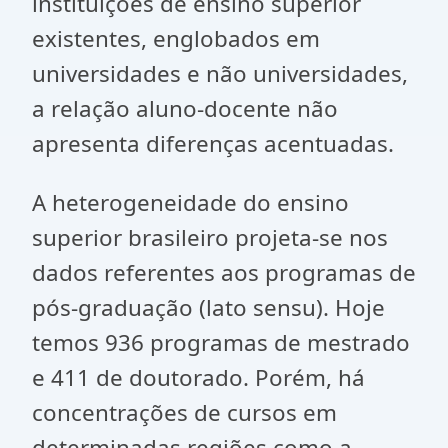
instituições de ensino superior
existentes, englobados em
universidades e não universidades,
a relação aluno-docente não
apresenta diferenças acentuadas.
A heterogeneidade do ensino
superior brasileiro projeta-se nos
dados referentes aos programas de
pós-graduação (lato sensu). Hoje
temos 936 programas de mestrado
e 411 de doutorado. Porém, há
concentrações de cursos em
determinadas regiões como a