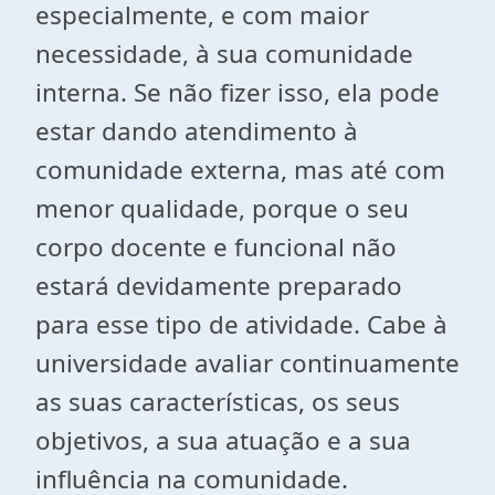
especialmente, e com maior
necessidade, à sua comunidade
interna. Se não fizer isso, ela pode
estar dando atendimento à
comunidade externa, mas até com
menor qualidade, porque o seu
corpo docente e funcional não
estará devidamente preparado
para esse tipo de atividade. Cabe à
universidade avaliar continuamente
as suas características, os seus
objetivos, a sua atuação e a sua
influência na comunidade.