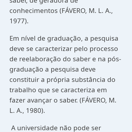
saber, de geradora de
conhecimentos (FÁVERO, M. L. A.,
1977).
Em nível de graduação, a pesquisa
deve se caracterizar pelo processo
de reelaboração do saber e na pós-
graduação a pesquisa deve
constituir a própria substância do
trabalho que se caracteriza em
fazer avançar o saber. (FÁVERO, M.
L. A., 1980).
A universidade não pode ser