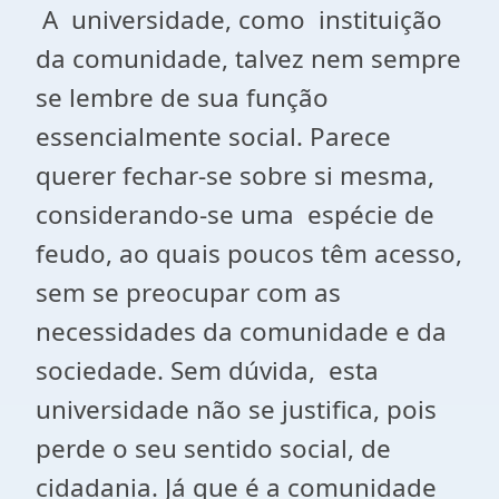
A universidade, como instituição
da comunidade, talvez nem sempre
se lembre de sua função
essencialmente social. Parece
querer fechar-se sobre si mesma,
considerando-se uma espécie de
feudo, ao quais poucos têm acesso,
sem se preocupar com as
necessidades da comunidade e da
sociedade. Sem dúvida, esta
universidade não se justifica, pois
perde o seu sentido social, de
cidadania. Já que é a comunidade