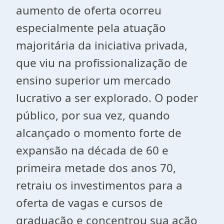
aumento de oferta ocorreu
especialmente pela atuação
majoritária da iniciativa privada,
que viu na profissionalização de
ensino superior um mercado
lucrativo a ser explorado. O poder
público, por sua vez, quando
alcançado o momento forte de
expansão na década de 60 e
primeira metade dos anos 70,
retraiu os investimentos para a
oferta de vagas e cursos de
graduação e concentrou sua ação