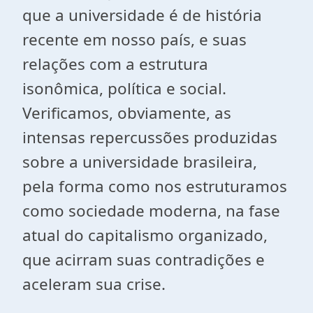
que a universidade é de história
recente em nosso país, e suas
relações com a estrutura
isonômica, política e social.
Verificamos, obviamente, as
intensas repercussões produzidas
sobre a universidade brasileira,
pela forma como nos estruturamos
como sociedade moderna, na fase
atual do capitalismo organizado,
que acirram suas contradições e
aceleram sua crise.