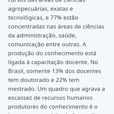
agropecuárias, exatas e
tecnológicas, e 77% estão
concentradas nas áreas de ciências
da administração, saúde,
comunicação entre outras. A
produção do conhecimento está
ligada à capacitação docente. No
Brasil, somente 13% dos docentes
tem doutorado e 22% tem
mestrado. Um quadro que agrava a
escassez de recursos humanos
produtores do conhecimento é o