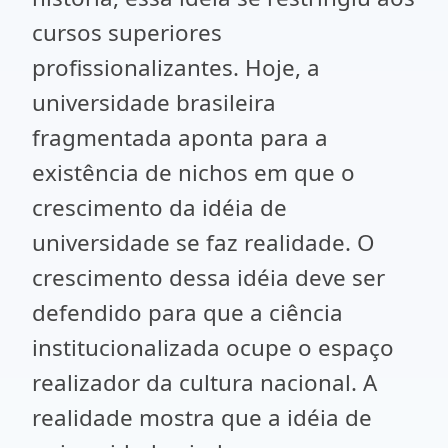
cursos superiores
profissionalizantes. Hoje, a
universidade brasileira
fragmentada aponta para a
existência de nichos em que o
crescimento da idéia de
universidade se faz realidade. O
crescimento dessa idéia deve ser
defendido para que a ciência
institucionalizada ocupe o espaço
realizador da cultura nacional. A
realidade mostra que a idéia de