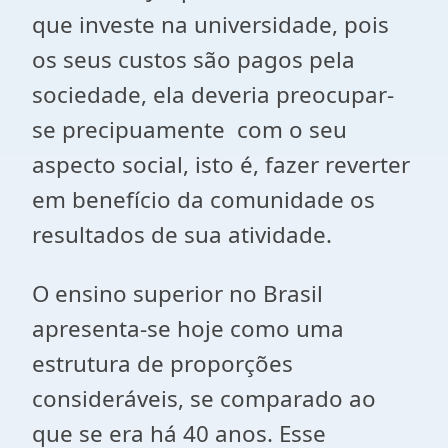
que investe na universidade, pois
os seus custos são pagos pela
sociedade, ela deveria preocupar-
se precipuamente com o seu
aspecto social, isto é, fazer reverter
em benefício da comunidade os
resultados de sua atividade.
O ensino superior no Brasil
apresenta-se hoje como uma
estrutura de proporções
consideráveis, se comparado ao
que se era há 40 anos. Esse