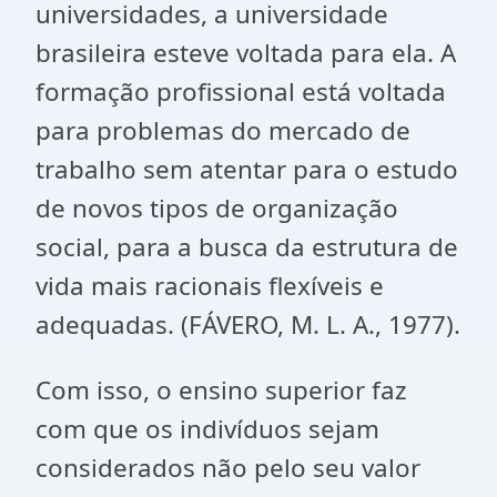
universidades, a universidade
brasileira esteve voltada para ela. A
formação profissional está voltada
para problemas do mercado de
trabalho sem atentar para o estudo
de novos tipos de organização
social, para a busca da estrutura de
vida mais racionais flexíveis e
adequadas. (FÁVERO, M. L. A., 1977).
Com isso, o ensino superior faz
com que os indivíduos sejam
considerados não pelo seu valor