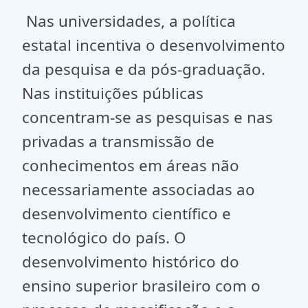
Nas universidades, a política
estatal incentiva o desenvolvimento
da pesquisa e da pós-graduação.
Nas instituições públicas
concentram-se as pesquisas e nas
privadas a transmissão de
conhecimentos em áreas não
necessariamente associadas ao
desenvolvimento científico e
tecnológico do país. O
desenvolvimento histórico do
ensino superior brasileiro com o