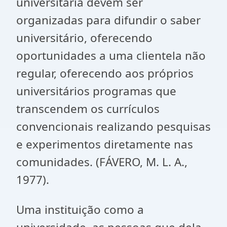
universitária devem ser
organizadas para difundir o saber
universitário, oferecendo
oportunidades a uma clientela não
regular, oferecendo aos próprios
universitários programas que
transcendem os currículos
convencionais realizando pesquisas
e experimentos diretamente nas
comunidades. (FÁVERO, M. L. A.,
1977).
Uma instituição como a