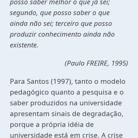
posso saber melhor o que já sei;
segundo, que posso saber o que
ainda não sei; terceiro que posso
produzir conhecimento ainda não
existente.
(Paulo FREIRE, 1995)
Para Santos (1997), tanto o modelo
pedagógico quanto a pesquisa e o
saber produzidos na universidade
apresentam sinais de degradação,
porque a própria idéia de
universidade está em crise. A crise