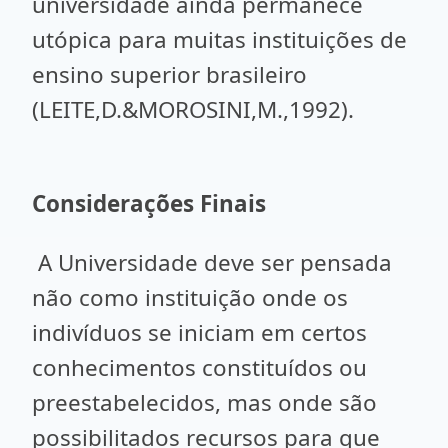
universidade ainda permanece
utópica para muitas instituições de
ensino superior brasileiro
(LEITE,D.&MOROSINI,M.,1992).
Considerações Finais
A Universidade deve ser pensada
não como instituição onde os
indivíduos se iniciam em certos
conhecimentos constituídos ou
preestabelecidos, mas onde são
possibilitados recursos para que