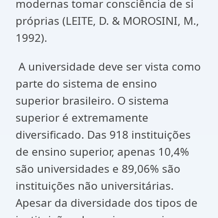
modernas tomar consciência de si
próprias (LEITE, D. & MOROSINI, M.,
1992).
A universidade deve ser vista como
parte do sistema de ensino
superior brasileiro. O sistema
superior é extremamente
diversificado. Das 918 instituições
de ensino superior, apenas 10,4%
são universidades e 89,06% são
instituições não universitárias.
Apesar da diversidade dos tipos de