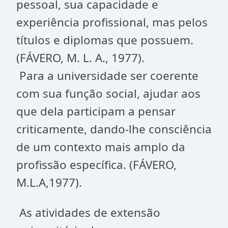
pessoal, sua capacidade e
experiência profissional, mas pelos
títulos e diplomas que possuem.
(FÁVERO, M. L. A., 1977).
Para a universidade ser coerente
com sua função social, ajudar aos
que dela participam a pensar
criticamente, dando-lhe consciência
de um contexto mais amplo da
profissão específica. (FÁVERO,
M.L.A,1977).
As atividades de extensão