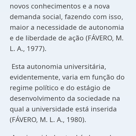
novos conhecimentos e a nova
demanda social, fazendo com isso,
maior a necessidade de autonomia
e de liberdade de ação (FÁVERO, M.
L. A., 1977).
Esta autonomia universitária,
evidentemente, varia em função do
regime político e do estágio de
desenvolvimento da sociedade na
qual a universidade está inserida
(FÁVERO, M. L. A., 1980).