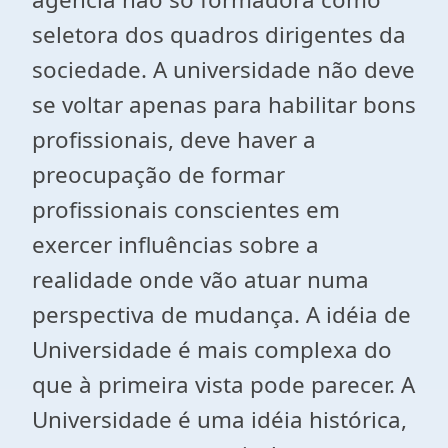
seletora dos quadros dirigentes da
sociedade. A universidade não deve
se voltar apenas para habilitar bons
profissionais, deve haver a
preocupação de formar
profissionais conscientes em
exercer influências sobre a
realidade onde vão atuar numa
perspectiva de mudança. A idéia de
Universidade é mais complexa do
que à primeira vista pode parecer. A
Universidade é uma idéia histórica,