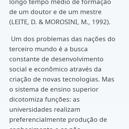
longo tempo médio de formação
de um doutor e de um mestre
(LEITE, D. & MOROSINI, M., 1992).
Um dos problemas das nações do
terceiro mundo é a busca
constante de desenvolvimento
social e econômico através da
criação de novas tecnologias. Mas
o sistema de ensino superior
dicotomiza funções: as
universidades realizam
preferencialmente produção de