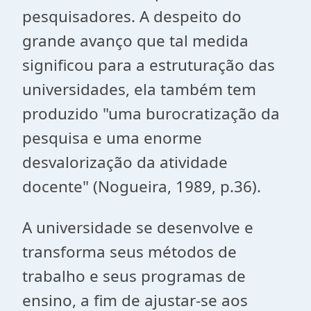
pesquisadores. A despeito do
grande avanço que tal medida
significou para a estruturação das
universidades, ela também tem
produzido "uma burocratização da
pesquisa e uma enorme
desvalorização da atividade
docente" (Nogueira, 1989, p.36).
A universidade se desenvolve e
transforma seus métodos de
trabalho e seus programas de
ensino, a fim de ajustar-se aos