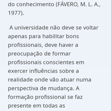
do conhecimento (FÁVERO, M. L. A.,
1977).
A universidade não deve se voltar
apenas para habilitar bons
profissionais, deve haver a
preocupação de formar
profissionais conscientes em
exercer influências sobre a
realidade onde vão atuar numa
perspectiva de mudança. A
formação profissional se faz
presente em todas as