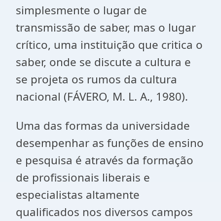
simplesmente o lugar de
transmissão de saber, mas o lugar
crítico, uma instituição que critica o
saber, onde se discute a cultura e
se projeta os rumos da cultura
nacional (FÁVERO, M. L. A., 1980).
Uma das formas da universidade
desempenhar as funções de ensino
e pesquisa é através da formação
de profissionais liberais e
especialistas altamente
qualificados nos diversos campos