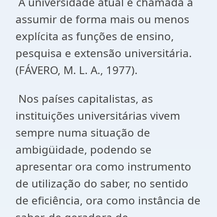
A universidade atual é chamada a
assumir de forma mais ou menos
explícita as funções de ensino,
pesquisa e extensão universitária.
(FÁVERO, M. L. A., 1977).
Nos países capitalistas, as
instituições universitárias vivem
sempre numa situação de
ambigüidade, podendo se
apresentar ora como instrumento
de utilização do saber, no sentido
de eficiência, ora como instância de