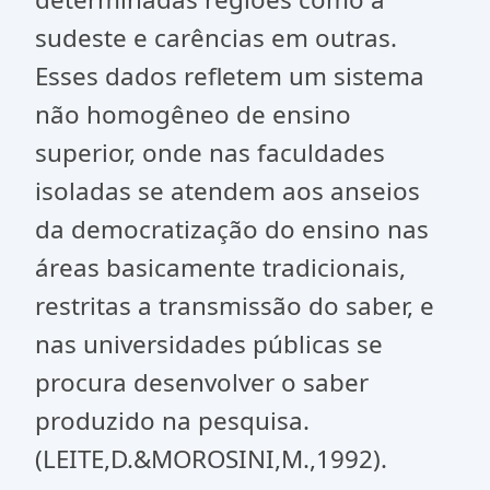
sudeste e carências em outras.
Esses dados refletem um sistema
não homogêneo de ensino
superior, onde nas faculdades
isoladas se atendem aos anseios
da democratização do ensino nas
áreas basicamente tradicionais,
restritas a transmissão do saber, e
nas universidades públicas se
procura desenvolver o saber
produzido na pesquisa.
(LEITE,D.&MOROSINI,M.,1992).