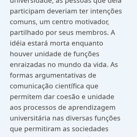
universidade, as pessoas que dela
participam deveriam ter intenções
comuns, um centro motivador,
partilhado por seus membros. A
idéia estará morta enquanto
houver unidade de funções
enraizadas no mundo da vida. As
formas argumentativas de
comunicação científica que
permitem dar coesão e unidade
aos processos de aprendizagem
universitária nas diversas funções
que permitiram as sociedades