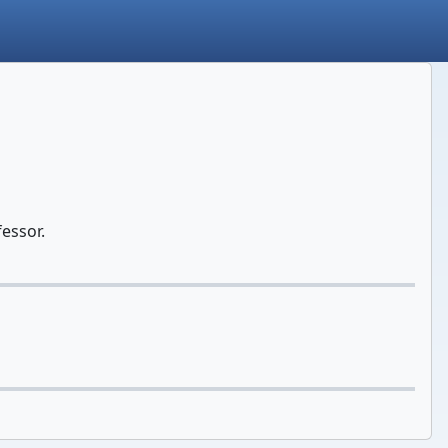
essor.