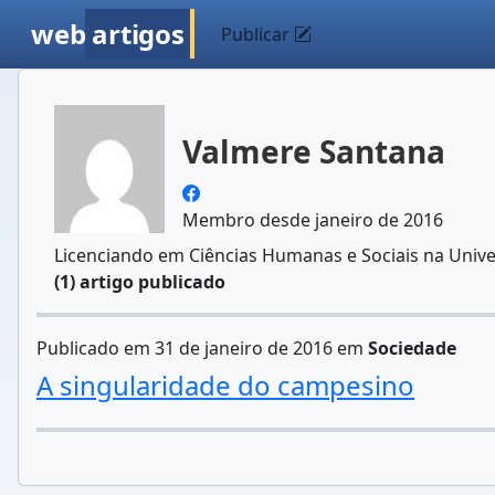
web
artigos
Publicar
Valmere Santana
Membro desde janeiro de 2016
Licenciando em Ciências Humanas e Sociais na Univers
(1) artigo publicado
Publicado em 31 de janeiro de 2016 em
Sociedade
A singularidade do campesino