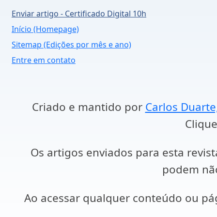
Enviar artigo - Certificado Digital 10h
Início (Homepage)
Sitemap (Edições por mês e ano)
Entre em contato
Criado e mantido por
Carlos Duarte
Clique
Os artigos enviados para esta revist
podem não 
Ao acessar qualquer conteúdo ou p