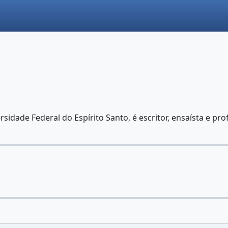
idade Federal do Espírito Santo, é escritor, ensaísta e prof