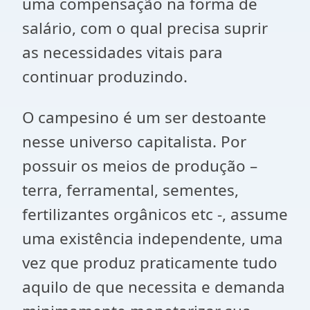
uma compensação na forma de
salário, com o qual precisa suprir
as necessidades vitais para
continuar produzindo.
O campesino é um ser destoante
nesse universo capitalista. Por
possuir os meios de produção –
terra, ferramental, sementes,
fertilizantes orgânicos etc -, assume
uma existência independente, uma
vez que produz praticamente tudo
aquilo de que necessita e demanda