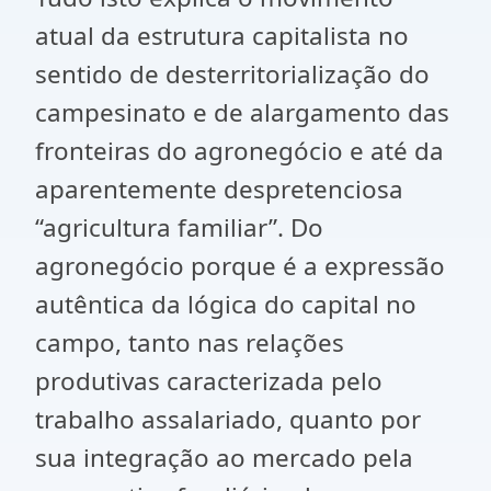
atual da estrutura capitalista no
sentido de desterritorialização do
campesinato e de alargamento das
fronteiras do agronegócio e até da
aparentemente despretenciosa
“agricultura familiar”. Do
agronegócio porque é a expressão
autêntica da lógica do capital no
campo, tanto nas relações
produtivas caracterizada pelo
trabalho assalariado, quanto por
sua integração ao mercado pela