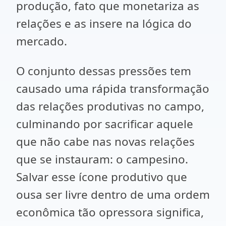
produção, fato que monetariza as
relações e as insere na lógica do
mercado.
O conjunto dessas pressões tem
causado uma rápida transformação
das relações produtivas no campo,
culminando por sacrificar aquele
que não cabe nas novas relações
que se instauram: o campesino.
Salvar esse ícone produtivo que
ousa ser livre dentro de uma ordem
econômica tão opressora significa,