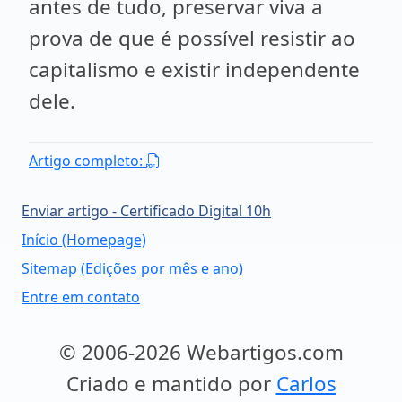
antes de tudo, preservar viva a
prova de que é possível resistir ao
capitalismo e existir independente
dele.
Artigo completo:
Enviar artigo - Certificado Digital 10h
Início (Homepage)
Sitemap (Edições por mês e ano)
Entre em contato
© 2006-2026 Webartigos.com
Criado e mantido por
Carlos