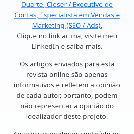
Duarte, Closer / Executivo de
Contas, Especialista em Vendas e
Marketing (SEO / Ads).
Clique no link acima, visite meu
LinkedIn e saiba mais.
Os artigos enviados para esta
revista online são apenas
informativos e refletem a opinião
de cada autor, portanto, podem
não representar a opinião do
idealizador deste projeto.
Ao acessar qualquer conteúdo ou