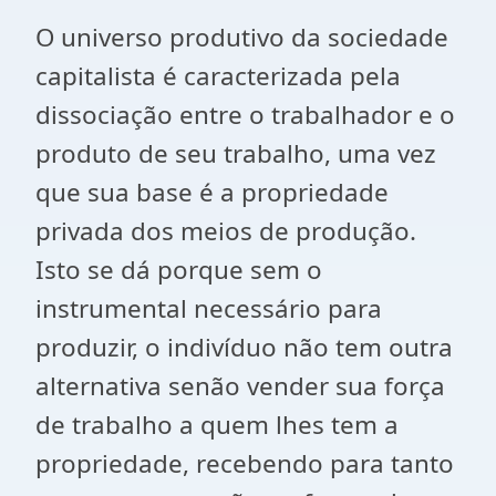
O universo produtivo da sociedade
capitalista é caracterizada pela
dissociação entre o trabalhador e o
produto de seu trabalho, uma vez
que sua base é a propriedade
privada dos meios de produção.
Isto se dá porque sem o
instrumental necessário para
produzir, o indivíduo não tem outra
alternativa senão vender sua força
de trabalho a quem lhes tem a
propriedade, recebendo para tanto