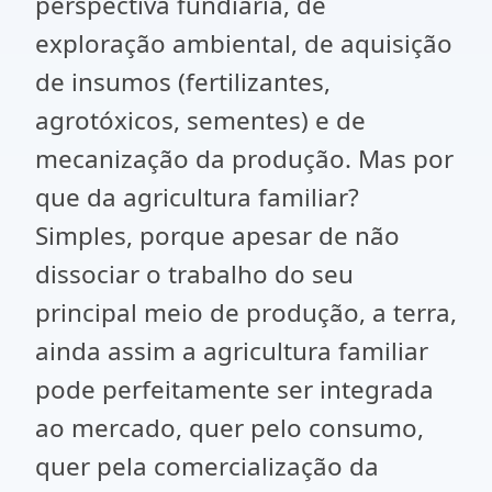
perspectiva fundiária, de
exploração ambiental, de aquisição
de insumos (fertilizantes,
agrotóxicos, sementes) e de
mecanização da produção. Mas por
que da agricultura familiar?
Simples, porque apesar de não
dissociar o trabalho do seu
principal meio de produção, a terra,
ainda assim a agricultura familiar
pode perfeitamente ser integrada
ao mercado, quer pelo consumo,
quer pela comercialização da