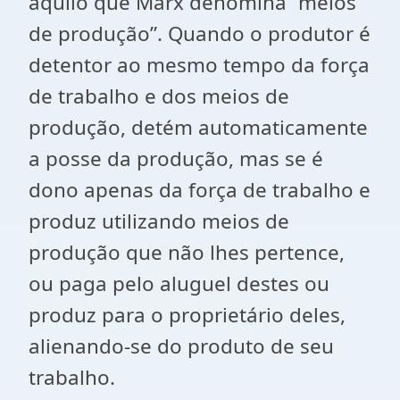
aquilo que Marx denomina “meios
de produção”. Quando o produtor é
detentor ao mesmo tempo da força
de trabalho e dos meios de
produção, detém automaticamente
a posse da produção, mas se é
dono apenas da força de trabalho e
produz utilizando meios de
produção que não lhes pertence,
ou paga pelo aluguel destes ou
produz para o proprietário deles,
alienando-se do produto de seu
trabalho.