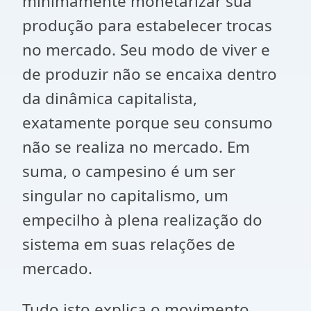
minimamente monetarizar sua
produção para estabelecer trocas
no mercado. Seu modo de viver e
de produzir não se encaixa dentro
da dinâmica capitalista,
exatamente porque seu consumo
não se realiza no mercado. Em
suma, o campesino é um ser
singular no capitalismo, um
empecilho à plena realização do
sistema em suas relações de
mercado.
Tudo isto explica o movimento