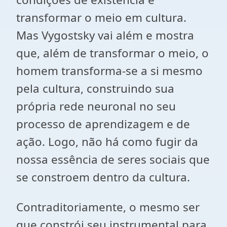
transformar o meio em cultura.
Mas Vygostsky vai além e mostra
que, além de transformar o meio, o
homem transforma-se a si mesmo
pela cultura, construindo sua
própria rede neuronal no seu
processo de aprendizagem e de
ação. Logo, não há como fugir da
nossa essência de seres sociais que
se constroem dentro da cultura.
Contraditoriamente, o mesmo ser
que constrói seu instrumental para