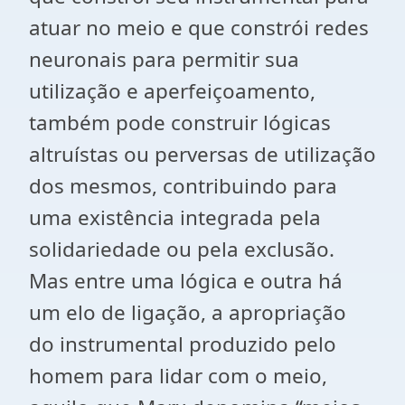
atuar no meio e que constrói redes
neuronais para permitir sua
utilização e aperfeiçoamento,
também pode construir lógicas
altruístas ou perversas de utilização
dos mesmos, contribuindo para
uma existência integrada pela
solidariedade ou pela exclusão.
Mas entre uma lógica e outra há
um elo de ligação, a apropriação
do instrumental produzido pelo
homem para lidar com o meio,