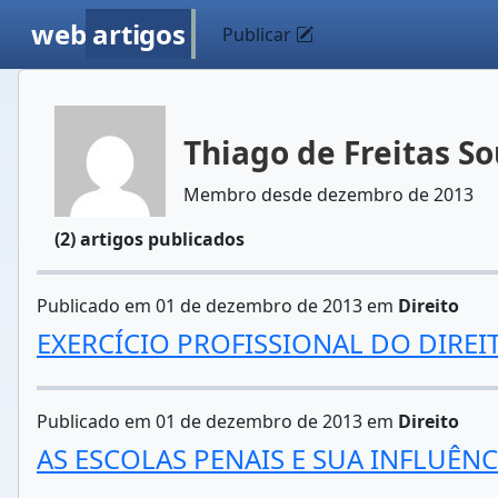
web
artigos
Publicar
Thiago de Freitas S
Membro desde dezembro de 2013
(2) artigos publicados
Publicado em 01 de dezembro de 2013 em
Direito
EXERCÍCIO PROFISSIONAL DO DIRE
Publicado em 01 de dezembro de 2013 em
Direito
AS ESCOLAS PENAIS E SUA INFLUÊNC