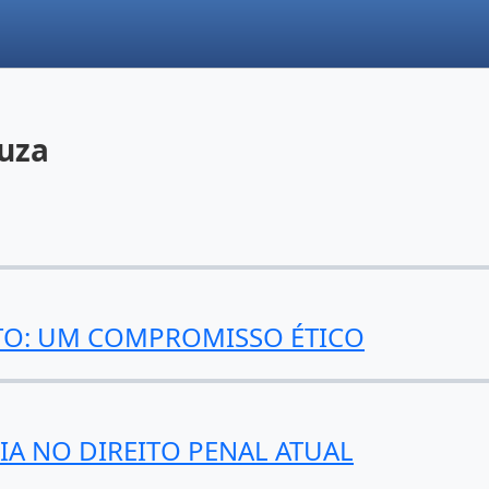
ouza
ITO: UM COMPROMISSO ÉTICO
IA NO DIREITO PENAL ATUAL