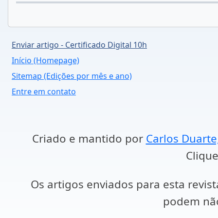
Enviar artigo - Certificado Digital 10h
Início (Homepage)
Sitemap (Edições por mês e ano)
Entre em contato
Criado e mantido por
Carlos Duarte
Clique
Os artigos enviados para esta revist
podem não 