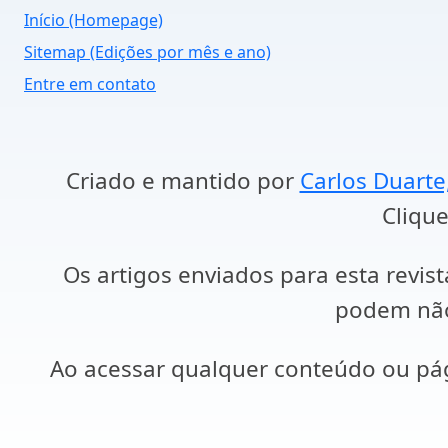
Início (Homepage)
Sitemap (Edições por mês e ano)
Entre em contato
Criado e mantido por
Carlos Duarte
Clique
Os artigos enviados para esta revist
podem não 
Ao acessar qualquer conteúdo ou p