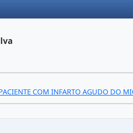
ilva
PACIENTE COM INFARTO AGUDO DO M