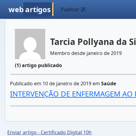
web
artigos
Publicar
Tarcia Pollyana da S
Membro desde janeiro de 2019
(1) artigo publicado
Publicado em 10 de janeiro de 2019 em
Saúde
INTERVENÇÃO DE ENFERMAGEM AO 
Enviar artigo - Certificado Digital 10h