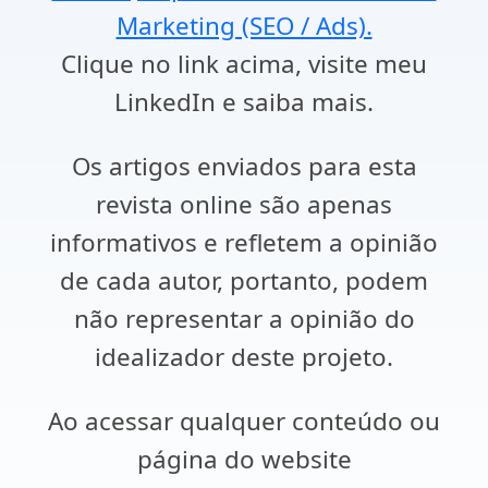
Marketing (SEO / Ads).
Clique no link acima, visite meu
LinkedIn e saiba mais.
Os artigos enviados para esta
revista online são apenas
informativos e refletem a opinião
de cada autor, portanto, podem
não representar a opinião do
idealizador deste projeto.
Ao acessar qualquer conteúdo ou
página do website