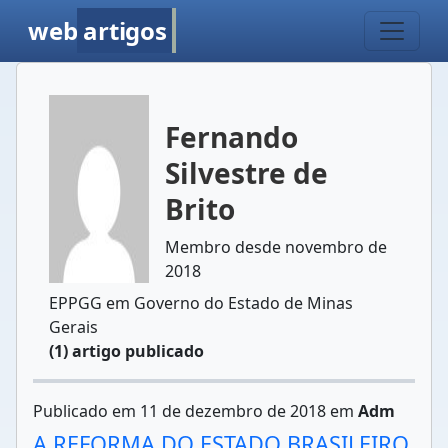
web
artigos
Fernando
Silvestre de
Brito
Membro desde novembro de
2018
EPPGG em Governo do Estado de Minas
Gerais
(1) artigo publicado
Publicado em 11 de dezembro de 2018 em
Adm
A REFORMA DO ESTADO BRASILEIRO