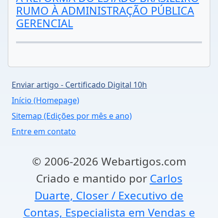
RUMO À ADMINISTRAÇÃO PÚBLICA
GERENCIAL
Enviar artigo - Certificado Digital 10h
Início (Homepage)
Sitemap (Edições por mês e ano)
Entre em contato
© 2006-2026 Webartigos.com
Criado e mantido por
Carlos
Duarte, Closer / Executivo de
Contas, Especialista em Vendas e