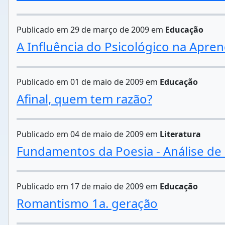
Publicado em 29 de março de 2009 em
Educação
A Influência do Psicológico na Apre
Publicado em 01 de maio de 2009 em
Educação
Afinal, quem tem razão?
Publicado em 04 de maio de 2009 em
Literatura
Fundamentos da Poesia - Análise d
Publicado em 17 de maio de 2009 em
Educação
Romantismo 1a. geração