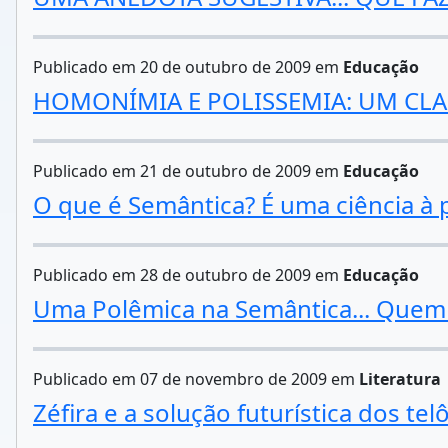
Publicado em 20 de outubro de 2009 em
Educação
HOMONÍMIA E POLISSEMIA: UM CL
Publicado em 21 de outubro de 2009 em
Educação
O que é Semântica? É uma ciência à p
Publicado em 28 de outubro de 2009 em
Educação
Uma Polêmica na Semântica... Quem 
Publicado em 07 de novembro de 2009 em
Literatura
Zéfira e a solução futurística dos t