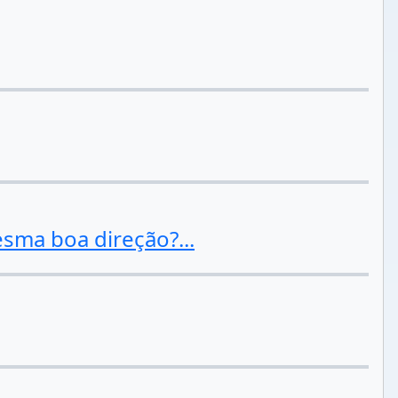
sma boa direção?...