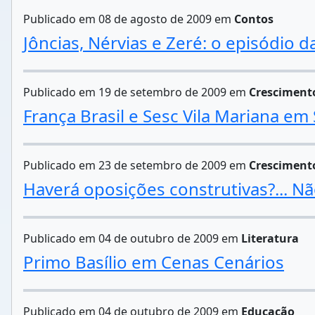
Publicado em 08 de agosto de 2009 em
Contos
Jôncias, Nérvias e Zeré: o episódio 
Publicado em 19 de setembro de 2009 em
Cresciment
França Brasil e Sesc Vila Mariana em
Publicado em 23 de setembro de 2009 em
Cresciment
Haverá oposições construtivas?... 
Publicado em 04 de outubro de 2009 em
Literatura
Primo Basílio em Cenas Cenários
Publicado em 04 de outubro de 2009 em
Educação