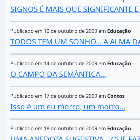
SIGNOS É MAIS QUE SIGNIFICANTE E
Publicado em 10 de outubro de 2009 em
Educação
TODOS TEM UM SONHO... A ALMA DA 
Publicado em 14 de outubro de 2009 em
Educação
O CAMPO DA SEMÂNTICA...
Publicado em 17 de outubro de 2009 em
Contos
Isso é um eu morro, um morro...
Publicado em 18 de outubro de 2009 em
Educação
UMA ANEDOTA SUGESTIVA... QUE FAZ