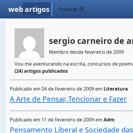
web
artigos
Publicar
sergio carneiro de 
Membro desde fevereiro de 2009
Vou me aventurando na escrita, concursos de poemas
(24) artigos publicados
Publicado em 04 de fevereiro de 2009 em
Literatura
A Arte de Pensar, Tencionar e Fazer
Publicado em 11 de fevereiro de 2009 em
Adm
Pensamento Liberal e Sociedade da