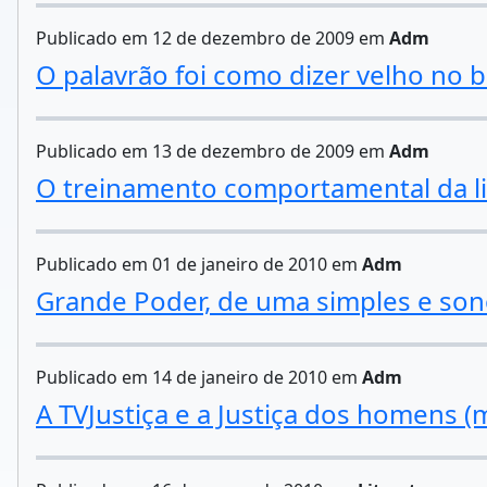
Publicado em 12 de dezembro de 2009 em
Adm
O palavrão foi como dizer velho no 
Publicado em 13 de dezembro de 2009 em
Adm
O treinamento comportamental da li
Publicado em 01 de janeiro de 2010 em
Adm
Grande Poder, de uma simples e sono
Publicado em 14 de janeiro de 2010 em
Adm
A TVJustiça e a Justiça dos homens (