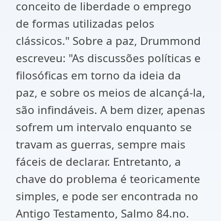
conceito de liberdade o emprego
de formas utilizadas pelos
clássicos." Sobre a paz, Drummond
escreveu: "As discussões políticas e
filosóficas em torno da ideia da
paz, e sobre os meios de alcançá-la,
são infindáveis. A bem dizer, apenas
sofrem um intervalo enquanto se
travam as guerras, sempre mais
fáceis de declarar. Entretanto, a
chave do problema é teoricamente
simples, e pode ser encontrada no
Antigo Testamento, Salmo 84.no.