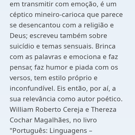
em transmitir com emoção, é um
céptico mineiro-carioca que parece
se desencantou com a religião e
Deus; escreveu também sobre
suicídio e temas sensuais. Brinca
com as palavras e emociona e faz
pensar, faz humor e piada com os
versos, tem estilo próprio e
inconfundível. Eis então, por aí, a
sua relevância como autor poético.
William Roberto Cereja e Thereza
Cochar Magalhães, no livro
"Português: Linguagens –