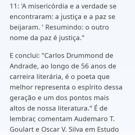
11: 'A misericórdia e a verdade se
encontraram: a justiça e a paz se
beijaram. ' Resumindo: o outro
nome da paz é justiça."
E conclui: "Carlos Drummond de
Andrade, ao longo de 56 anos de
carreira literária, é o poeta que
melhor representa o espírito dessa
geração e um dos pontos mais
altos de nossa literatura." É de
lembrar, comentam Audemaro T.
Goulart e Oscar V. Silva em Estudo