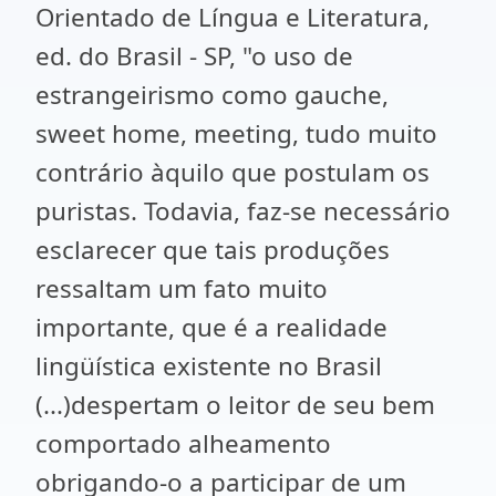
Orientado de Língua e Literatura,
ed. do Brasil - SP, "o uso de
estrangeirismo como gauche,
sweet home, meeting, tudo muito
contrário àquilo que postulam os
puristas. Todavia, faz-se necessário
esclarecer que tais produções
ressaltam um fato muito
importante, que é a realidade
lingüística existente no Brasil
(...)despertam o leitor de seu bem
comportado alheamento
obrigando-o a participar de um