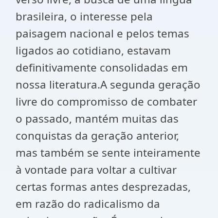
brasileira, o interesse pela
paisagem nacional e pelos temas
ligados ao cotidiano, estavam
definitivamente consolidadas em
nossa literatura.A segunda geração
livre do compromisso de combater
o passado, mantém muitas das
conquistas da geração anterior,
mas também se sente inteiramente
à vontade para voltar a cultivar
certas formas antes desprezadas,
em razão do radicalismo da