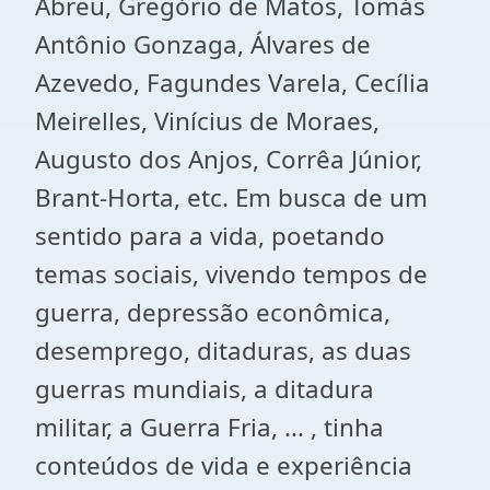
Abreu, Gregório de Matos, Tomás
Antônio Gonzaga, Álvares de
Azevedo, Fagundes Varela, Cecília
Meirelles, Vinícius de Moraes,
Augusto dos Anjos, Corrêa Júnior,
Brant-Horta, etc. Em busca de um
sentido para a vida, poetando
temas sociais, vivendo tempos de
guerra, depressão econômica,
desemprego, ditaduras, as duas
guerras mundiais, a ditadura
militar, a Guerra Fria, ... , tinha
conteúdos de vida e experiência