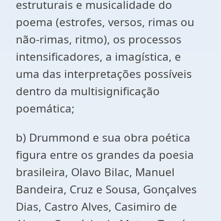
estruturais e musicalidade do
poema (estrofes, versos, rimas ou
não-rimas, ritmo), os processos
intensificadores, a imagística, e
uma das interpretações possíveis
dentro da multisignificação
poemática;
b) Drummond e sua obra poética
figura entre os grandes da poesia
brasileira, Olavo Bilac, Manuel
Bandeira, Cruz e Sousa, Gonçalves
Dias, Castro Alves, Casimiro de