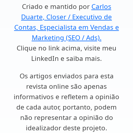
Criado e mantido por
Carlos
Duarte, Closer / Executivo de
Contas, Especialista em Vendas e
Marketing (SEO / Ads).
Clique no link acima, visite meu
LinkedIn e saiba mais.
Os artigos enviados para esta
revista online são apenas
informativos e refletem a opinião
de cada autor, portanto, podem
não representar a opinião do
idealizador deste projeto.