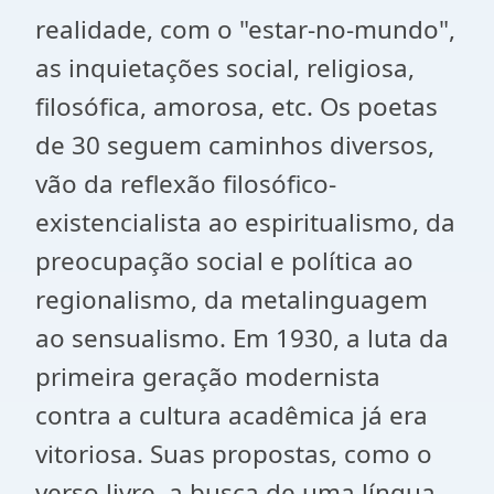
realidade, com o "estar-no-mundo",
as inquietações social, religiosa,
filosófica, amorosa, etc. Os poetas
de 30 seguem caminhos diversos,
vão da reflexão filosófico-
existencialista ao espiritualismo, da
preocupação social e política ao
regionalismo, da metalinguagem
ao sensualismo. Em 1930, a luta da
primeira geração modernista
contra a cultura acadêmica já era
vitoriosa. Suas propostas, como o
verso livre, a busca de uma língua