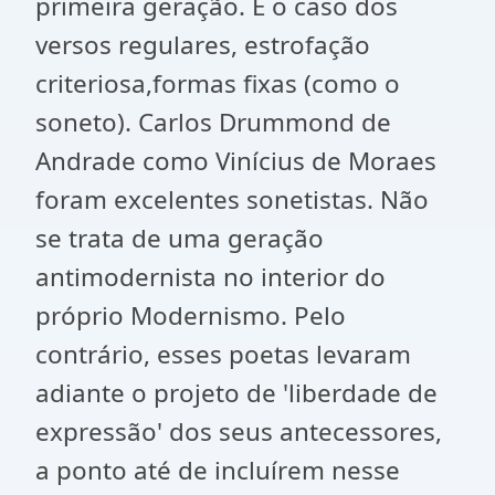
primeira geração. É o caso dos
versos regulares, estrofação
criteriosa,formas fixas (como o
soneto). Carlos Drummond de
Andrade como Vinícius de Moraes
foram excelentes sonetistas. Não
se trata de uma geração
antimodernista no interior do
próprio Modernismo. Pelo
contrário, esses poetas levaram
adiante o projeto de 'liberdade de
expressão' dos seus antecessores,
a ponto até de incluírem nesse