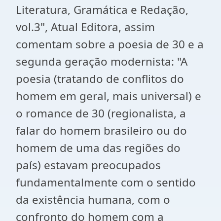
Literatura, Gramática e Redação,
vol.3", Atual Editora, assim
comentam sobre a poesia de 30 e a
segunda geração modernista: "A
poesia (tratando de conflitos do
homem em geral, mais universal) e
o romance de 30 (regionalista, a
falar do homem brasileiro ou do
homem de uma das regiões do
país) estavam preocupados
fundamentalmente com o sentido
da existência humana, com o
confronto do homem com a