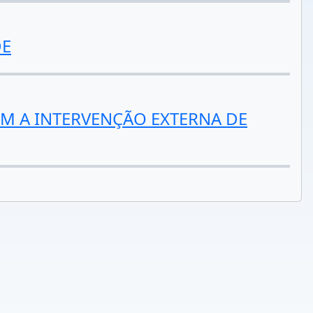
DE
M A INTERVENÇÃO EXTERNA DE