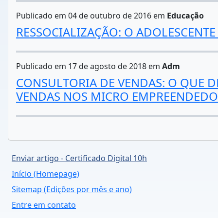
Publicado em 04 de outubro de 2016 em
Educação
RESSOCIALIZAÇÃO: O ADOLESCENTE
Publicado em 17 de agosto de 2018 em
Adm
CONSULTORIA DE VENDAS: O QUE D
VENDAS NOS MICRO EMPREENDEDORE
Enviar artigo - Certificado Digital 10h
Início (Homepage)
Sitemap (Edições por mês e ano)
Entre em contato