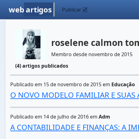
web
artigos
Publicar
roselene calmon to
Membro desde novembro de 2015
(4) artigos publicados
Publicado em 15 de novembro de 2015 em
Educação
O NOVO MODELO FAMILIAR E SUAS
Publicado em 14 de julho de 2016 em
Adm
A CONTABILIDADE E FINANÇAS: A 