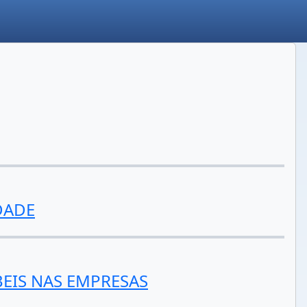
DADE
BEIS NAS EMPRESAS