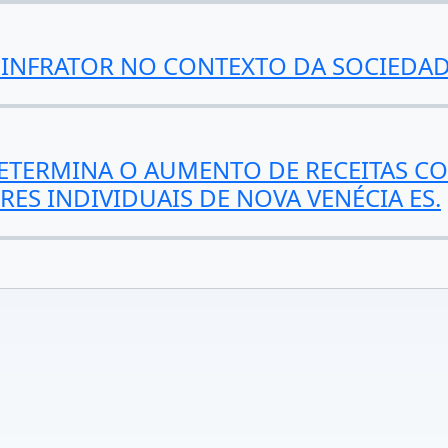
 INFRATOR NO CONTEXTO DA SOCIEDA
ETERMINA O AUMENTO DE RECEITAS CO
S INDIVIDUAIS DE NOVA VENÉCIA ES.