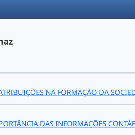
maz
 ATRIBUIÇÕES NA FORMAÇÃO DA SOCIE
IMPORTÂNCIA DAS INFORMAÇÕES CONTÁ