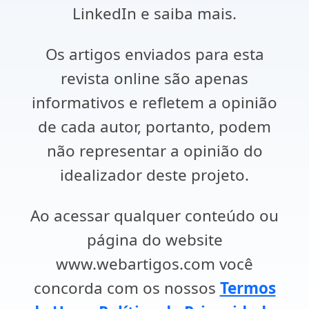
LinkedIn e saiba mais.
Os artigos enviados para esta
revista online são apenas
informativos e refletem a opinião
de cada autor, portanto, podem
não representar a opinião do
idealizador deste projeto.
Ao acessar qualquer conteúdo ou
página do website
www.webartigos.com você
concorda com os nossos
Termos