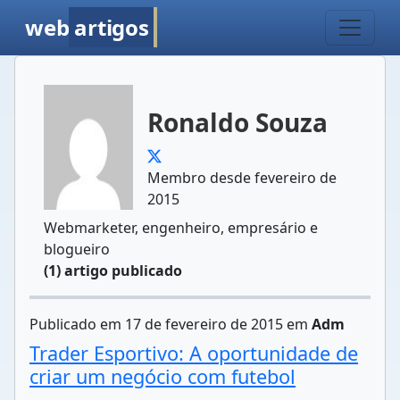
web
artigos
Ronaldo Souza
Membro desde fevereiro de
2015
Webmarketer, engenheiro, empresário e
blogueiro
(1) artigo publicado
Publicado em 17 de fevereiro de 2015 em
Adm
Trader Esportivo: A oportunidade de
criar um negócio com futebol