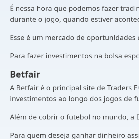
É nessa hora que podemos fazer tradin
durante o jogo, quando estiver aconte
Esse é um mercado de oportunidades e
Para fazer investimentos na bolsa espo
Betfair
A Betfair é o principal site de Traders
investimentos ao longo dos jogos de f
Além de cobrir o futebol no mundo, a B
Para quem deseja ganhar dinheiro assist