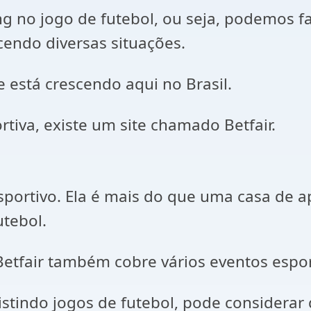
g no jogo de futebol, ou seja, podemos fa
cendo diversas situações.
 está crescendo aqui no Brasil.
rtiva, existe um site chamado Betfair.
 Esportivo. Ela é mais do que uma casa de a
utebol.
etfair também cobre vários eventos esport
indo jogos de futebol, pode considerar que