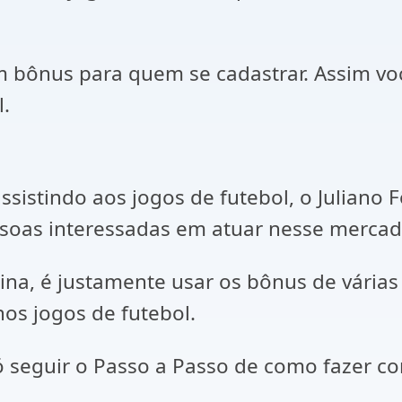
m bônus para quem se cadastrar. Assim vo
l.
istindo aos jogos de futebol, o Juliano 
soas interessadas em atuar nesse mercad
ina, é justamente usar os bônus de várias 
nos jogos de futebol.
 seguir o Passo a Passo de como fazer c