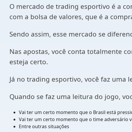
O mercado de trading esportivo é a co
com a bolsa de valores, que é a compr
Sendo assim, esse mercado se diferen
Nas apostas, você conta totalmente com
esteja certo.
Já no trading esportivo, você faz uma l
Quando se faz uma leitura do jogo, vo
Vai ter um certo momento que o Brasil está pressi
Vai ter um certo momento que o time adversário vai
Entre outras situações