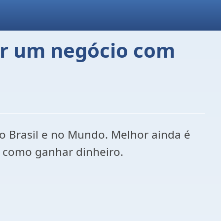
iar um negócio com
o Brasil e no Mundo. Melhor ainda é
e como ganhar dinheiro.