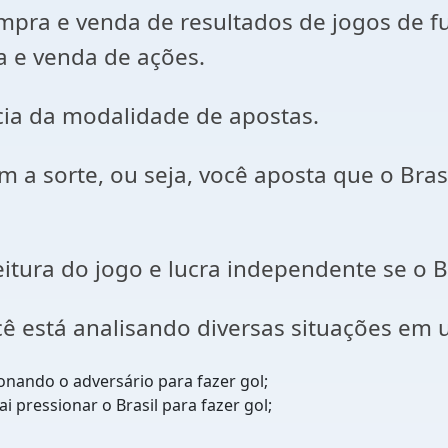
mpra e venda de resultados de jogos de f
a e venda de ações.
cia da modalidade de apostas.
 a sorte, ou seja, você aposta que o Brasi
eitura do jogo e lucra independente se o B
cê está analisando diversas situações em 
onando o adversário para fazer gol;
 pressionar o Brasil para fazer gol;