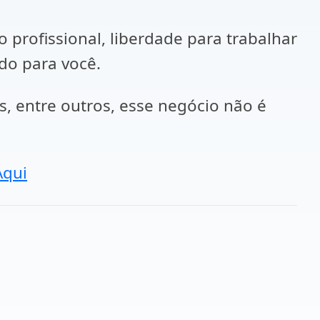
 profissional, liberdade para trabalhar
do para você.
, entre outros, esse negócio não é
Aqui