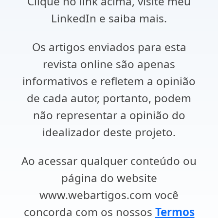
Clique no link acima, visite meu
LinkedIn e saiba mais.
Os artigos enviados para esta
revista online são apenas
informativos e refletem a opinião
de cada autor, portanto, podem
não representar a opinião do
idealizador deste projeto.
Ao acessar qualquer conteúdo ou
página do website
www.webartigos.com você
concorda com os nossos
Termos