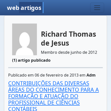
web
artigos
Richard Thomas
de Jesus
Membro desde junho de 2012
(1) artigo publicado
Publicado em 06 de fevereiro de 2013 em
Adm
CONTRIBUIÇÕES DAS DIVERSAS
ÁREAS DO CONHECIMENTO PARA A
FORMAÇÃO E ATUAÇÃO DO
PROFISSIONAL DE CIÊNCIAS
CONTÁBEIS