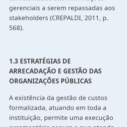
gerenciais a serem repassadas aos
stakeholders (CREPALDI, 2011, p.
568).
1.3 ESTRATÉGIAS DE
ARRECADAÇÃO E GESTÃO DAS
ORGANIZAÇÕES PÚBLICAS
A existência da gestão de custos
formalizada, atuando em toda a
instituição, permite uma execução