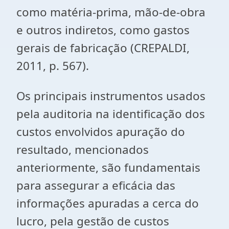
como matéria-prima, mão-de-obra
e outros indiretos, como gastos
gerais de fabricação (CREPALDI,
2011, p. 567).
Os principais instrumentos usados
pela auditoria na identificação dos
custos envolvidos apuração do
resultado, mencionados
anteriormente, são fundamentais
para assegurar a eficácia das
informações apuradas a cerca do
lucro, pela gestão de custos