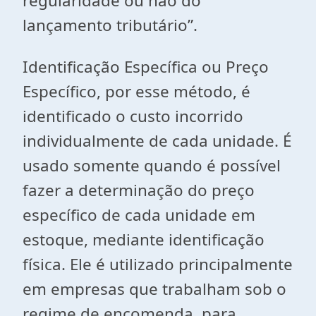
regularidade ou não do
lançamento tributário”.
Identificação Específica ou Preço
Específico, por esse método, é
identificado o custo incorrido
individualmente de cada unidade. É
usado somente quando é possível
fazer a determinação do preço
específico de cada unidade em
estoque, mediante identificação
física. Ele é utilizado principalmente
em empresas que trabalham sob o
regime de encomenda, para