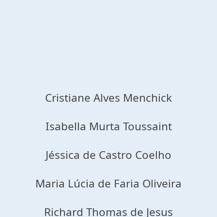
Cristiane Alves Menchick
Isabella Murta Toussaint
Jéssica de Castro Coelho
Maria Lúcia de Faria Oliveira
Richard Thomas de Jesus