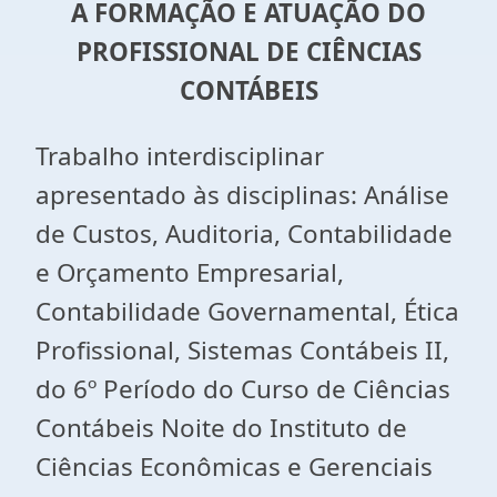
A FORMAÇÃO E ATUAÇÃO DO
PROFISSIONAL DE CIÊNCIAS
CONTÁBEIS
Trabalho interdisciplinar
apresentado às disciplinas: Análise
de Custos, Auditoria, Contabilidade
e Orçamento Empresarial,
Contabilidade Governamental, Ética
Profissional, Sistemas Contábeis II,
do 6º Período do Curso de Ciências
Contábeis Noite do Instituto de
Ciências Econômicas e Gerenciais