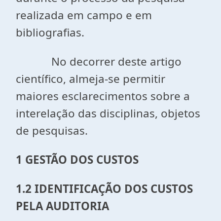
realizada em campo e em
bibliografias.
No decorrer deste artigo
científico, almeja-se permitir
maiores esclarecimentos sobre a
interelação das disciplinas, objetos
de pesquisas.
1 GESTÃO DOS CUSTOS
1.2 IDENTIFICAÇÃO DOS CUSTOS
PELA AUDITORIA