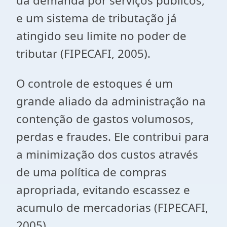
da demanda por serviços públicos,
e um sistema de tributação já
atingido seu limite no poder de
tributar (FIPECAFI, 2005).
O controle de estoques é um
grande aliado da administração na
contenção de gastos volumosos,
perdas e fraudes. Ele contribui para
a minimização dos custos através
de uma política de compras
apropriada, evitando escassez e
acumulo de mercadorias (FIPECAFI,
2005).