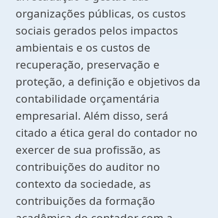
organizações públicas, os custos
sociais gerados pelos impactos
ambientais e os custos de
recuperação, preservação e
proteção, a definição e objetivos da
contabilidade orçamentária
empresarial. Além disso, será
citado a ética geral do contador no
exercer de sua profissão, as
contribuições do auditor no
contexto da sociedade, as
contribuições da formação
acadêmica do contador com a