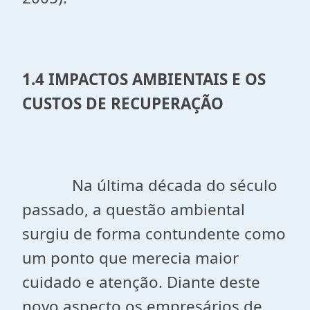
1.4 IMPACTOS AMBIENTAIS E OS
CUSTOS DE RECUPERAÇÃO
Na última década do século
passado, a questão ambiental
surgiu de forma contundente como
um ponto que merecia maior
cuidado e atenção. Diante deste
novo aspecto os empresários de