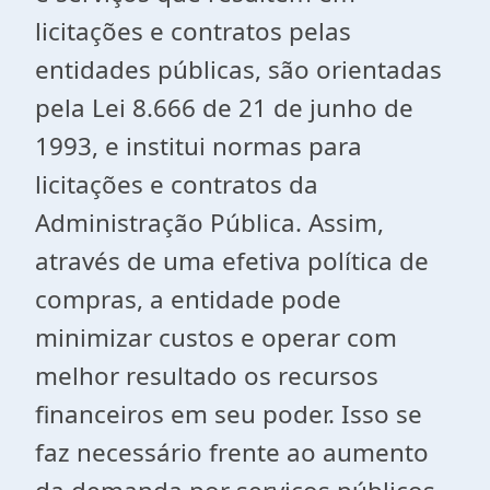
licitações e contratos pelas
entidades públicas, são orientadas
pela Lei 8.666 de 21 de junho de
1993, e institui normas para
licitações e contratos da
Administração Pública. Assim,
através de uma efetiva política de
compras, a entidade pode
minimizar custos e operar com
melhor resultado os recursos
financeiros em seu poder. Isso se
faz necessário frente ao aumento