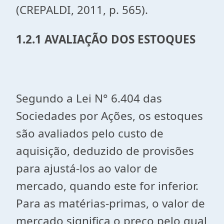
(CREPALDI, 2011, p. 565).
1.2.1 AVALIAÇÃO DOS ESTOQUES
Segundo a Lei N° 6.404 das
Sociedades por Ações, os estoques
são avaliados pelo custo de
aquisição, deduzido de provisões
para ajustá-los ao valor de
mercado, quando este for inferior.
Para as matérias-primas, o valor de
mercado significa o preço pelo qual