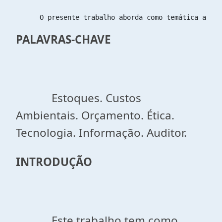
      O presente trabalho aborda como temática as co
PALAVRAS-CHAVE
Estoques. Custos
Ambientais. Orçamento. Ética.
Tecnologia. Informação. Auditor.
INTRODUÇÃO
Este trabalho tem como