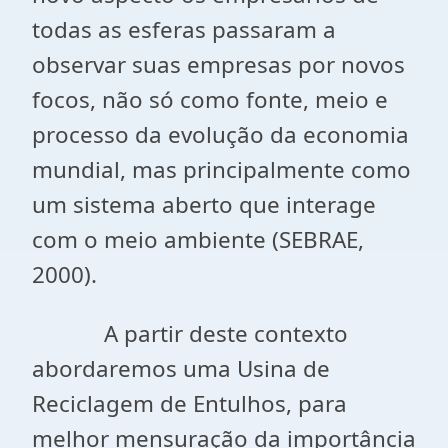
todas as esferas passaram a
observar suas empresas por novos
focos, não só como fonte, meio e
processo da evolução da economia
mundial, mas principalmente como
um sistema aberto que interage
com o meio ambiente (SEBRAE,
2000).
A partir deste contexto
abordaremos uma Usina de
Reciclagem de Entulhos, para
melhor mensuração da importância