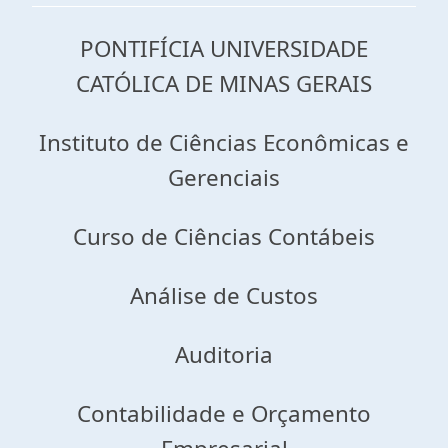
PONTIFÍCIA UNIVERSIDADE
CATÓLICA DE MINAS GERAIS
Instituto de Ciências Econômicas e
Gerenciais
Curso de Ciências Contábeis
Análise de Custos
Auditoria
Contabilidade e Orçamento