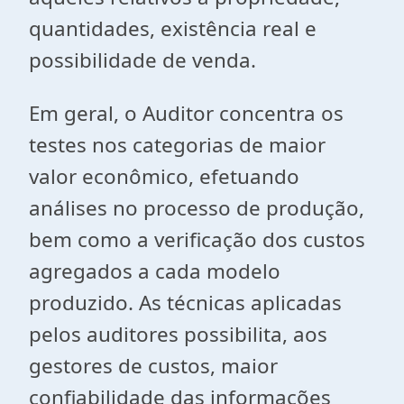
quantidades, existência real e
possibilidade de venda.
Em geral, o Auditor concentra os
testes nos categorias de maior
valor econômico, efetuando
análises no processo de produção,
bem como a verificação dos custos
agregados a cada modelo
produzido. As técnicas aplicadas
pelos auditores possibilita, aos
gestores de custos, maior
confiabilidade das informações