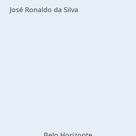
José Ronaldo da Silva
Belo Horizonte