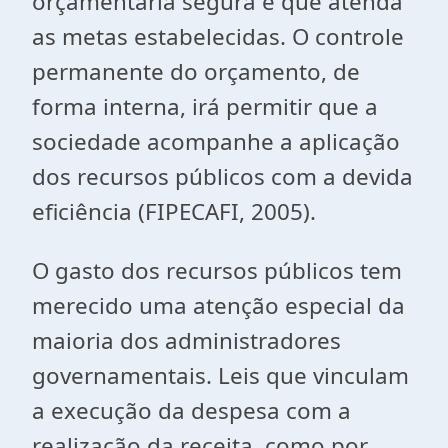
orçamentária segura e que atenda
as metas estabelecidas. O controle
permanente do orçamento, de
forma interna, irá permitir que a
sociedade acompanhe a aplicação
dos recursos públicos com a devida
eficiência (FIPECAFI, 2005).
O gasto dos recursos públicos tem
merecido uma atenção especial da
maioria dos administradores
governamentais. Leis que vinculam
a execução da despesa com a
realização da receita, como por