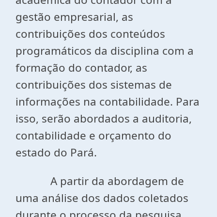
gestão empresarial, as
contribuições dos conteúdos
programáticos da disciplina com a
formação do contador, as
contribuições dos sistemas de
informações na contabilidade. Para
isso, serão abordados a auditoria,
contabilidade e orçamento do
estado do Pará.
A partir da abordagem de
uma análise dos dados coletados
durante o processo da pesquisa