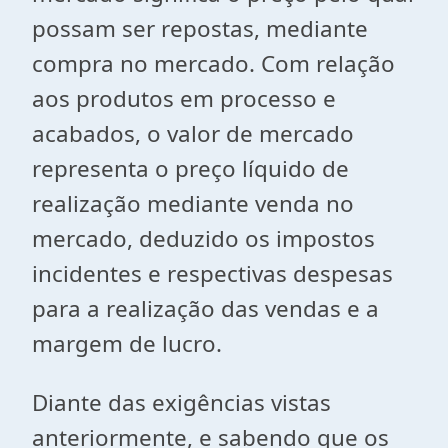
possam ser repostas, mediante
compra no mercado. Com relação
aos produtos em processo e
acabados, o valor de mercado
representa o preço líquido de
realização mediante venda no
mercado, deduzido os impostos
incidentes e respectivas despesas
para a realização das vendas e a
margem de lucro.
Diante das exigências vistas
anteriormente, e sabendo que os