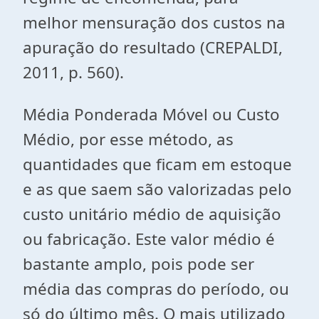
melhor mensuração dos custos na
apuração do resultado (CREPALDI,
2011, p. 560).
Média Ponderada Móvel ou Custo
Médio, por esse método, as
quantidades que ficam em estoque
e as que saem são valorizadas pelo
custo unitário médio de aquisição
ou fabricação. Este valor médio é
bastante amplo, pois pode ser
média das compras do período, ou
só do último mês. O mais utilizado