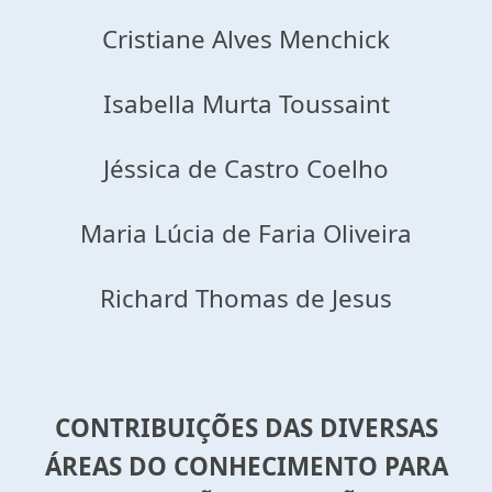
Cristiane Alves Menchick
Isabella Murta Toussaint
Jéssica de Castro Coelho
Maria Lúcia de Faria Oliveira
Richard Thomas de Jesus
CONTRIBUIÇÕES DAS DIVERSAS
ÁREAS DO CONHECIMENTO PARA