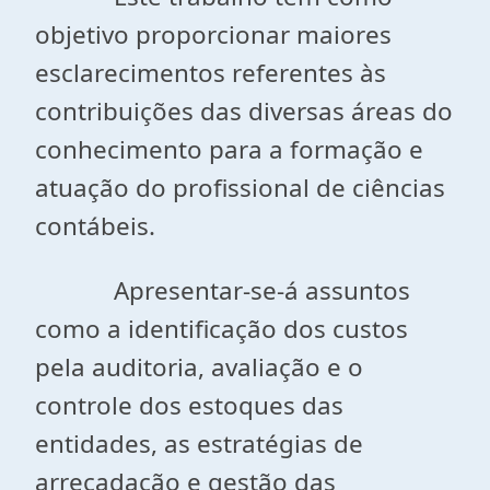
objetivo proporcionar maiores
esclarecimentos referentes às
contribuições das diversas áreas do
conhecimento para a formação e
atuação do profissional de ciências
contábeis.
Apresentar-se-á assuntos
como a identificação dos custos
pela auditoria, avaliação e o
controle dos estoques das
entidades, as estratégias de
arrecadação e gestão das