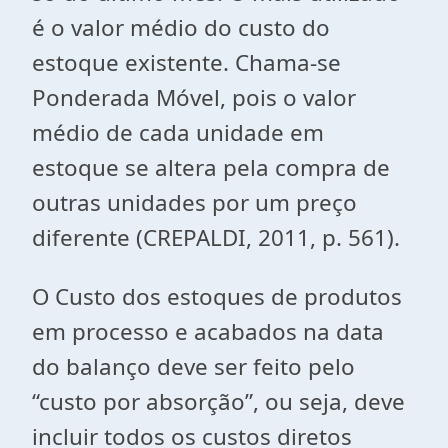
é o valor médio do custo do
estoque existente. Chama-se
Ponderada Móvel, pois o valor
médio de cada unidade em
estoque se altera pela compra de
outras unidades por um preço
diferente (CREPALDI, 2011, p. 561).
O Custo dos estoques de produtos
em processo e acabados na data
do balanço deve ser feito pelo
“custo por absorção”, ou seja, deve
incluir todos os custos diretos