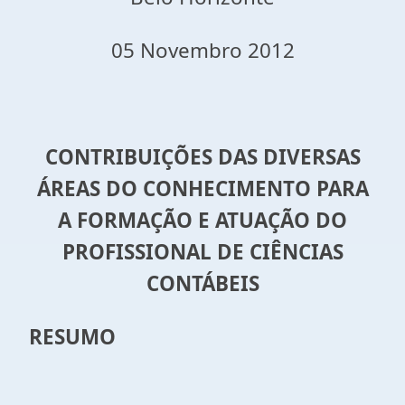
05 Novembro 2012
CONTRIBUIÇÕES DAS DIVERSAS
ÁREAS DO CONHECIMENTO PARA
A FORMAÇÃO E ATUAÇÃO DO
PROFISSIONAL DE CIÊNCIAS
CONTÁBEIS
RESUMO