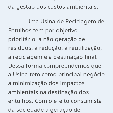
da gestão dos custos ambientais.
Uma Usina de Reciclagem de
Entulhos tem por objetivo
prioritário, a não geração de
resíduos, a redução, a reutilização,
a reciclagem e a destinação final.
Dessa forma compreendemos que
a Usina tem como principal negócio
a minimização dos impactos
ambientais na destinação dos
entulhos. Com o efeito consumista
da sociedade a geração de