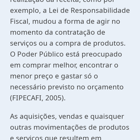
exemplo, a Lei de Responsabilidade
Fiscal, mudou a forma de agir no
momento da contratação de
serviços ou a compra de produtos.
O Poder Público está preocupado
em comprar melhor, encontrar o
menor preço e gastar só o
necessário previsto no orçamento
(FIPECAFI, 2005).
As aquisições, vendas e quaisquer
outras movimentações de produtos
e serviços que resultem em