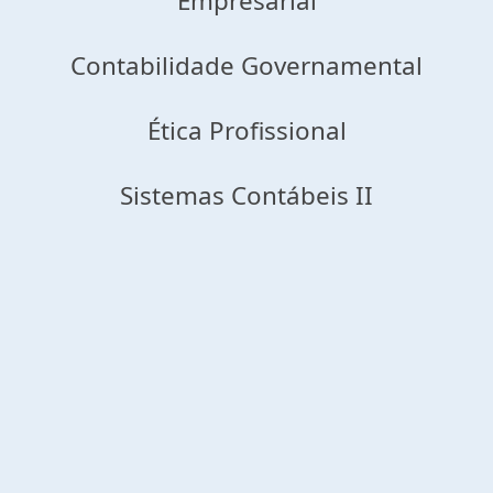
Empresarial
Contabilidade Governamental
Ética Profissional
Sistemas Contábeis II