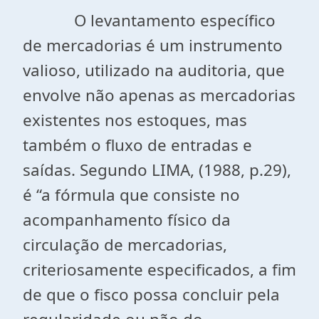
O levantamento específico
de mercadorias é um instrumento
valioso, utilizado na auditoria, que
envolve não apenas as mercadorias
existentes nos estoques, mas
também o fluxo de entradas e
saídas. Segundo LIMA, (1988, p.29),
é “a fórmula que consiste no
acompanhamento físico da
circulação de mercadorias,
criteriosamente especificados, a fim
de que o fisco possa concluir pela