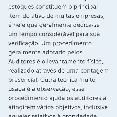
estoques constituem o principal
item do ativo de muitas empresas,
é nele que geralmente dedica-se
um tempo considerável para sua
verificação. Um procedimento
geralmente adotado pelos
Auditores é o levantamento físico,
realizado através de uma contagem
presencial. Outra técnica muito
usada é a observação, esse
procedimento ajuda os auditores a
atingirem vários objetivos, inclusive
aqueles relativos à propriedade,