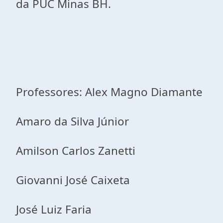
da PUC Minas BH.
Professores: Alex Magno Diamante
Amaro da Silva Júnior
Amilson Carlos Zanetti
Giovanni José Caixeta
José Luiz Faria