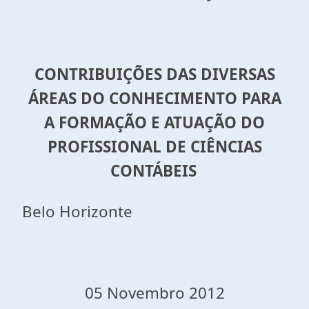
CONTRIBUIÇÕES DAS DIVERSAS
ÁREAS DO CONHECIMENTO PARA
A FORMAÇÃO E ATUAÇÃO DO
PROFISSIONAL DE CIÊNCIAS
CONTÁBEIS
Belo Horizonte
05 Novembro 2012