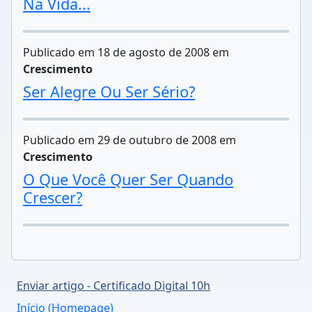
Na Vida...
Publicado em 18 de agosto de 2008 em
Crescimento
Ser Alegre Ou Ser Sério?
Publicado em 29 de outubro de 2008 em
Crescimento
O Que Você Quer Ser Quando
Crescer?
Enviar artigo - Certificado Digital 10h
Início (Homepage)