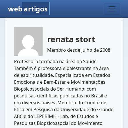
web
artigos
renata stort
Membro desde julho de 2008
Professora formada na área da Saúde.
Também é professora e palestrante na área
de espiritualidade. Especializada em Estados
Emocionais e Bem-Estar e Movimentações
Biopsicossociais do Ser Humano, com
pesquisas científicas publicadas no Brasil e
em diversos países. Membro do Comitê de
Ética em Pesquisa da Universidade do Grande
ABC e do LEPEBIMH - Lab. de Estudos e
Pesquisas Biopsicossocial do Movimento