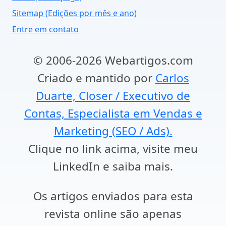
Sitemap (Edições por mês e ano)
Entre em contato
© 2006-2026 Webartigos.com
Criado e mantido por
Carlos
Duarte, Closer / Executivo de
Contas, Especialista em Vendas e
Marketing (SEO / Ads).
Clique no link acima, visite meu
LinkedIn e saiba mais.
Os artigos enviados para esta
revista online são apenas