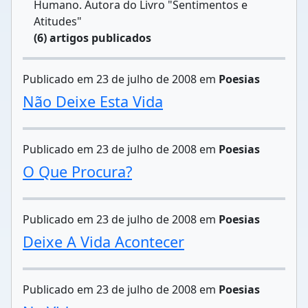
Humano. Autora do Livro "Sentimentos e
Atitudes"
(6) artigos publicados
Publicado em 23 de julho de 2008 em
Poesias
Não Deixe Esta Vida
Publicado em 23 de julho de 2008 em
Poesias
O Que Procura?
Publicado em 23 de julho de 2008 em
Poesias
Deixe A Vida Acontecer
Publicado em 23 de julho de 2008 em
Poesias