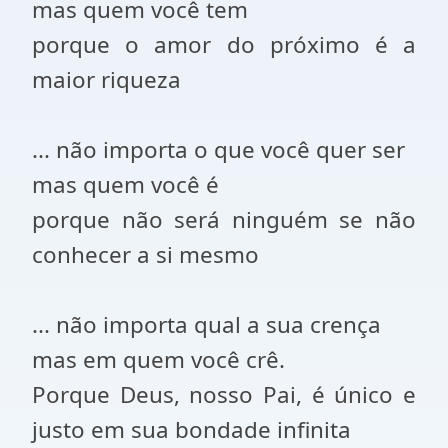
mas quem você tem
porque o amor do próximo é a
maior riqueza
... não importa o que você quer ser
mas quem você é
porque não será ninguém se não
conhecer a si mesmo
... não importa qual a sua crença
mas em quem você crê.
Porque Deus, nosso Pai, é único e
justo em sua bondade infinita