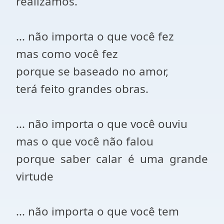
realizamos.
... não importa o que você fez
mas como você fez
porque se baseado no amor,
terá feito grandes obras.
... não importa o que você ouviu
mas o que você não falou
porque saber calar é uma grande
virtude
... não importa o que você tem