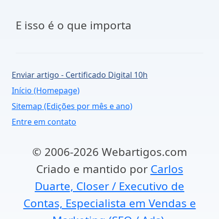
E isso é o que importa
Enviar artigo - Certificado Digital 10h
Início (Homepage)
Sitemap (Edições por mês e ano)
Entre em contato
© 2006-2026 Webartigos.com
Criado e mantido por
Carlos
Duarte, Closer / Executivo de
Contas, Especialista em Vendas e