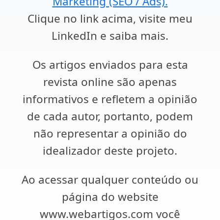
Marketing (SEO / Ads).
Clique no link acima, visite meu
LinkedIn e saiba mais.
Os artigos enviados para esta
revista online são apenas
informativos e refletem a opinião
de cada autor, portanto, podem
não representar a opinião do
idealizador deste projeto.
Ao acessar qualquer conteúdo ou
página do website
www.webartigos.com você