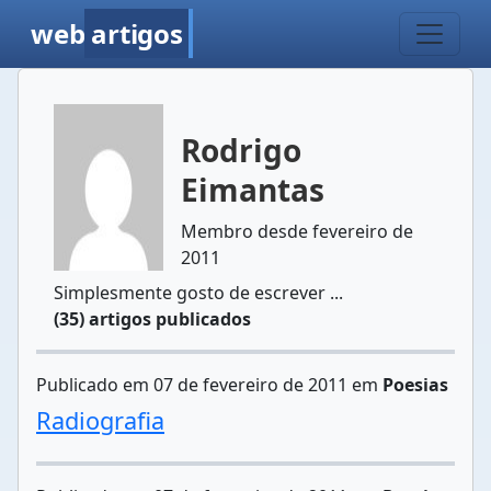
web
artigos
Rodrigo
Eimantas
Membro desde fevereiro de
2011
Simplesmente gosto de escrever ...
(35) artigos publicados
Publicado em 07 de fevereiro de 2011 em
Poesias
Radiografia