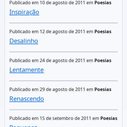
Publicado em 10 de agosto de 2011 em
Poesias
Inspiração
Publicado em 12 de agosto de 2011 em
Poesias
Desalinho
Publicado em 24 de agosto de 2011 em
Poesias
Lentamente
Publicado em 29 de agosto de 2011 em
Poesias
Renascendo
Publicado em 15 de setembro de 2011 em
Poesias