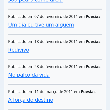
Publicado em 07 de fevereiro de 2011 em
Poesias
Um dia eu tive um alguém
Publicado em 18 de fevereiro de 2011 em
Poesias
Redivivo
Publicado em 28 de fevereiro de 2011 em
Poesias
No palco da vida
Publicado em 11 de março de 2011 em
Poesias
A força do destino