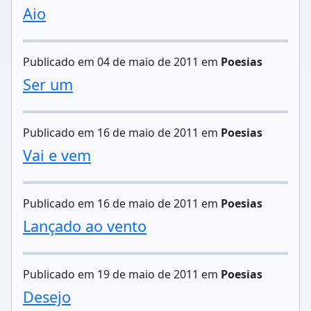
Aio
Publicado em 04 de maio de 2011 em
Poesias
Ser um
Publicado em 16 de maio de 2011 em
Poesias
Vai e vem
Publicado em 16 de maio de 2011 em
Poesias
Lançado ao vento
Publicado em 19 de maio de 2011 em
Poesias
Desejo