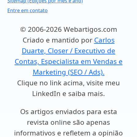
Sitemap (Edições por mês e ano)
Entre em contato
© 2006-2026 Webartigos.com
Criado e mantido por
Carlos
Duarte, Closer / Executivo de
Contas, Especialista em Vendas e
Marketing (SEO / Ads).
Clique no link acima, visite meu
LinkedIn e saiba mais.
Os artigos enviados para esta
revista online são apenas
informativos e refletem a opinião