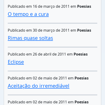
Publicado em 16 de março de 2011 em
Poesias
O tempo e a cura
Publicado em 30 de março de 2011 em
Poesias
Rimas quase soltas
Publicado em 26 de abril de 2011 em
Poesias
Eclipse
Publicado em 02 de maio de 2011 em
Poesias
Aceitação do irremediável
Publicado em 02 de maio de 2011 em
Poesias