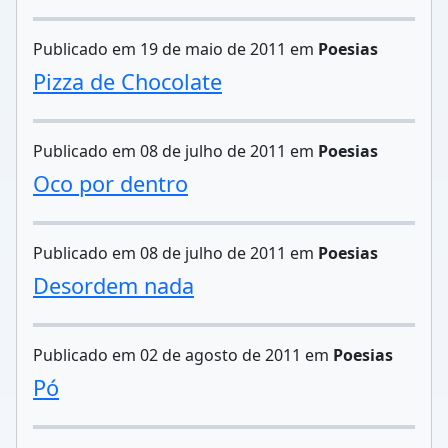
Publicado em 19 de maio de 2011 em
Poesias
Pizza de Chocolate
Publicado em 08 de julho de 2011 em
Poesias
Oco por dentro
Publicado em 08 de julho de 2011 em
Poesias
Desordem nada
Publicado em 02 de agosto de 2011 em
Poesias
Pó