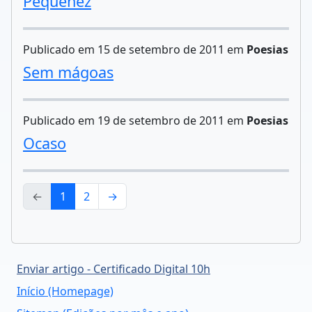
Pequenez
Publicado em 15 de setembro de 2011 em
Poesias
Sem mágoas
Publicado em 19 de setembro de 2011 em
Poesias
Ocaso
←
1
2
→
Enviar artigo - Certificado Digital 10h
Início (Homepage)