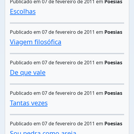
Publicado em 07 de fevereiro de 2011 em
Poesias
Escolhas
Publicado em 07 de fevereiro de 2011 em
Poesias
Viagem filosófica
Publicado em 07 de fevereiro de 2011 em
Poesias
De que vale
Publicado em 07 de fevereiro de 2011 em
Poesias
Tantas vezes
Publicado em 07 de fevereiro de 2011 em
Poesias
Sou pedra como areia