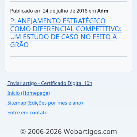
Publicado em 24 de julho de 2018 em
Adm
PLANEJAMENTO ESTRATÉGICO
COMO DIFERENCIAL COMPETITIVO:
UM ESTUDO DE CASO NO FEITO A
GRÃO
Enviar artigo - Certificado Digital 10h
Início (Homepage)
Sitemap (Edições por mês e ano)
Entre em contato
© 2006-2026 Webartigos.com