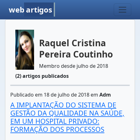
web
artigos
Raquel Cristina
Pereira Coutinho
Membro desde julho de 2018
(2) artigos publicados
Publicado em 18 de julho de 2018 em
Adm
A IMPLANTAÇÃO DO SISTEMA DE
GESTÃO DA QUALIDADE NA SAÚDE,
EM UM HOSPITAL PRIVADO:
FORMAÇÃO DOS PROCESSOS