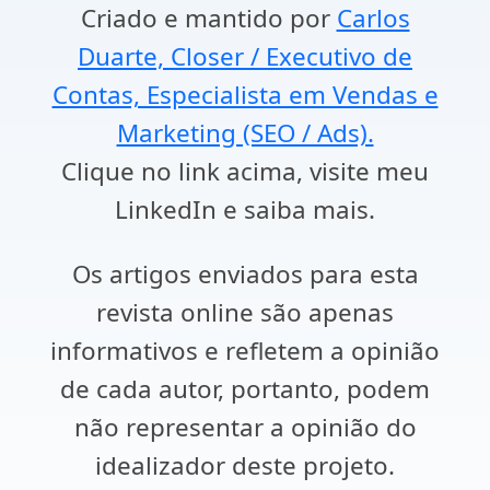
Criado e mantido por
Carlos
Duarte, Closer / Executivo de
Contas, Especialista em Vendas e
Marketing (SEO / Ads).
Clique no link acima, visite meu
LinkedIn e saiba mais.
Os artigos enviados para esta
revista online são apenas
informativos e refletem a opinião
de cada autor, portanto, podem
não representar a opinião do
idealizador deste projeto.