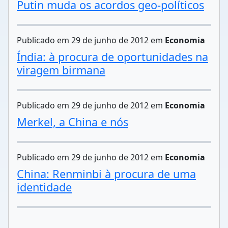
Putin muda os acordos geo-políticos
Publicado em 29 de junho de 2012 em
Economia
Índia: à procura de oportunidades na
viragem birmana
Publicado em 29 de junho de 2012 em
Economia
Merkel, a China e nós
Publicado em 29 de junho de 2012 em
Economia
China: Renminbi à procura de uma
identidade