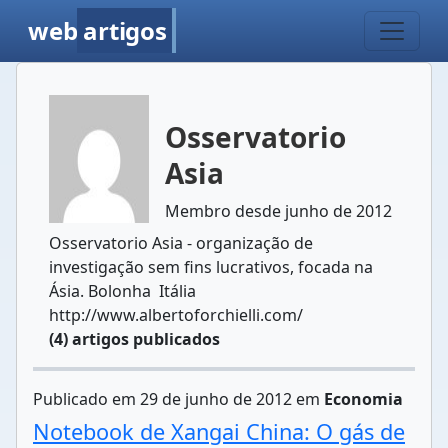
web
artigos
Osservatorio
Asia
Membro desde junho de 2012
Osservatorio Asia - organização de
investigação sem fins lucrativos, focada na
Ásia. Bolonha  Itália
http://www.albertoforchielli.com/
(4) artigos publicados
Publicado em 29 de junho de 2012 em
Economia
Notebook de Xangai China: O gás de