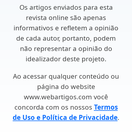
Os artigos enviados para esta
revista online são apenas
informativos e refletem a opinião
de cada autor, portanto, podem
não representar a opinião do
idealizador deste projeto.
Ao acessar qualquer conteúdo ou
página do website
www.webartigos.com você
concorda com os nossos
Termos
de Uso e Política de Privacidade
.